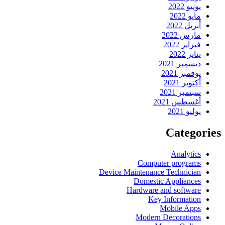
يونيو 2022
مايو 2022
أبريل 2022
مارس 2022
فبراير 2022
يناير 2022
ديسمبر 2021
نوفمبر 2021
أكتوبر 2021
سبتمبر 2021
أغسطس 2021
يوليو 2021
Categories
Analytics
Computer programs
Device Maintenance Technician
Domestic Appliances
Hardware and software
Key Information
Mobile Apps
Modern Decorations