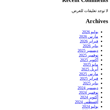
Recent Comments
لا توجد تعليقات للعرض.
Archives
يوليو 2026
مارس 2026
فبراير 2026
يناير 2026
ديسمبر 2025
نوفمبر 2025
أكتوبر 2025
مايو 2025
أبريل 2025
مارس 2025
فبراير 2025
يناير 2025
ديسمبر 2024
نوفمبر 2024
أكتوبر 2024
أغسطس 2024
يوليو 2024