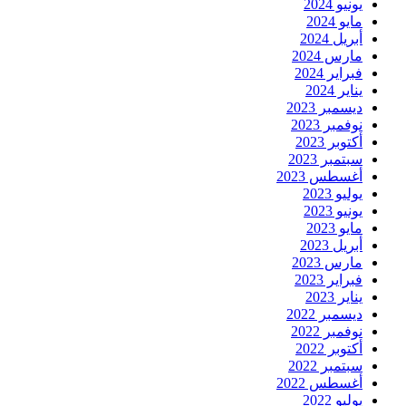
يونيو 2024
مايو 2024
أبريل 2024
مارس 2024
فبراير 2024
يناير 2024
ديسمبر 2023
نوفمبر 2023
أكتوبر 2023
سبتمبر 2023
أغسطس 2023
يوليو 2023
يونيو 2023
مايو 2023
أبريل 2023
مارس 2023
فبراير 2023
يناير 2023
ديسمبر 2022
نوفمبر 2022
أكتوبر 2022
سبتمبر 2022
أغسطس 2022
يوليو 2022