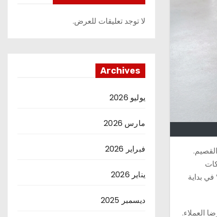
لا توجد تعليقات للعرض.
Archives
يوليو 2026
مارس 2026
فبراير 2026
لقصيم.
كات
يناير 2026
في بداية
ديسمبر 2025
 العملاء.