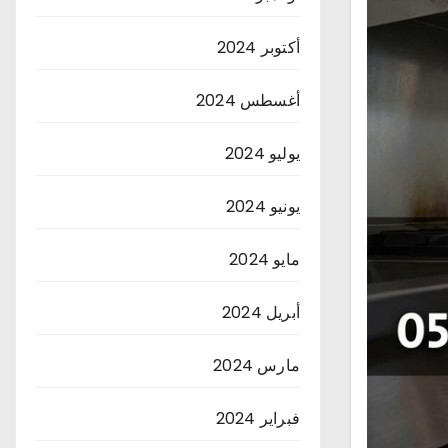
أكتوبر 2024
أغسطس 2024
يوليو 2024
يونيو 2024
مايو 2024
أبريل 2024
مارس 2024
فبراير 2024