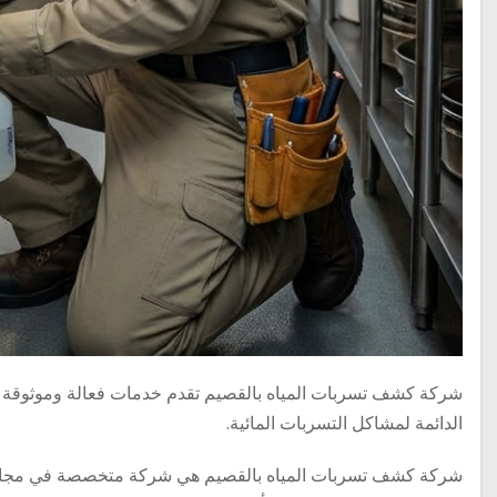
شركة كشف تسربات المياه بالقصيم تقدم خدمات فعالة وموثوقة
الدائمة لمشاكل التسربات المائية.
شركة كشف تسربات المياه بالقصيم هي شركة متخصصة في مجال ك