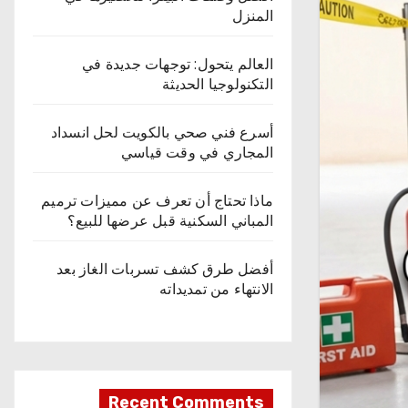
المنزل
العالم يتحول: توجهات جديدة في
التكنولوجيا الحديثة
أسرع فني صحي بالكويت لحل انسداد
المجاري في وقت قياسي
ماذا تحتاج أن تعرف عن مميزات ترميم
المباني السكنية قبل عرضها للبيع؟
أفضل طرق كشف تسربات الغاز بعد
الانتهاء من تمديداته
Recent Comments