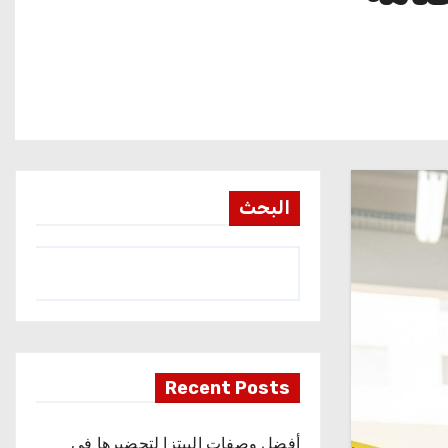
البحث
Recent Posts
أفضل وصفات البيتزا لتحضيرها في