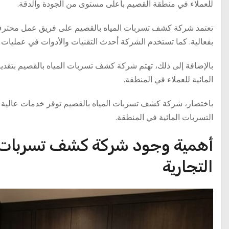
للعملاء في منطقة القصيم بأعلى مستوى من الجودة والدقة.
تعتمد شركة كشف تسربات المياه بالقصيم على فريق عمل محترف و
بفعالية. كما تستخدم الشركة أحدث التقنيات والأدوات في عمليات
بالإضافة إلى ذلك، تهتم شركة كشف تسربات المياه بالقصيم بتقديم
المائية للعملاء في المنطقة.
باختصار، شركة كشف تسربات المياه بالقصيم توفر خدمات عالية الجو
التسربات المائية في المنطقة.
أهمية وجود شركة كشف تسربات ال
التجارية