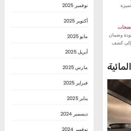
ميزة
نوفمبر 2025
أكتوبر 2025
مضخات
جودة وضمان
مايو 2025
ة إلى كشف
أبريل 2025
مائية
مارس 2025
فبراير 2025
يناير 2025
ديسمبر 2024
نوفمبر 2024