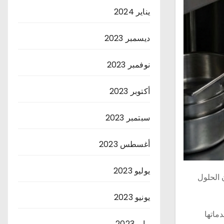
يناير 2024
ديسمبر 2023
نوفمبر 2023
أكتوبر 2023
سبتمبر 2023
أغسطس 2023
يوليو 2023
الحلول
يونيو 2023
ماتها
مايو 2023