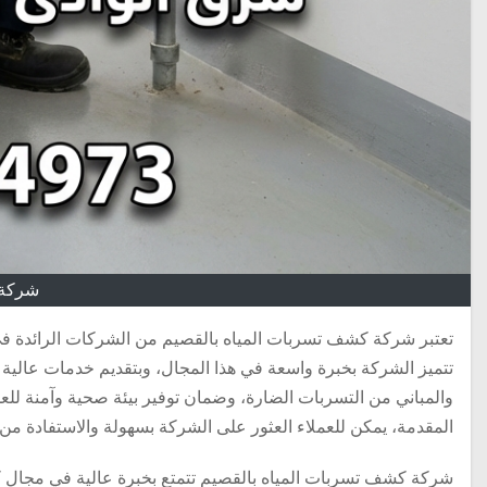
شركة 
تعتبر شركة كشف تسربات المياه بالقصيم من الشركات الرائدة 
تتميز الشركة بخبرة واسعة في هذا المجال، وبتقديم خدمات عالية ا
والمباني من التسربات الضارة، وضمان توفير بيئة صحية وآمنة للع
المقدمة، يمكن للعملاء العثور على الشركة بسهولة والاستفادة من خ
شركة كشف تسربات المياه بالقصيم تتمتع بخبرة عالية في مجال 