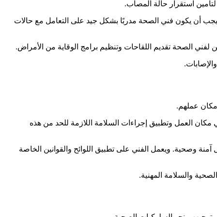
لتأمين استقرار حالة المصاب.
يجب أن يكون فني الصحة مدربًا بشكل جيد على التعامل مع حالات
كن لفني الصحة تقديم اللقاحات وتنظيم برامج الوقاية من الأمراض.
الإصابات.
مكان عملهم.
مكان العمل وتطبيق إجراءات السلامة اللازمة للحد من هذه
 آمنة وصحية. ويعمل الفني على تطبيق اللوائح والقوانين الخاصة
لصحية والسلامة المهنية.
وتوجيههم نحو السلوكيات الصحية.