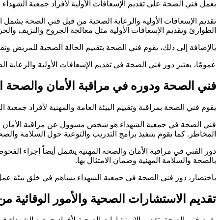
يعمل فني الصحة على تقديم الإسعافات الأولية لأفراد جمعية الشهداء ف
تقديم الإسعافات الأولية والرعاية الصحية من قبل فني الصحة يشمل 
الطوارئ وتقديم الإسعافات الأولية مثل معالجة الجروح والنزيف والح
بالإضافة إلى ذلك، يقوم فني الصحة بتقييم الحالة الصحية للمريض وتقدي
عمومًا، يعتبر دور فني الصحة في تقديم الإسعافات الأولية والرعاية 
فني الصحة ودوره في مراقبة الأمان والصحة ا
يقوم فني الصحة بمراقبة وتقييم البيئة العامة والمهنية لأفراد جمع
فني الصحة في جمعية الشهداء هو شخص مسؤول عن مراقبة الأمان والصح
المخاطر. كما يقوم بتنفيذ برامج التدريب والتوعية حول السلامة والصح
دور الفني في مراقبة الأمان والصحة المهنية يشمل أيضاً إجراء الفحوص
بالصحة والسلامة المهنية وضمان الامتثال بها.
باختصار، دور فني الصحة في جمعية الشهداء يساهم في خلق بيئة عمل آ
تقديم الاستشارات الصحية والأمور الوقائية من
يقوم فني الصحة بتقديم الاستشارات الصحية لأفراد جمعية الشهداء ف