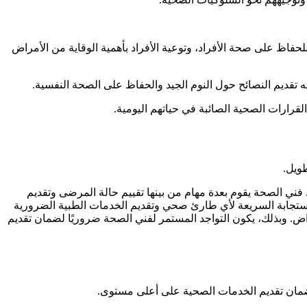
حفاظ على صحة الأفراد، وتوعية الأفراد بأهمية الوقاية من الأمراض
ه تقديم النصائح حول النوم الجيد والحفاظ على الصحة النفسية.
قرارات الصحية الصائبة في حياتهم اليومية.
ويل.
 فني الصحة يقوم بعدة مهام من بينها تقييم حالة المرضى وتقديم
الاستجابة السريعة لأي طارئ صحي وتقديم الخدمات الطبية الضرورية
ض. وبذلك، يكون التواجد المستمر لفني الصحة ضروريًا لضمان تقديم
لضمان تقديم الخدمات الصحية على أعلى مستوى.