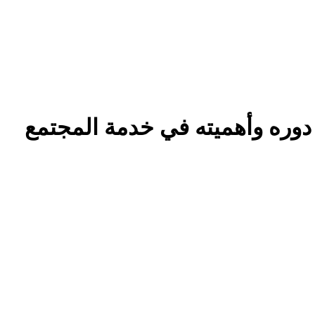
دوره وأهميته في خدمة المجتمع