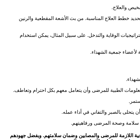
شخيص والعلاج.
حديد خطط العلاج المناسبة. من بث الأشعة المقطعية والرنين
راتيجيات الوقاية والتدخل. على سبيل المثال، يمكن استخدام
 لأعضاء جمعية الشهداء.
شهداء.
علومات الطبية للمرضى وأن يتعامل معهم بكل احترام وتعاطف.
ستمر.
تحلى بالصبر والتفاني في أداء عمله.
ن سلامة وصحة المرضى ورفاهيتهم.
لصحية اللازمة للمرضى والمصابين وضمان سلامتهم. وبفضل جهودهم