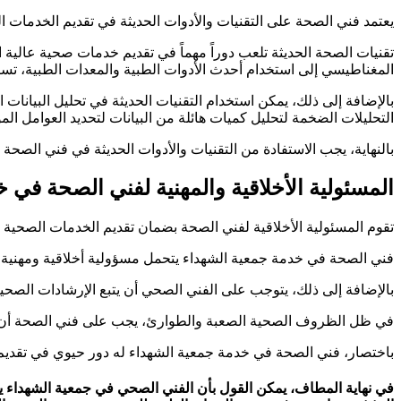
يعتمد فني الصحة على التقنيات والأدوات الحديثة في تقديم الخدمات 
تقنيات الصحة الحديثة تلعب دوراً مهماً في تقديم خدمات صحية عالية
المغناطيسي إلى استخدام أحدث الأدوات الطبية والمعدات الطبية، تسا
بالإضافة إلى ذلك، يمكن استخدام التقنيات الحديثة في تحليل البيانا
التحليلات الضخمة لتحليل كميات هائلة من البيانات لتحديد العوامل الم
بالنهاية، يجب الاستفادة من التقنيات والأدوات الحديثة في فني الصح
المسئولية الأخلاقية والمهنية لفني الصحة في 
تقوم المسئولية الأخلاقية لفني الصحة بضمان تقديم الخدمات الصحية 
فني الصحة في خدمة جمعية الشهداء يتحمل مسؤولية أخلاقية ومهنية 
بالإضافة إلى ذلك، يتوجب على الفني الصحي أن يتبع الإرشادات الصحية و
في ظل الظروف الصحية الصعبة والطوارئ، يجب على فني الصحة أن يكو
باختصار، فني الصحة في خدمة جمعية الشهداء له دور حيوي في تقديم
في نهاية المطاف، يمكن القول بأن الفني الصحي في جمعية الشهداء ي