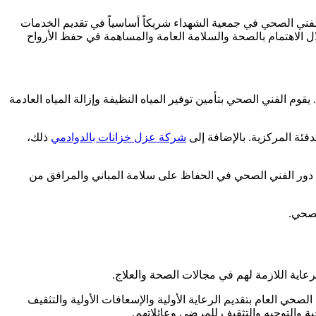
لفني الصحي في جمعية الشهداء شريكاً أساسياً في تقديم الخدمات
ل الاهتمام بالصحة والسلامة العامة والمساهمة في حفظ الأرواح
الفني الصحي بتأمين توفير المياه النظيفة وإزالة المياه العادمة
فئة المركزية. بالإضافة إلى
شركة عزل خزانات بالدوادمي
ذلك،
 دور الفني الصحي في الحفاظ على سلامة المباني والمرافق من
لصحي.
رعاية اللازمة لهم في مجالات الصحة والعلاج.
لصحي العام بتقديم الرعاية الأولية والإسعافات الأولية والتثقيف
ية والتوجيه والتثقيف للمرضى وعائلاتهم.