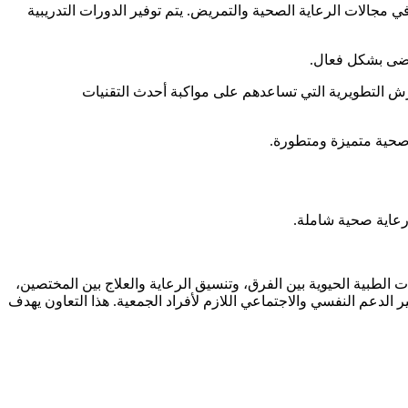
جالات الرعاية الصحية والتمريض. يتم توفير الدورات التدريبية
رضى بشكل فعال.
رش التطويرية التي تساعدهم على مواكبة أحدث التقنيات
 صحية متميزة ومتطورة.
رعاية صحية شاملة.
لطبية الحيوية بين الفرق، وتنسيق الرعاية والعلاج بين المختصين،
 الدعم النفسي والاجتماعي اللازم لأفراد الجمعية. هذا التعاون يهدف