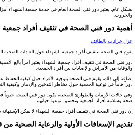
بشكل عام، يعتبر دور فني الصحة العام في خدمة جمعية الشهداء أمرًا 
والحروب.
أهمية دور فني الصحة في تثقيف أفراد جمعية ا
عزل خزانات بالطائف
يقوم فني الصحة بتثقيف أفراد جمعية الشهداء حول العادات الصحية ال
دور فني الصحة في تثقيف أفراد جمعية الشهداء يعتبر أمراً بالغ الأه
والوقاية من الأمراض والإصابات بين أفراد الجمعية.
إضافة إلى ذلك، يقوم فني الصحة بتوجيه الأفراد حول كيفية الحفاظ ع
دوراً هاماً في توعية الجمعية حول مخاطر التدخين والإدمان وكيفية الت
وفي حالات الأزمات والطوارئ الصحية، يكون دور فني الصحة حيوياً في 
صحة وسلامة أفراد الجمعية وتحسين نوعية حياتهم.
إن دور فني الصحة في تثقيف أفراد جمعية الشهداء لا يمكن الإستهان
تقديم الإسعافات الأولية والرعاية الصحية من 