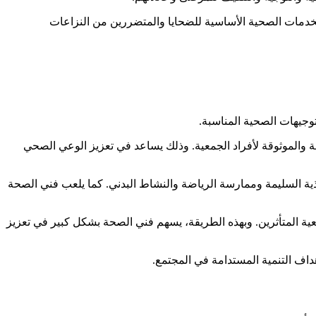
الخدمات الصحية الأساسية للضحايا والمتضررين من النزاعات
وجيهات الصحية المناسبة.
حة والموثوقة لأفراد الجمعية. وذلك يساعد في تعزيز الوعي الصحي
ذية السليمة وممارسة الرياضة والنشاط البدني. كما يلعب فني الصحة
عية المتأثرين. وبهذه الطريقة، يسهم فني الصحة بشكل كبير في تعزيز
اف التنمية المستدامة في المجتمع.