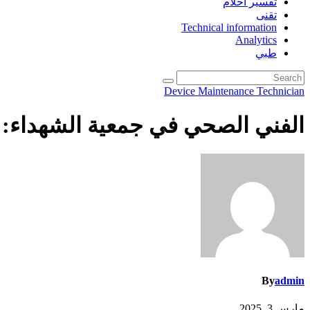
تفسير احلام
تقنى
Technical information
Analytics
طبي
Device Maintenance Technician
الفني الصحي في جمعية الشهداء: 
By
admin
مارس 3, 2025