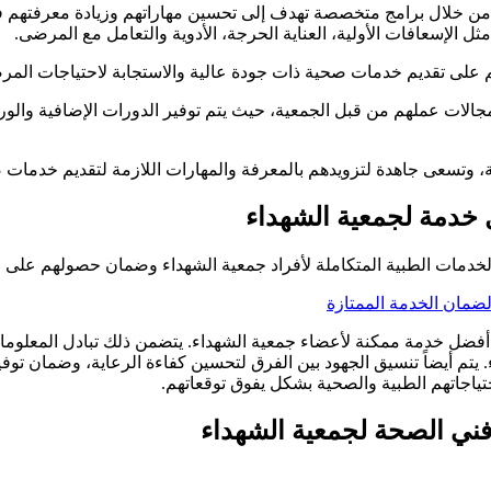
من خلال برامج متخصصة تهدف إلى تحسين مهاراتهم وزيادة معرفتهم في م
لإسعافات الأولية، العناية الحرجة، الأدوية والتعامل مع المرضى.
 على تقديم خدمات صحية ذات جودة عالية والاستجابة لاحتياجات الم
مجالات عملهم من قبل الجمعية، حيث يتم توفير الدورات الإضافية والو
صحة، وتسعى جاهدة لتزويدهم بالمعرفة والمهارات اللازمة لتقديم خدمات
 خدمة لجمعية الشهداء
الخدمات الطبية المتكاملة لأفراد جمعية الشهداء وضمان حصولهم على 
ضمان الخدمة الممتازة
فضل خدمة ممكنة لأعضاء جمعية الشهداء. يتضمن ذلك تبادل المعلومات ا
يتم أيضاً تنسيق الجهود بين الفرق لتحسين كفاءة الرعاية، وضمان توفير
تياجاتهم الطبية والصحية بشكل يفوق توقعاتهم.
فني الصحة لجمعية الشهداء