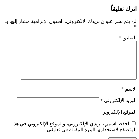
اترك تعليقاً
لن يتم نشر عنوان بريدك الإلكتروني.
الحقول الإلزامية مشار إليها بـ
*
التعليق
*
الاسم
*
البريد الإلكتروني
*
الموقع الإلكتروني
احفظ اسمي، بريدي الإلكتروني، والموقع الإلكتروني في هذا
المتصفح لاستخدامها المرة المقبلة في تعليقي.