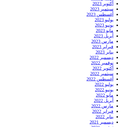
أكتوبر 2023
سبتمبر 2023
أغسطس 2023
يوليو 2023
يونيو 2023
مايو 2023
أبريل 2023
مارس 2023
فبراير 2023
يناير 2023
ديسمبر 2022
نوفمبر 2022
أكتوبر 2022
سبتمبر 2022
أغسطس 2022
يوليو 2022
يونيو 2022
مايو 2022
أبريل 2022
مارس 2022
فبراير 2022
يناير 2022
ديسمبر 2021