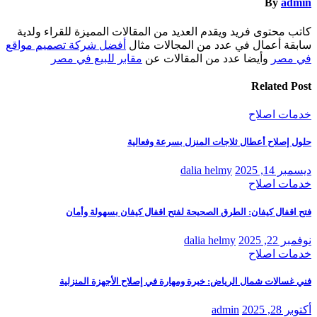
By
admin
كاتب محتوى فريد ويقدم العديد من المقالات المميزة للقراء ولدية
سابقة أعمال في عدد من المجالات مثال
أفضل شركة تصميم مواقع
في مصر
وأيضا عدد من المقالات عن
مقابر للبيع في مصر
Related Post
خدمات اصلاح
حلول إصلاح أعطال ثلاجات المنزل بسرعة وفعالية
ديسمبر 14, 2025
dalia helmy
خدمات اصلاح
فتح اقفال كيفان: الطرق الصحيحة لفتح اقفال كيفان بسهولة وأمان
نوفمبر 22, 2025
dalia helmy
خدمات اصلاح
فني غسالات شمال الرياض: خبرة ومهارة في إصلاح الأجهزة المنزلية
أكتوبر 28, 2025
admin