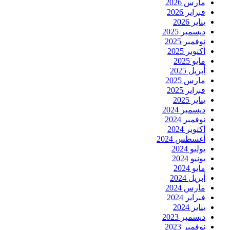
مارس 2026
فبراير 2026
يناير 2026
ديسمبر 2025
نوفمبر 2025
أكتوبر 2025
مايو 2025
أبريل 2025
مارس 2025
فبراير 2025
يناير 2025
ديسمبر 2024
نوفمبر 2024
أكتوبر 2024
أغسطس 2024
يوليو 2024
يونيو 2024
مايو 2024
أبريل 2024
مارس 2024
فبراير 2024
يناير 2024
ديسمبر 2023
نوفمبر 2023