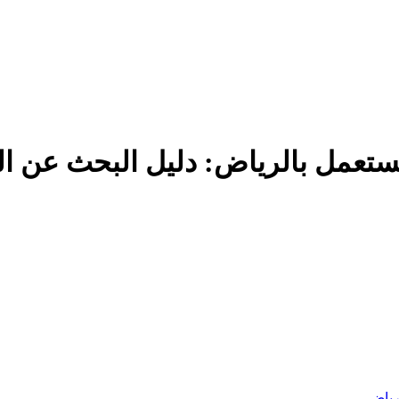
تعمل بالرياض: دليل البحث عن ال
لرياض