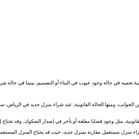
 تحميه في حالة وجود عيوب في البناء أو التصميم، بينما في حالة ش
لجوانب، ومنها الحالة القانونية. عند شراء منزل جديد في الرياض، ستك
نونية، مثل وجود قضايا معلقة أو تأخر في إصدار الصكوك، وقد تحتاج إ
شراء منزل مستعمل مقارنة بمنزل جديد، حيث قد يحتاج المنزل المستعمل 