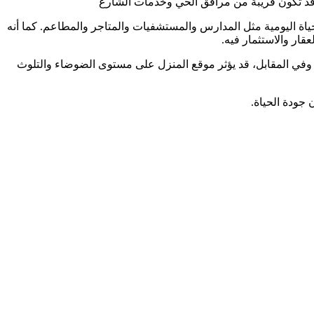
ة قد تكون قريبة من مرافق الحي وخدمات الشارع
حياة اليومية مثل المدارس والمستشفيات والمتاجر والمطاعم. كما أنه
قار والاستثمار فيه.
ة. وفي المقابل، قد يؤثر موقع المنزل على مستوى الضوضاء والتلوث
 جودة الحياة.