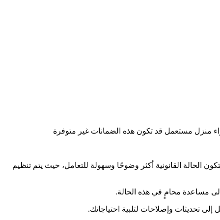
راء منزل مستعمل قد تكون هذه الضمانات غير متوفرة
ون الحالة القانونية أكثر وضوحًا وسهولة للتعامل، حيث يتم تنظيم
لى مساعدة محامٍ في هذه الحالة.
إلى تحديثات وإصلاحات لتلبية احتياجاتك.