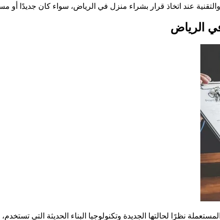
التقنية عند اتخاذ قرار بشراء منزل في الرياض، سواء كان جديدًا أو مستع
في الرياض
تعملة نظرًا لحالتها الجديدة وتكنولوجيا البناء الحديثة التي تستخدم، 