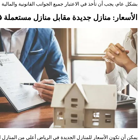
بشكل عام، يجب أن تأخذ في الاعتبار جميع الجوانب القانونية والمالية و
الأسعار: منازل جديدة مقابل منازل مستعملة 
يمكن أن تكون الأسعار للمنازل الجديدة في الرياض أعلى من المنازل المس