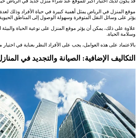
قد يكون لديك اختيار أكبر للموقع عند شراء منزل جديد في الرياض حي
موقع المنزل في الرياض يمثل أهمية كبيرة في حياة الأفراد وذلك لعدة
يؤثر على وسائل النقل المتوفرة وسهولة الوصول إلى المناطق الحيوية ف
علاوة على ذلك، يمكن أن يؤثر موقع المنزل على نوعية الحياة والبيئة
وسلامة الحياة.
بالاعتماد على هذه العوامل، يجب على الأفراد النظر بعناية في اختيار
التكاليف الإضافية: الصيانة والتجديد في المناز