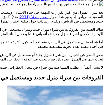
أفضل مواقع البحث عن ب
يعد شراء المنزل من أكثر القرارات المهمة في حياة الإنسان، ويتطلب 
السعودية الرياض. إذ يعتبر هذا القرار
العقارات 24 (20/11)
تحديًا كبيرً
جديد ومستعمل في الرياض، ونقدم إرشادات حول كيفية اختيار المنزل الم
هناك العديد من الفروقات بين شراء منزل جديد ومنزل مستعمل في ا
الإيجابية الأخرى لشراء منزل جديد هو أنه يأتي عادةً بضمان لبناء المنز
أما شراء منزل مستعمل في الرياض، فقد تجد أنه يكون أكثر تكلفة من
في أحياء معينة تقدم تجربة مجتمعية مختلفة.
بغض النظر عن اختيارك بين شراء منزل جديد أو مستعمل في الرياض، من
تبحث عنها في المنزل. بعد ذلك، قم بالبحث عبر الوكلاء العقاريين المح
لا تنسى أيضاً أن تطلب المساعدة من خبراء في مجال العقارات، حيث 
الفروقات بين شراء منزل جديد ومستعمل في الر