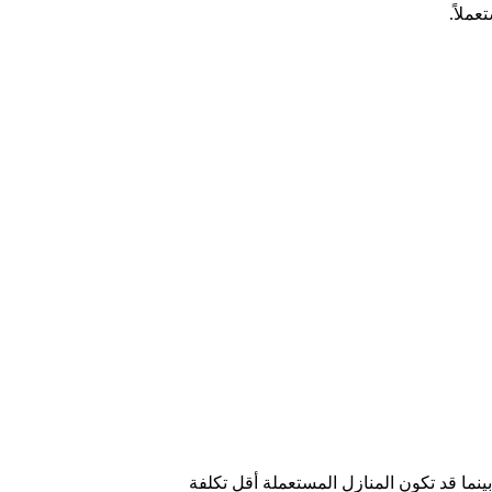
ملاً.
بينما قد تكون المنازل المستعملة أقل تكلفة