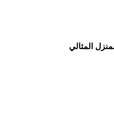
منزل المثالي