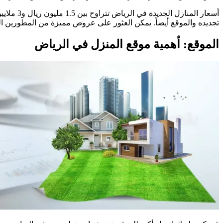
تجديده والموقع أيضاً. يمكن العثور على عروض مميزة من المطورين ا
الموقع: أهمية موقع المنزل في الرياض