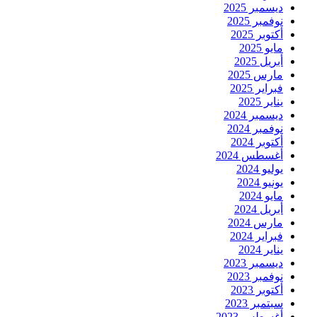
ديسمبر 2025
نوفمبر 2025
أكتوبر 2025
مايو 2025
أبريل 2025
مارس 2025
فبراير 2025
يناير 2025
ديسمبر 2024
نوفمبر 2024
أكتوبر 2024
أغسطس 2024
يوليو 2024
يونيو 2024
مايو 2024
أبريل 2024
مارس 2024
فبراير 2024
يناير 2024
ديسمبر 2023
نوفمبر 2023
أكتوبر 2023
سبتمبر 2023
أغسطس 2023