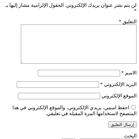
لن يتم نشر عنوان بريدك الإلكتروني.
الحقول الإلزامية مشار إليها بـ
*
التعليق
*
الاسم
*
البريد الإلكتروني
*
الموقع الإلكتروني
احفظ اسمي، بريدي الإلكتروني، والموقع الإلكتروني في هذا
المتصفح لاستخدامها المرة المقبلة في تعليقي.
البحث