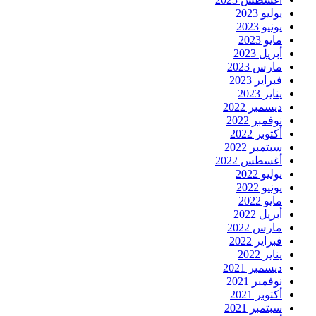
يوليو 2023
يونيو 2023
مايو 2023
أبريل 2023
مارس 2023
فبراير 2023
يناير 2023
ديسمبر 2022
نوفمبر 2022
أكتوبر 2022
سبتمبر 2022
أغسطس 2022
يوليو 2022
يونيو 2022
مايو 2022
أبريل 2022
مارس 2022
فبراير 2022
يناير 2022
ديسمبر 2021
نوفمبر 2021
أكتوبر 2021
سبتمبر 2021