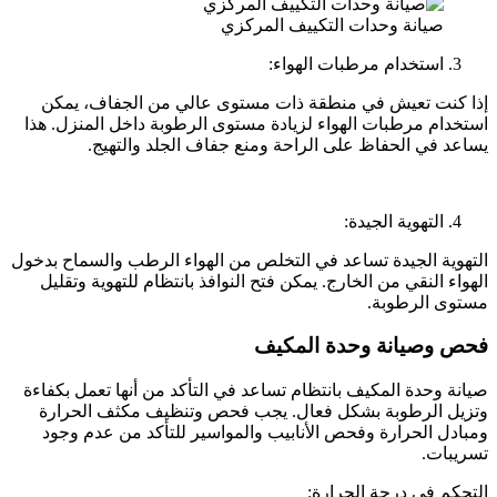
صيانة وحدات التكييف المركزي
استخدام مرطبات الهواء:
إذا كنت تعيش في منطقة ذات مستوى عالي من الجفاف، يمكن
استخدام مرطبات الهواء لزيادة مستوى الرطوبة داخل المنزل. هذا
يساعد في الحفاظ على الراحة ومنع جفاف الجلد والتهيج.
التهوية الجيدة:
التهوية الجيدة تساعد في التخلص من الهواء الرطب والسماح بدخول
الهواء النقي من الخارج. يمكن فتح النوافذ بانتظام للتهوية وتقليل
مستوى الرطوبة.
فحص وصيانة وحدة المكيف
صيانة وحدة المكيف بانتظام تساعد في التأكد من أنها تعمل بكفاءة
وتزيل الرطوبة بشكل فعال. يجب فحص وتنظيف مكثف الحرارة
ومبادل الحرارة وفحص الأنابيب والمواسير للتأكد من عدم وجود
تسريبات.
التحكم في درجة الحرارة: