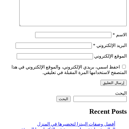
الاسم
*
البريد الإلكتروني
*
الموقع الإلكتروني
احفظ اسمي، بريدي الإلكتروني، والموقع الإلكتروني في هذا
المتصفح لاستخدامها المرة المقبلة في تعليقي.
البحث
البحث
Recent Posts
أفضل وصفات البيتزا لتحضيرها في المنزل