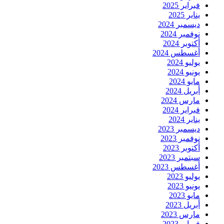
فبراير 2025
يناير 2025
ديسمبر 2024
نوفمبر 2024
أكتوبر 2024
أغسطس 2024
يوليو 2024
يونيو 2024
مايو 2024
أبريل 2024
مارس 2024
فبراير 2024
يناير 2024
ديسمبر 2023
نوفمبر 2023
أكتوبر 2023
سبتمبر 2023
أغسطس 2023
يوليو 2023
يونيو 2023
مايو 2023
أبريل 2023
مارس 2023
فبراير 2023