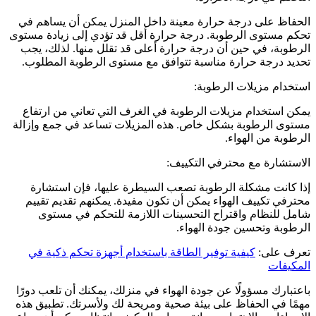
الحفاظ على درجة حرارة معينة داخل المنزل يمكن أن يساهم في
تحكم مستوى الرطوبة. درجة حرارة أقل قد تؤدي إلى زيادة مستوى
الرطوبة، في حين أن درجة حرارة أعلى قد تقلل منها. لذلك، يجب
تحديد درجة حرارة مناسبة تتوافق مع مستوى الرطوبة المطلوب.
استخدام مزيلات الرطوبة:
يمكن استخدام مزيلات الرطوبة في الغرف التي تعاني من ارتفاع
مستوى الرطوبة بشكل خاص. هذه المزيلات تساعد في جمع وإزالة
الرطوبة من الهواء.
الاستشارة مع محترفي التكييف:
إذا كانت مشكلة الرطوبة تصعب السيطرة عليها، فإن استشارة
محترفي تكييف الهواء يمكن أن تكون مفيدة. يمكنهم تقديم تقييم
شامل للنظام واقتراح التحسينات اللازمة للتحكم في مستوى
الرطوبة وتحسين جودة الهواء.
تعرف على:
كيفية توفير الطاقة باستخدام أجهزة تحكم ذكية في
المكيفات
باعتبارك مسؤولًا عن جودة الهواء في منزلك، يمكنك أن تلعب دورًا
مهمًا في الحفاظ على بيئة صحية ومريحة لك ولأسرتك. تطبيق هذه