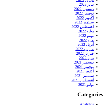
يناير 2023
ديسمبر 2022
نوفمبر 2022
أكتوبر 2022
سبتمبر 2022
أغسطس 2022
يوليو 2022
يونيو 2022
مايو 2022
أبريل 2022
مارس 2022
فبراير 2022
يناير 2022
ديسمبر 2021
نوفمبر 2021
أكتوبر 2021
سبتمبر 2021
أغسطس 2021
يوليو 2021
Categories
Analytics