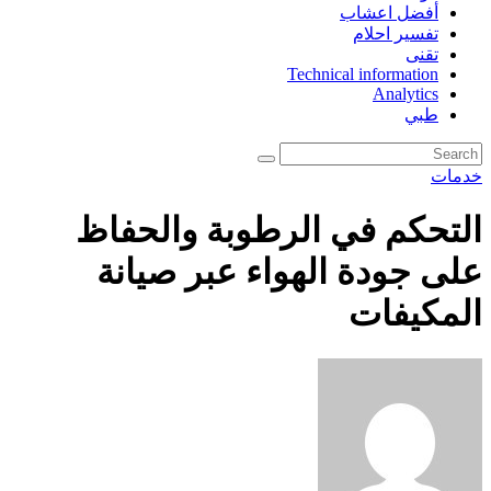
أفضل اعشاب
تفسير احلام
تقنى
Technical information
Analytics
طبي
خدمات
التحكم في الرطوبة والحفاظ
على جودة الهواء عبر صيانة
المكيفات