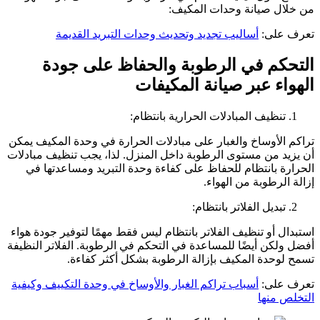
من خلال صيانة وحدات المكيف:
تعرف على:
أساليب تجديد وتحديث وحدات التبريد القديمة
التحكم في الرطوبة والحفاظ على جودة
الهواء عبر صيانة المكيفات
تنظيف المبادلات الحرارية بانتظام:
تراكم الأوساخ والغبار على مبادلات الحرارة في وحدة المكيف يمكن
أن يزيد من مستوى الرطوبة داخل المنزل. لذا، يجب تنظيف مبادلات
الحرارة بانتظام للحفاظ على كفاءة وحدة التبريد ومساعدتها في
إزالة الرطوبة من الهواء.
تبديل الفلاتر بانتظام:
استبدال أو تنظيف الفلاتر بانتظام ليس فقط مهمًا لتوفير جودة هواء
أفضل ولكن أيضًا للمساعدة في التحكم في الرطوبة. الفلاتر النظيفة
تسمح لوحدة المكيف بإزالة الرطوبة بشكل أكثر كفاءة.
تعرف على:
أسباب تراكم الغبار والأوساخ في وحدة التكييف وكيفية
التخلص منها