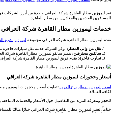
تعد ليموزين مطار القاهرة شركة العراقي واحدة من أبرز الشركات 
للمسافرين القادمين والمغادرين من مطار القاهرة.
خدمات ليموزين مطار القاهرة شركة العراقي
تقدم ليموزين مطار القاهرة شركة العراقي مجموعة
ليموزين شرم ال
نقل من وإلى المطار:
توفر الشركة خدمة نقل سيارات فاخرة من 
سائقين محترفين:
يتميز سائقو ليموزين مطار القاهرة شركة الع
تجارب فاخرة:
يقدم فريق ليموزين مطار القاهرة شركة العراقي
ليموزين مطار القاهرة
أسعار وحجوزات ليموزين مطار القاهرة شركة العراقي
اسعار ليموزين مطار برج العرب
تتفاوت أسعار وحجوزات ليموزين مطار
لكافة العملاء.
للحجز ومعرفة المزيد من التفاصيل حول الأسعار والخدمات المتاحة، ي
ختاماً، تعتبر ليموزين مطار القاهرة شركة العراقي خيارًا مثاليًا للم