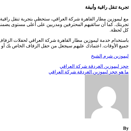
تجربة تنقل راقية وأنيقة
مع ليموزين مطار القاهرة شركة العراقي، ستحظى بتجربة تنقل راقية و
تجربتك. كما أن سائقيهم المحترفين ومدربين على أعلى مستوى يضمنو
كل لحظة.
باستخدام خدمة ليموزين مطار القاهرة شركة العراقي لحفلات الزفاف
جميع الأوقات. اعتمادك عليهم سيجعل من حفل الزفاف الخاص بك أو مناس
ليموزين شرم الشيخ
تصفّح
حجز ليموزين الغردقة شركة العراقي
ما هو حجز ليموزين الغردقة شركة العراقي
المقالات
By