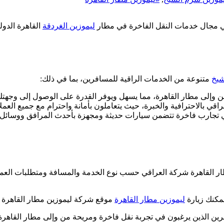
في مجال خدمات النقل الفاخرة في مطار
ليموزين الغردقة
القاهرة الدول
شيخ
متنوعة من الخدمات الراقية للمسافرين، بما في ذلك:
وإلى مطار القاهرة، مما يسهل ويوفر القدرة على الوصول إلى وجهتك
راقي بالاحترافية والخبرة، حيث يتعاملون بأمانة واحترام مع جميع ال
 تجارب فاخرة تتضمن سيارات حديثة ومجهزة بأحدث المرافق ووسائل ا
 القاهرة شركة العراقي حسب نوع الخدمة والمسافة ومتطلبات العميل.
مكنك زيارة
ليموزين مطار القاهرة
موقع شركة ليموزين مطار القاهرة شر
سافرين الذين يرغبون في تجربة نقل فاخرة ومريحة من وإلى مطار القاهرة