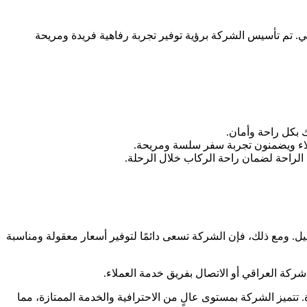
ي. تم تأسيس الشركة برؤية توفير تجربة رفاهية فريدة ومريحة
 بكل راحة وأمان.
عملاء ويضمنون تجربة سفر سلسة ومريحة.
لراحة لضمان راحة الركاب خلال الرحلة.
 ومع ذلك، فإن الشركة تسعى دائمًا لتوفير أسعار معقولة ومناسبة
كة العراقي أو الاتصال بفريق خدمة العملاء.
. تتميز الشركة بمستوى عالٍ من الاحترافية والخدمة الممتازة، مما