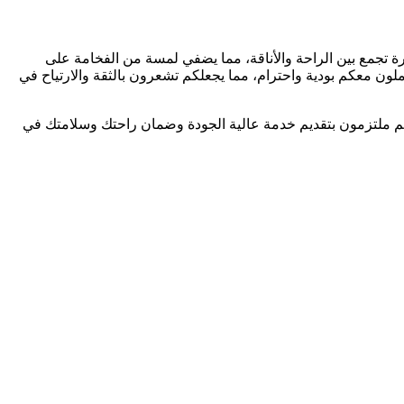
ة تجمع بين الراحة والأناقة، مما يضفي لمسة من الفخامة على
 معكم بودية واحترام، مما يجعلكم تشعرون بالثقة والارتياح في
هم ملتزمون بتقديم خدمة عالية الجودة وضمان راحتك وسلامتك في