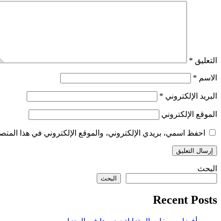
التعليق
*
الاسم
*
البريد الإلكتروني
*
الموقع الإلكتروني
احفظ اسمي، بريدي الإلكتروني، والموقع الإلكتروني في هذا المتصف
البحث
البحث
Recent Posts