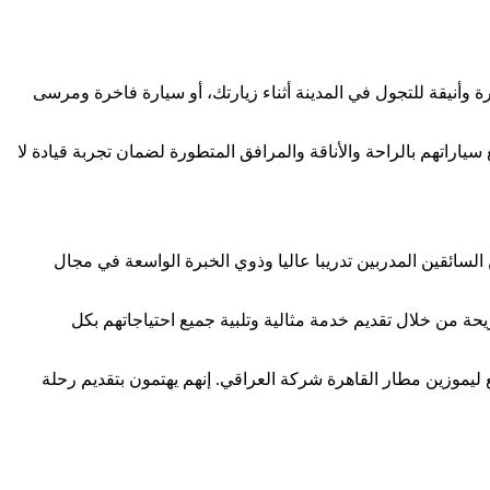
وأنيقة للتجول في المدينة أثناء زيارتك، أو سيارة فاخرة ومرسى
ياراتهم بالراحة والأناقة والمرافق المتطورة لضمان تجربة قيادة لا
ائقين المدربين تدريبا عاليا وذوي الخبرة الواسعة في مجال
يحة من خلال تقديم خدمة مثالية وتلبية جميع احتياجاتهم بكل
 ليموزين مطار القاهرة شركة العراقي. إنهم يهتمون بتقديم رحلة