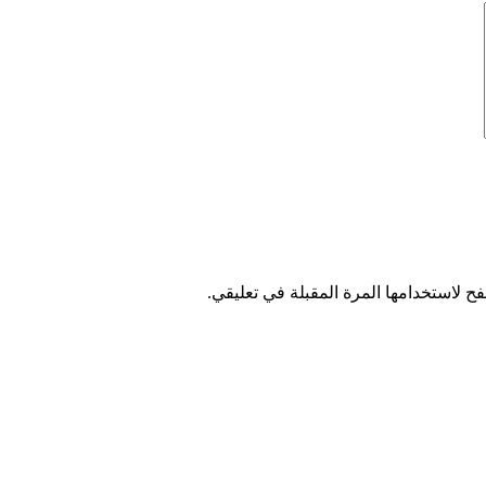
ح لاستخدامها المرة المقبلة في تعليقي.