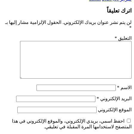
اترك تعليقاً
لن يتم نشر عنوان بريدك الإلكتروني.
الحقول الإلزامية مشار إليها بـ
*
التعليق
*
الاسم
*
البريد الإلكتروني
*
الموقع الإلكتروني
احفظ اسمي، بريدي الإلكتروني، والموقع الإلكتروني في هذا
المتصفح لاستخدامها المرة المقبلة في تعليقي.