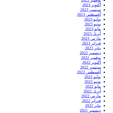
نوفمبر 2023
أكتوبر 2023
سبتمبر 2023
أغسطس 2023
يوليو 2023
يونيو 2023
مايو 2023
أبريل 2023
مارس 2023
فبراير 2023
يناير 2023
ديسمبر 2022
نوفمبر 2022
أكتوبر 2022
سبتمبر 2022
أغسطس 2022
يوليو 2022
يونيو 2022
مايو 2022
أبريل 2022
مارس 2022
فبراير 2022
يناير 2022
ديسمبر 2021