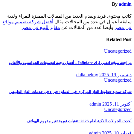
By
admin
كاتب محتوى فريد ويقدم العديد من المقالات المميزة للقراء ولدية
سابقة أعمال في عدد من المجالات مثال
أفضل شركة تصميم مواقع
في مصر
وأيضا عدد من المقالات عن
مقابر للبيع في مصر
Related Post
Uncategorized
مراجعة موقع انفني ارك Infiniarc – أفضل وجهة لتجميعات الحواسيب والألعاب
ديسمبر 19, 2025
dalia helmy
Uncategorized
شركة تمديد خطوط الغاز المركزي في الدمام: خبراء في خدمات الغاز الطبيعي
أكتوبر 11, 2025
admin
Uncategorized
أحدث الجوالات الذكية لعام 2025: تقنيات ثورية تغير مفهوم الهواتف
فبراير 10, 2025
admin