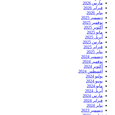
مارس 2026
فبراير 2026
يناير 2026
ديسمبر 2025
نوفمبر 2025
أكتوبر 2025
مايو 2025
أبريل 2025
مارس 2025
فبراير 2025
يناير 2025
ديسمبر 2024
نوفمبر 2024
أكتوبر 2024
أغسطس 2024
يوليو 2024
يونيو 2024
مايو 2024
أبريل 2024
مارس 2024
فبراير 2024
يناير 2024
ديسمبر 2023