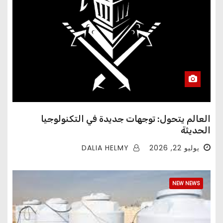
العالم يتحول: توجهات جديدة في التكنولوجيا
الحديثة
DALIA HELMY
يوليو 22, 2026
NEW NEWS