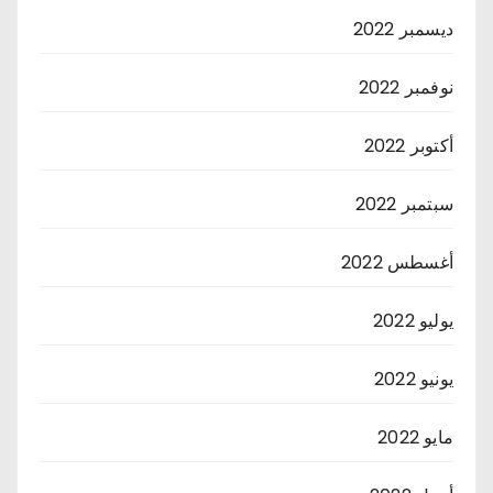
ديسمبر 2022
نوفمبر 2022
أكتوبر 2022
سبتمبر 2022
أغسطس 2022
يوليو 2022
يونيو 2022
مايو 2022