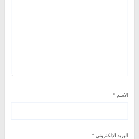
الاسم
*
البريد الإلكتروني
*