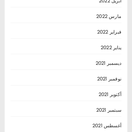
أبريل 2022
مارس 2022
فبراير 2022
يناير 2022
ديسمبر 2021
نوفمبر 2021
أكتوبر 2021
سبتمبر 2021
أغسطس 2021