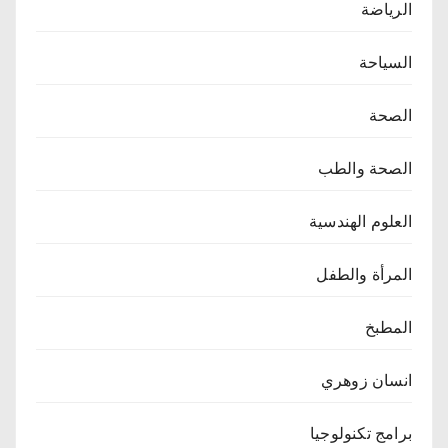
الرياضة
السياحة
الصحة
الصحة والطب
العلوم الهندسية
المرأة والطفل
المطبخ
انسان زوهري
برامج تكنولوجيا