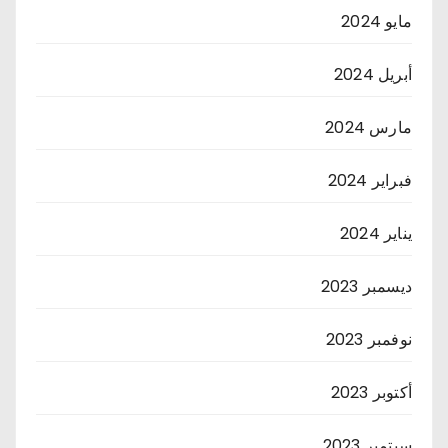
مايو 2024
أبريل 2024
مارس 2024
فبراير 2024
يناير 2024
ديسمبر 2023
نوفمبر 2023
أكتوبر 2023
سبتمبر 2023