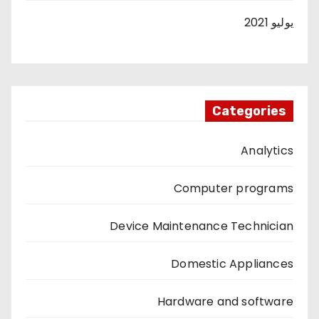
يوليو 2021
Categories
Analytics
Computer programs
Device Maintenance Technician
Domestic Appliances
Hardware and software