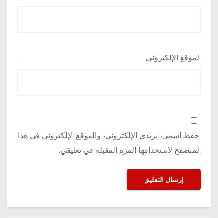
الموقع الإلكتروني
احفظ اسمي، بريدي الإلكتروني، والموقع الإلكتروني في هذا
المتصفح لاستخدامها المرة المقبلة في تعليقي.