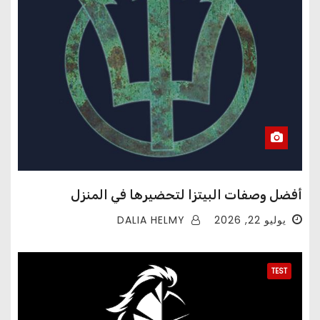
أفضل وصفات البيتزا لتحضيرها في المنزل
DALIA HELMY
يوليو 22, 2026
TEST