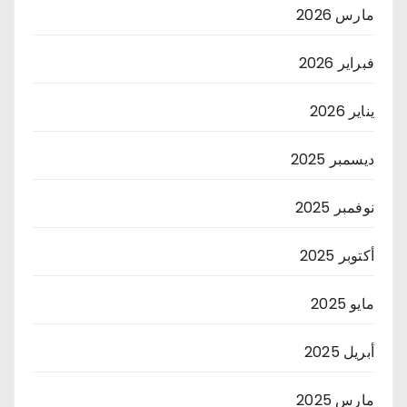
مارس 2026
فبراير 2026
يناير 2026
ديسمبر 2025
نوفمبر 2025
أكتوبر 2025
مايو 2025
أبريل 2025
مارس 2025