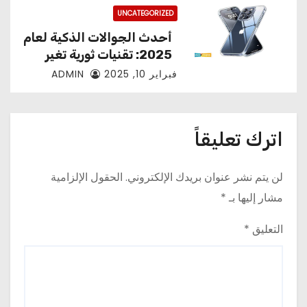
UNCATEGORIZED
أحدث الجوالات الذكية لعام
2025: تقنيات ثورية تغير
مفهوم الهواتف
فبراير 10, 2025
ADMIN
اترك تعليقاً
لن يتم نشر عنوان بريدك الإلكتروني.
الحقول الإلزامية
مشار إليها بـ
*
التعليق
*