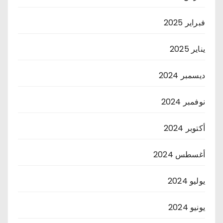
فبراير 2025
يناير 2025
ديسمبر 2024
نوفمبر 2024
أكتوبر 2024
أغسطس 2024
يوليو 2024
يونيو 2024