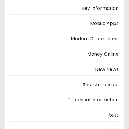
Key Information
Mobile Apps
Modern Decorations
Money Online
New News
Search console
Technical information
test