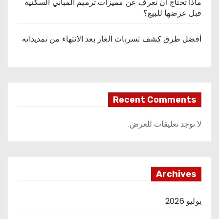
ماذا تحتاج أن تعرف عن مميزات ترميم المباني السكنية
قبل عرضها للبيع؟
أفضل طرق كشف تسربات الغاز بعد الانتهاء من تمديداته
Recent Comments
لا توجد تعليقات للعرض.
Archives
يوليو 2026