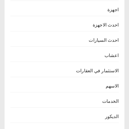
اجهزة
احدث الاجهزة
احدث السيارات
اعشاب
الاستثمار في العقارات
الاسهم
الخدمات
الديكور