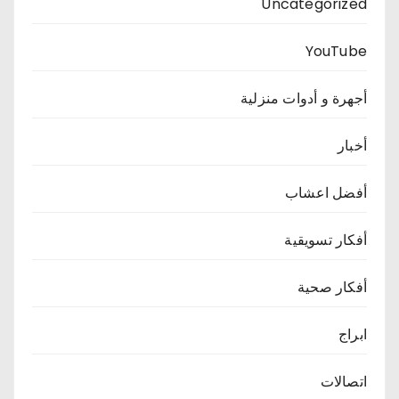
Uncategorized
YouTube
أجهرة و أدوات منزلية
أخبار
أفضل اعشاب
أفكار تسويقية
أفكار صحية
ابراج
اتصالات