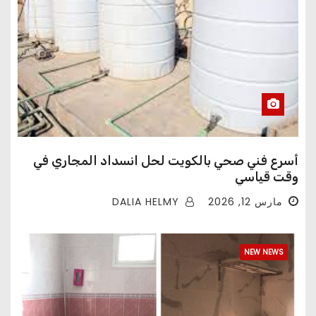
أسرع فني صحي بالكويت لحل انسداد المجاري في
وقت قياسي
DALIA HELMY
مارس 12, 2026
NEW NEWS