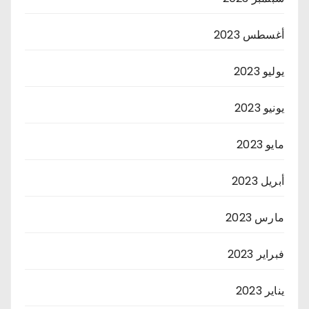
أغسطس 2023
يوليو 2023
يونيو 2023
مايو 2023
أبريل 2023
مارس 2023
فبراير 2023
يناير 2023