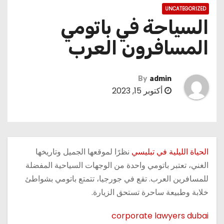
UNCATEGORIZED
السياحة في باتومي
المسافرون العرب
By
admin
أكتوبر 15, 2023
الحياة الليلية في تبليسي
نظرًا لموقعها الجميل وتاريخها
الغني، تعتبر باتومي واحدة من الوجهات السياحية المفضلة
للمسافرين العرب. تقع في جورجيا، تتمتع باتومي بشواطئ
خلابة وطبيعة ساحرة تستحق الزيارة.
corporate lawyers dubai