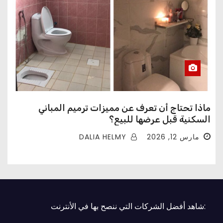
ماذا تحتاج أن تعرف عن مميزات ترميم المباني
السكنية قبل عرضها للبيع؟
DALIA HELMY
مارس 12, 2026
:شاهد أفضل الشركات التي ننصح بها في الأنترنت