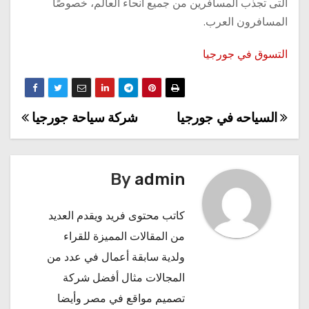
التى تجذب المسافرين من جميع أنحاء العالم، خصوصًا
المسافرون العرب.
التسوق في جورجيا
السياحه في جورجيا
شركة سياحة جورجيا
تصفّح
المقالات
By
admin
كاتب محتوى فريد ويقدم العديد
من المقالات المميزة للقراء
ولدية سابقة أعمال في عدد من
المجالات مثال
أفضل شركة
تصميم مواقع في مصر
وأيضا