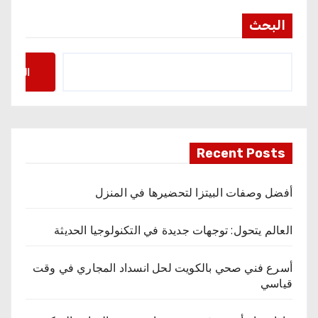
البحث
البحث
Recent Posts
أفضل وصفات البيتزا لتحضيرها في المنزل
العالم يتحول: توجهات جديدة في التكنولوجيا الحديثة
أسرع فني صحي بالكويت لحل انسداد المجاري في وقت
قياسي