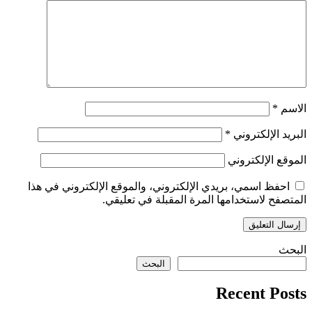
الاسم
*
البريد الإلكتروني
*
الموقع الإلكتروني
احفظ اسمي، بريدي الإلكتروني، والموقع الإلكتروني في هذا
المتصفح لاستخدامها المرة المقبلة في تعليقي.
البحث
البحث
Recent Posts