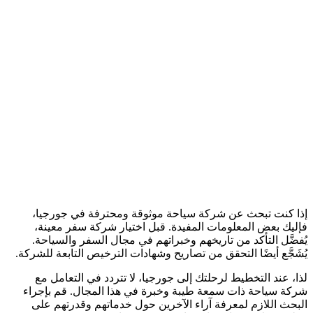
إذا كنت تبحث عن شركة سياحة موثوقة ومحترفة في جورجيا،
فإليك بعض المعلومات المفيدة. قبل اختيار شركة سفر معينة،
يُفضَّل التأكد من تاريخهم وخبراتهم في مجال السفر والسياحة.
يُشَجَّع أيضًا التحقق من تصاريح وشهادات الترخيص التابعة للشركة.
لذا، عند التخطيط لرحلتك إلى جورجيا، لا تتردد في التعامل مع
شركة سياحة ذات سمعة طيبة وخبرة في هذا المجال. قم بإجراء
البحث اللازم لمعرفة آراء الآخرين حول خدماتهم وقدرتهم على