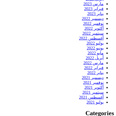
مارس 2023
فبراير 2023
يناير 2023
ديسمبر 2022
نوفمبر 2022
أكتوبر 2022
سبتمبر 2022
أغسطس 2022
يوليو 2022
يونيو 2022
مايو 2022
أبريل 2022
مارس 2022
فبراير 2022
يناير 2022
ديسمبر 2021
نوفمبر 2021
أكتوبر 2021
سبتمبر 2021
أغسطس 2021
يوليو 2021
Categories