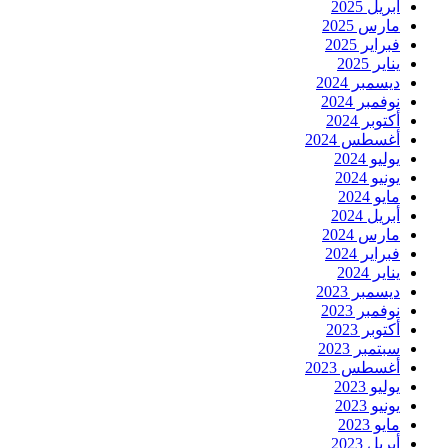
أبريل 2025
مارس 2025
فبراير 2025
يناير 2025
ديسمبر 2024
نوفمبر 2024
أكتوبر 2024
أغسطس 2024
يوليو 2024
يونيو 2024
مايو 2024
أبريل 2024
مارس 2024
فبراير 2024
يناير 2024
ديسمبر 2023
نوفمبر 2023
أكتوبر 2023
سبتمبر 2023
أغسطس 2023
يوليو 2023
يونيو 2023
مايو 2023
أبريل 2023