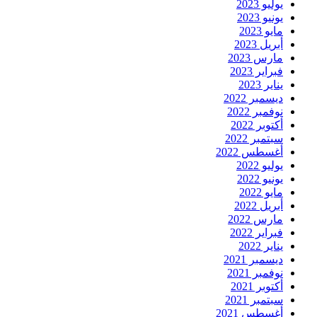
يوليو 2023
يونيو 2023
مايو 2023
أبريل 2023
مارس 2023
فبراير 2023
يناير 2023
ديسمبر 2022
نوفمبر 2022
أكتوبر 2022
سبتمبر 2022
أغسطس 2022
يوليو 2022
يونيو 2022
مايو 2022
أبريل 2022
مارس 2022
فبراير 2022
يناير 2022
ديسمبر 2021
نوفمبر 2021
أكتوبر 2021
سبتمبر 2021
أغسطس 2021