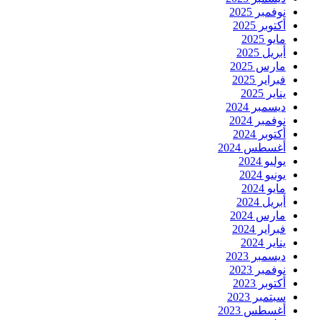
نوفمبر 2025
أكتوبر 2025
مايو 2025
أبريل 2025
مارس 2025
فبراير 2025
يناير 2025
ديسمبر 2024
نوفمبر 2024
أكتوبر 2024
أغسطس 2024
يوليو 2024
يونيو 2024
مايو 2024
أبريل 2024
مارس 2024
فبراير 2024
يناير 2024
ديسمبر 2023
نوفمبر 2023
أكتوبر 2023
سبتمبر 2023
أغسطس 2023