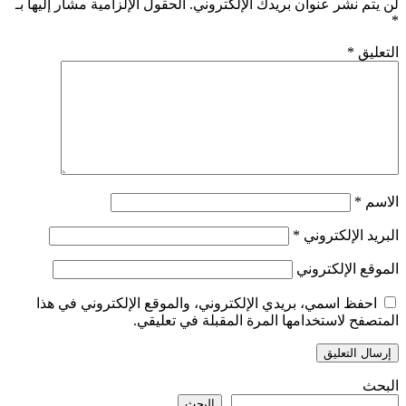
لن يتم نشر عنوان بريدك الإلكتروني.
الحقول الإلزامية مشار إليها بـ
*
التعليق
*
الاسم
*
البريد الإلكتروني
*
الموقع الإلكتروني
احفظ اسمي، بريدي الإلكتروني، والموقع الإلكتروني في هذا
المتصفح لاستخدامها المرة المقبلة في تعليقي.
البحث
البحث