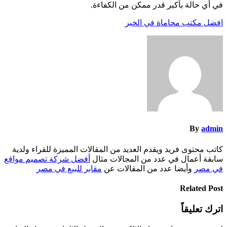
في أي حالة بأكبر قدر ممكن من الكفاءة.
افضل مكتب محاماة في الخبر
By
admin
كاتب محتوى فريد ويقدم العديد من المقالات المميزة للقراء ولدية
سابقة أعمال في عدد من المجالات مثال
أفضل شركة تصميم مواقع
في مصر
وأيضا عدد من المقالات عن
مقابر للبيع في مصر
Related Post
اترك تعليقاً