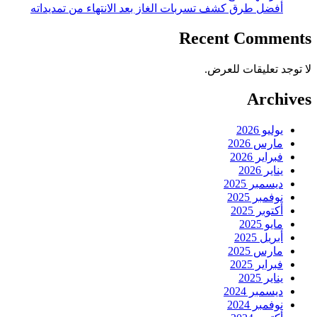
أفضل طرق كشف تسربات الغاز بعد الانتهاء من تمديداته
Recent Comments
لا توجد تعليقات للعرض.
Archives
يوليو 2026
مارس 2026
فبراير 2026
يناير 2026
ديسمبر 2025
نوفمبر 2025
أكتوبر 2025
مايو 2025
أبريل 2025
مارس 2025
فبراير 2025
يناير 2025
ديسمبر 2024
نوفمبر 2024