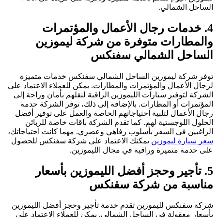
الساحل الشمالي.
4. خدمات رجال الأعمال والمؤتمرات
والمطارات متوفرة من شركة ليموزين
الساحل الشمالي سفنكس
توفر شركة ليموزين الساحل الشمالي سفنكس خدمات متميزة
لرجال الأعمال والمؤتمرات والمطارات. يمكن للعملاء الاعتماد على
الشركة لتوفير سيارات الليموزين الراقية لنقلهم بأمان وراحة إلى
المؤتمرات أو المطارات. بالإضافة إلى ذلك، توفر الشركة خدمة
رجال الأعمال لتلبية احتياجاتهم الخاصة والعمل على توفير أفضل
الحلول اللوجستية لهم. كما تقدم الشركة باقات خاصة للزبائن
الراغبين في السفر بأسلوب رفاهي وعصري. مهما كانت احتياجاتك،
سعر سيارة ليموزين
يمكنك الاعتماد على شركة سفنكس للحصول
على خدمة متميزة وراقية في مجال الليموزين.
5. تأجير وحجز أفضل الليموزين بأسعار
مناسبة من شركة سفنكس
شركة سفنكس لليموزين تقدم خدمة تأجير وحجز أفضل الليموزين
بأسعار معقولة في الساحل الشمالي. يمكن للعملاء الاعتماد على