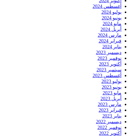
أكتوبر 2024
أغسطس 2024
يوليو 2024
يونيو 2024
مايو 2024
أبريل 2024
مارس 2024
فبراير 2024
يناير 2024
ديسمبر 2023
نوفمبر 2023
أكتوبر 2023
سبتمبر 2023
أغسطس 2023
يوليو 2023
يونيو 2023
مايو 2023
أبريل 2023
مارس 2023
فبراير 2023
يناير 2023
ديسمبر 2022
نوفمبر 2022
أكتوبر 2022