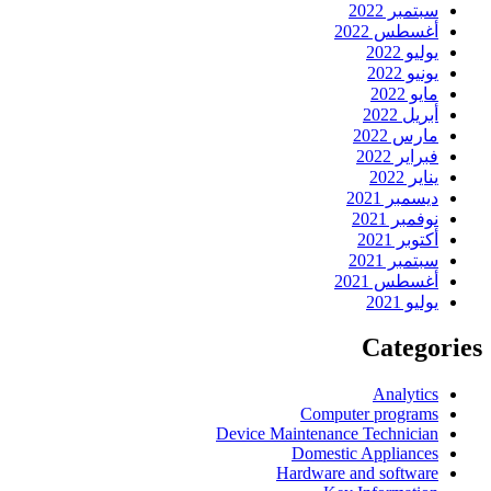
سبتمبر 2022
أغسطس 2022
يوليو 2022
يونيو 2022
مايو 2022
أبريل 2022
مارس 2022
فبراير 2022
يناير 2022
ديسمبر 2021
نوفمبر 2021
أكتوبر 2021
سبتمبر 2021
أغسطس 2021
يوليو 2021
Categories
Analytics
Computer programs
Device Maintenance Technician
Domestic Appliances
Hardware and software