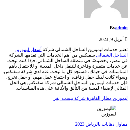
By
admin
أبريل 9, 2023
تعتبر خدمات ليموزين الساحل الشمالي شركة
أسعار ليموزين
الساحل الشمالى
سفنكس من أهم الخدمات التي تقدمها الشركة
في مصر، وخصوصًا في منطقة الساحل الشمالي. فإذا كنت تبحث
عن خدمات متميزة وفاخرة للتنقل داخل المدينة أو للاحتفال بأهم
المناسبات في حياتك، فستجد كل ما تبحث عنه لدى شركة سفنكس.
وسواء كانت لديك حفل زفاف، أو اجتماع عمل مهم، أو حفل تخرج،
فإن خدمات ليموزين الساحل الشمالي شركة سفنكس هي الحل
المثالي لإضفاء لمسة من التألق والأناقة على هذه المناسبات.
ليموزين مطار القاهرة شركة بيست ايفر
ليموزين
مقاول دهانات بالرياض 2023