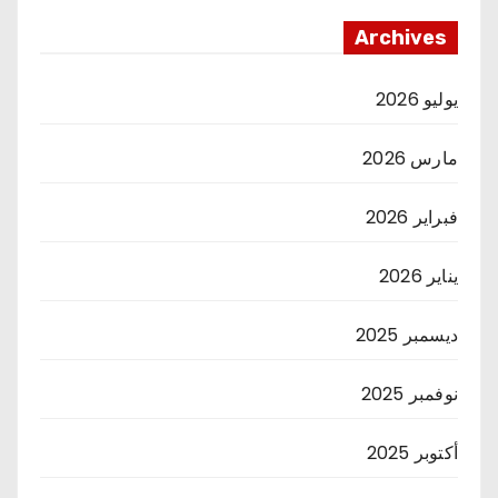
Archives
يوليو 2026
مارس 2026
فبراير 2026
يناير 2026
ديسمبر 2025
نوفمبر 2025
أكتوبر 2025