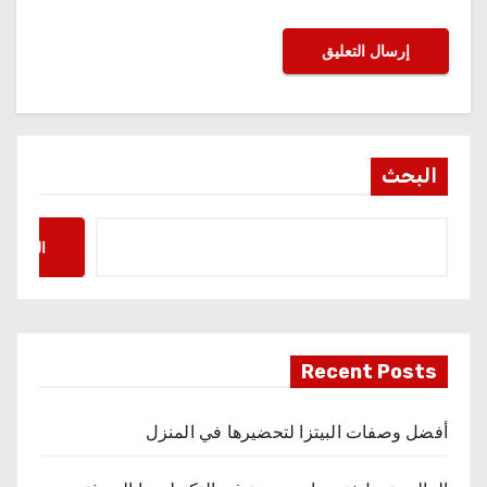
البحث
البحث
Recent Posts
أفضل وصفات البيتزا لتحضيرها في المنزل