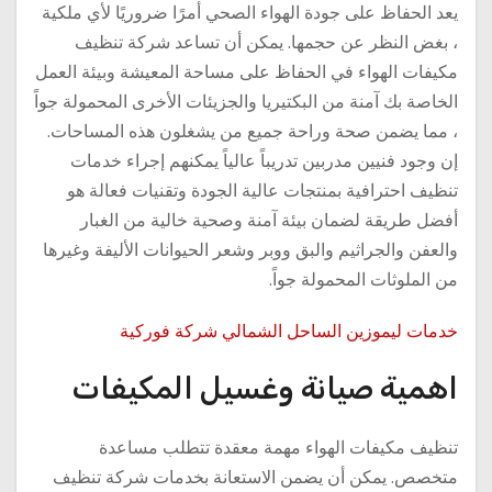
يعد الحفاظ على جودة الهواء الصحي أمرًا ضروريًا لأي ملكية
، بغض النظر عن حجمها. يمكن أن تساعد شركة تنظيف
مكيفات الهواء في الحفاظ على مساحة المعيشة وبيئة العمل
الخاصة بك آمنة من البكتيريا والجزيئات الأخرى المحمولة جواً
، مما يضمن صحة وراحة جميع من يشغلون هذه المساحات.
إن وجود فنيين مدربين تدريباً عالياً يمكنهم إجراء خدمات
تنظيف احترافية بمنتجات عالية الجودة وتقنيات فعالة هو
أفضل طريقة لضمان بيئة آمنة وصحية خالية من الغبار
والعفن والجراثيم والبق ووبر وشعر الحيوانات الأليفة وغيرها
من الملوثات المحمولة جواً.
خدمات ليموزين الساحل الشمالي شركة فوركية
اهمية صيانة وغسيل المكيفات
تنظيف مكيفات الهواء مهمة معقدة تتطلب مساعدة
متخصص. يمكن أن يضمن الاستعانة بخدمات شركة تنظيف