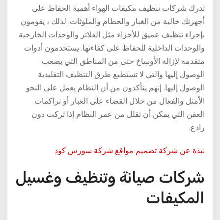
تدرك شركات تنظيف مكيفات الهواء أهمية الحفاظ على
أجهزتك خالية من الغبار والحطام والملوثات. لذلك ، يقومون
بإجراء تنظيف عميق للأجزاء مثل الفلاتر والوحدات الخارجية
والوحدات الداخلية للحفاظ على كفاءتها. يستخدمون أدوات
متقدمة لإزالة الأوساخ حتى من المناطق التي يصعب
الوصول إليها والتي لا تستطيع طرق التنظيف التقليدية
الوصول إليها. إنهم يتأكدون من أن النظام يعمل على النحو
الأمثل والفعال من خلال القضاء على الغبار أو تراكمات
العفن التي يمكن أن تقلل من عمر النظام إذا تركت دون
رادع.
نبذة عن شركة تصميم مواقع شركة سورس كود
شركات صيانة وتنظيف وغسيل
المكيفات