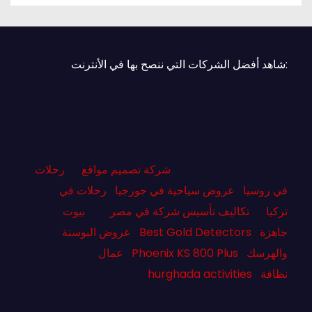
:شاهد أفضل الشركات التي ننصح بها في الأنترنت
شركة تصميم مواقع
رحلات
في روسيا
عروض سياحية في جورجيا
رحلات في
تركيا
تكاليف تأسيس شركة في مصر
بيوت
جاهزة
Best Gold Detectors
عروض البوسنة
والهرسك
Phoenix KS 800 Plus
عمال
نظافة
hurghada activities