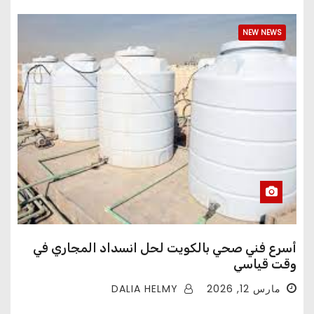
NEW NEWS
أسرع فني صحي بالكويت لحل انسداد المجاري في
وقت قياسي
DALIA HELMY
مارس 12, 2026