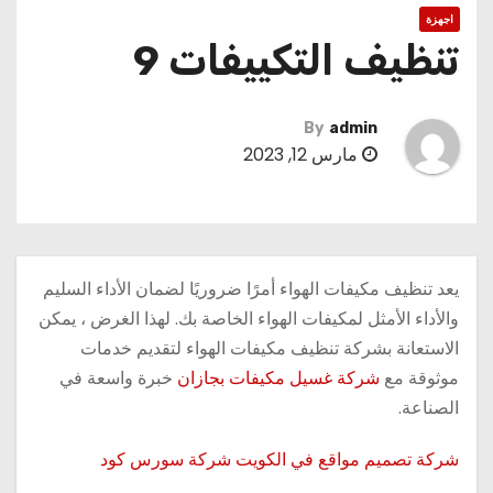
اجهزة
تنظيف التكييفات 9
By
admin
مارس 12, 2023
يعد تنظيف مكيفات الهواء أمرًا ضروريًا لضمان الأداء السليم
والأداء الأمثل لمكيفات الهواء الخاصة بك. لهذا الغرض ، يمكن
الاستعانة بشركة تنظيف مكيفات الهواء لتقديم خدمات
موثوقة مع
شركة غسيل مكيفات بجازان
خبرة واسعة في
الصناعة.
شركة تصميم مواقع في الكويت شركة سورس كود