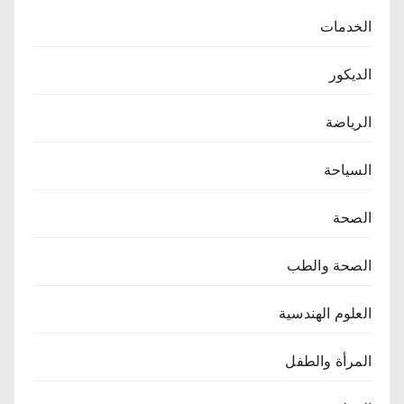
الخدمات
الديكور
الرياضة
السياحة
الصحة
الصحة والطب
العلوم الهندسية
المرأة والطفل