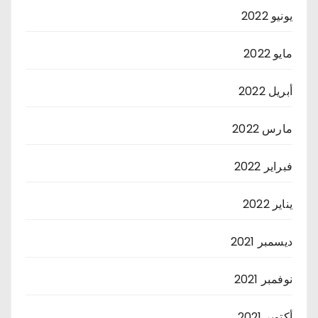
يونيو 2022
مايو 2022
أبريل 2022
مارس 2022
فبراير 2022
يناير 2022
ديسمبر 2021
نوفمبر 2021
أكتوبر 2021