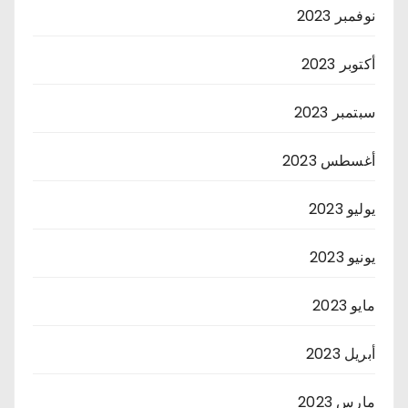
نوفمبر 2023
أكتوبر 2023
سبتمبر 2023
أغسطس 2023
يوليو 2023
يونيو 2023
مايو 2023
أبريل 2023
مارس 2023