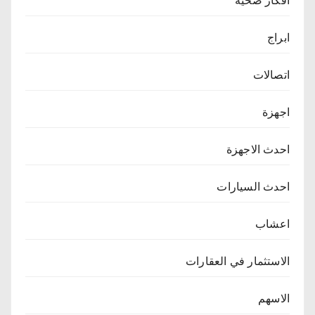
أفكار صحية
ابراج
اتصالات
اجهزة
احدث الاجهزة
احدث السيارات
اعشاب
الاستثمار في العقارات
الاسهم