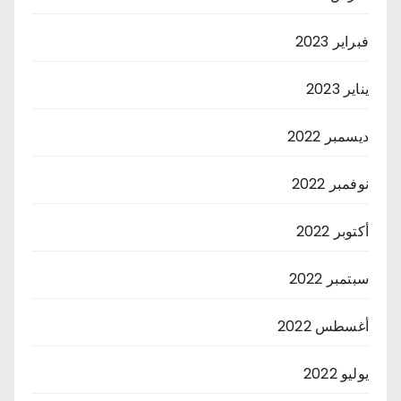
فبراير 2023
يناير 2023
ديسمبر 2022
نوفمبر 2022
أكتوبر 2022
سبتمبر 2022
أغسطس 2022
يوليو 2022