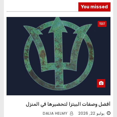
You missed
TEST
أفضل وصفات البيتزا لتحضيرها في المنزل
DALIA HELMY
يوليو 22, 2026