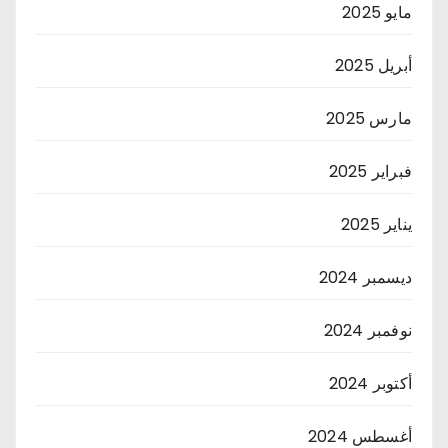
مايو 2025
أبريل 2025
مارس 2025
فبراير 2025
يناير 2025
ديسمبر 2024
نوفمبر 2024
أكتوبر 2024
أغسطس 2024