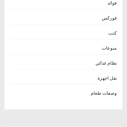
فوائد
فوركس
كتب
منوعات
نظام غذائي
نقل اجهزة
وصفات طعام