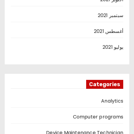
سبتمبر 2021
أغسطس 2021
يوليو 2021
Categories
Analytics
Computer programs
Device Maintenance Technician