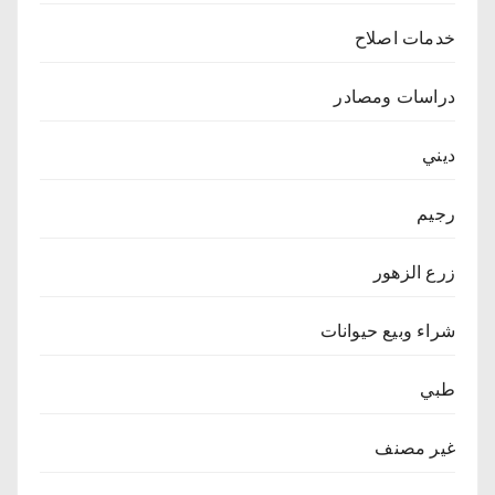
خدمات اصلاح
دراسات ومصادر
ديني
رجيم
زرع الزهور
شراء وبيع حيوانات
طبي
غير مصنف