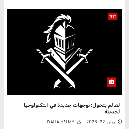
TEST
العالم يتحول: توجهات جديدة في التكنولوجيا
الحديثة
DALIA HELMY
يوليو 22, 2026