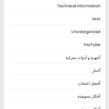
Technical information
test
Uncategorized
YouTube
أجهرة و أدوات منزلية
أخبار
أفضل اعشاب
أفكار تسويقية