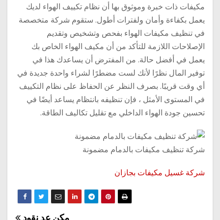
مكيفات ذات خبرة وموثوق بها أن نظام تكييف الهواء لديك
يعمل بكفاءة وأمان ولفترات أطول. ستقوم شركة متخصصة
في تنظيف مكيفات الهواء بفحص وتشخيص وتقديم
الإصلاحات اللازمة للتأكد من أن مكيف الهواء الخاص بك
يعمل في أفضل حالة. من المفترض أن يساعدك هذا في
توفير المال نظرًا لأنك لست مضطرًا لشراء واحدة جديدة في
أي وقت قريبًا. بصرف النظر عن الحفاظ على نظام التكييف
في المستوى الأمثل ، فإن تنظيفه بانتظام يساعد أيضًا في
تحسين جودة الهواء الداخلي مع تقليل تكاليف الطاقة.
شركة تنظيف مكيفات بالدمام مضمونة
شركة غسيل مكيفات بجازان
مكن عد نقود