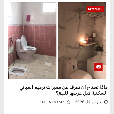
NEW NEWS
ماذا تحتاج أن تعرف عن مميزات ترميم المباني
السكنية قبل عرضها للبيع؟
DALIA HELMY
مارس 12, 2026