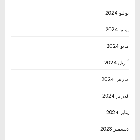
يوليو 2024
يونيو 2024
مايو 2024
أبريل 2024
مارس 2024
فبراير 2024
يناير 2024
ديسمبر 2023