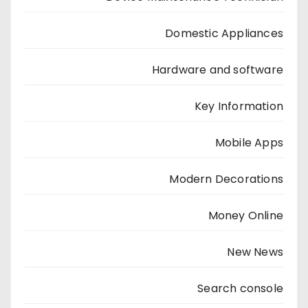
Domestic Appliances
Hardware and software
Key Information
Mobile Apps
Modern Decorations
Money Online
New News
Search console