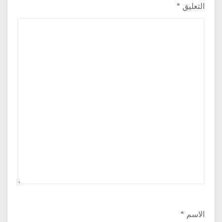
التعليق
*
الاسم
*