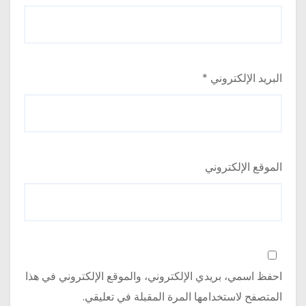
البريد الإلكتروني
*
الموقع الإلكتروني
احفظ اسمي، بريدي الإلكتروني، والموقع الإلكتروني في هذا
المتصفح لاستخدامها المرة المقبلة في تعليقي.