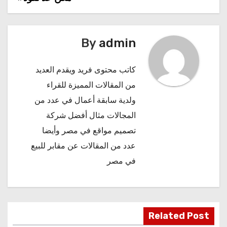
تصفّح
المقالات
By
admin
كاتب محتوى فريد ويقدم العديد
من المقالات المميزة للقراء
ولدية سابقة أعمال في عدد من
المجالات مثال
أفضل شركة
تصميم مواقع في مصر
وأيضا
عدد من المقالات عن
مقابر للبيع
في مصر
Related Post