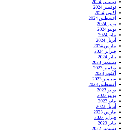
ديسمبر 2024
نوفمبر 2024
أكتوبر 2024
أغسطس 2024
يوليو 2024
يونيو 2024
مايو 2024
أبريل 2024
مارس 2024
فبراير 2024
يناير 2024
ديسمبر 2023
نوفمبر 2023
أكتوبر 2023
سبتمبر 2023
أغسطس 2023
يوليو 2023
يونيو 2023
مايو 2023
أبريل 2023
مارس 2023
فبراير 2023
يناير 2023
ديسمبر 2022