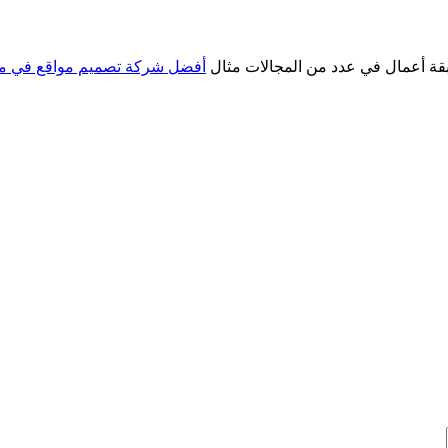
ابقة أعمال في عدد من المجالات مثال
أفضل شركة تصميم مواقع في 