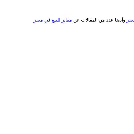
مصر
وأيضا عدد من المقالات عن
مقابر للبيع في مصر