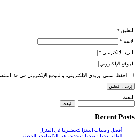
التعليق
*
الاسم
*
البريد الإلكتروني
*
الموقع الإلكتروني
احفظ اسمي، بريدي الإلكتروني، والموقع الإلكتروني في هذا المتصف
البحث
البحث
Recent Posts
أفضل وصفات البيتزا لتحضيرها في المنزل
العالم يتحول: توجهات جديدة في التكنولوجيا الحديثة