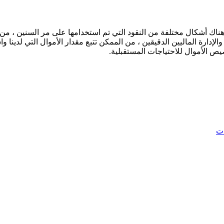
 هناك أشكال مختلفة من النقود التي تم استخدامها على مر السنين ، من 
والإدارة الماليين الدقيقين ، من الممكن تتبع مقدار الأموال التي لدين
يص الأموال للاحتياجات المستقبلية.
ات