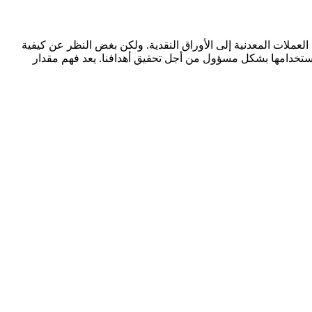
العملات المعدنية إلى الأوراق النقدية. ولكن بغض النظر عن كيفية
ا واستخدامها بشكل مسؤول من أجل تحقيق أهدافنا. يعد فهم مقدار