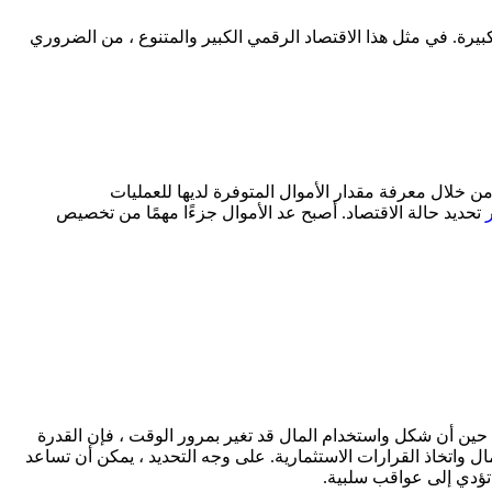
لكبيرة. في مثل هذا الاقتصاد الرقمي الكبير والمتنوع ، من الضروري
ً من خلال معرفة مقدار الأموال المتوفرة لديها للعمليات
تحديد حالة الاقتصاد. أصبح عد الأموال جزءًا مهمًا من تخصيص
حين أن شكل واستخدام المال قد تغير بمرور الوقت ، فإن القدرة
ل واتخاذ القرارات الاستثمارية. على وجه التحديد ، يمكن أن تساعد
تؤدي إلى عواقب سلبية.