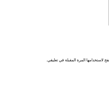
ح لاستخدامها المرة المقبلة في تعليقي.