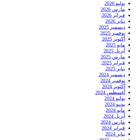
يوليو 2026
مارس 2026
فبراير 2026
يناير 2026
ديسمبر 2025
نوفمبر 2025
أكتوبر 2025
مايو 2025
أبريل 2025
مارس 2025
فبراير 2025
يناير 2025
ديسمبر 2024
نوفمبر 2024
أكتوبر 2024
أغسطس 2024
يوليو 2024
يونيو 2024
مايو 2024
أبريل 2024
مارس 2024
فبراير 2024
يناير 2024
ديسمبر 2023