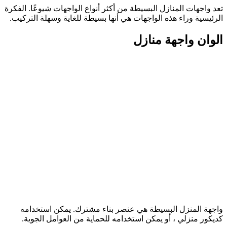
تعد واجهات المنازل البسيطة من أكثر أنواع الواجهات شيوعًا. الفكرة
الرئيسية وراء هذه الواجهات هي أنها بسيطة للغاية وسهلة التركيب.
الوان واجهة منازل
واجهة المنزل البسيطة هي عنصر بناء مشترك. يمكن استخدامه
كديكور منزلي ، أو يمكن استخدامه للحماية من العوامل الجوية.