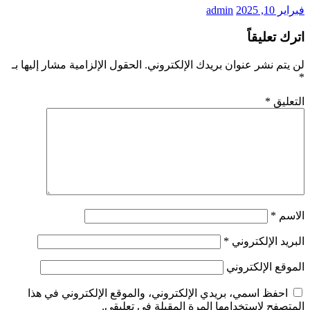
فبراير 10, 2025
admin
اترك تعليقاً
لن يتم نشر عنوان بريدك الإلكتروني.
الحقول الإلزامية مشار إليها بـ
*
التعليق
*
الاسم
*
البريد الإلكتروني
*
الموقع الإلكتروني
احفظ اسمي، بريدي الإلكتروني، والموقع الإلكتروني في هذا
المتصفح لاستخدامها المرة المقبلة في تعليقي.