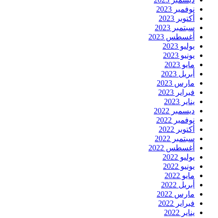
نوفمبر 2023
أكتوبر 2023
سبتمبر 2023
أغسطس 2023
يوليو 2023
يونيو 2023
مايو 2023
أبريل 2023
مارس 2023
فبراير 2023
يناير 2023
ديسمبر 2022
نوفمبر 2022
أكتوبر 2022
سبتمبر 2022
أغسطس 2022
يوليو 2022
يونيو 2022
مايو 2022
أبريل 2022
مارس 2022
فبراير 2022
يناير 2022