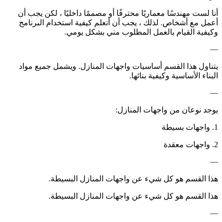
أنا لست مهندسًا معماريًا محترفًا أو مصممًا داخليًا ، لكن يجب أن
أعمل مع أشخاص. لذلك ، يجب أن أتعلم كيفية استخدام البرنامج
وكيفية القيام بالعمل المطلوب مني بشكل يومي.
—
يتناول هذا القسم أساسيات واجهات المنازل. ويشمل جميع مواد
البناء الأساسية وكيفية بنائها.
—
يوجد نوعان من واجهات المنازل:
1. واجهات بسيطة
2. واجهات معقدة
—
هذا القسم هو كل شيء عن واجهات المنازل البسيطة.
هذا القسم هو كل شيء عن واجهات المنازل البسيطة.
—