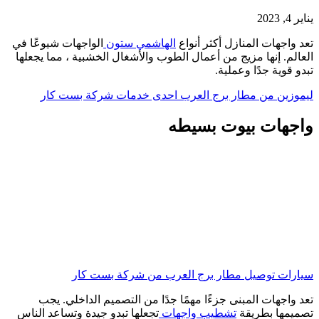
يناير 4, 2023
تعد واجهات المنازل أكثر أنواع
الهاشمي ستون
الواجهات شيوعًا في
العالم. إنها مزيج من أعمال الطوب والأشغال الخشبية ، مما يجعلها
تبدو قوية جدًا وعملية.
ليموزين من مطار برج العرب احدى خدمات شركة بست كار
واجهات بيوت بسيطه
سيارات توصيل مطار برج العرب من شركة بست كار
تعد واجهات المبنى جزءًا مهمًا جدًا من التصميم الداخلي. يجب
تصميمها بطريقة
تشطيب واجهات
تجعلها تبدو جيدة وتساعد الناس