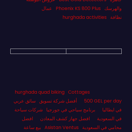
والهرسك
Phoenix KS 800 Plus
عمال
نظافة
hurghada activities
hurghada quad biking
Cottages
500 GEL per day
أفضل شركة تسويق
سائق عربي
في ايطاليا
برنامج سياحي في جورجيا
شركات سياحة
في السعودية
افضل جهاز كشف المعادن
افضل
محامي في السعودية
Asistan Ventus
بيع ساعة