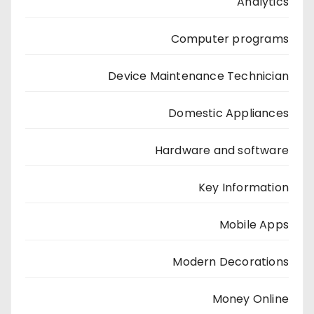
Analytics
Computer programs
Device Maintenance Technician
Domestic Appliances
Hardware and software
Key Information
Mobile Apps
Modern Decorations
Money Online