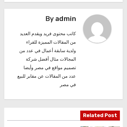
By
admin
كاتب محتوى فريد ويقدم العديد
من المقالات المميزة للقراء
ولدية سابقة أعمال في عدد من
المجالات مثال
أفضل شركة
تصميم مواقع في مصر
وأيضا
عدد من المقالات عن
مقابر للبيع
في مصر
Related Post