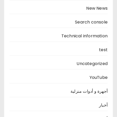
New News
Search console
Technical information
test
Uncategorized
YouTube
أجهرة و أدوات منزلية
أخبار