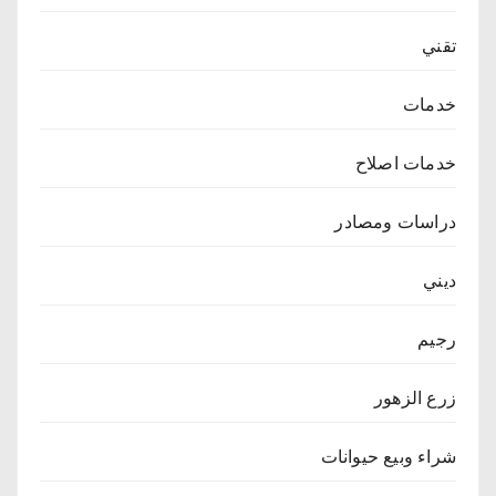
تقني
خدمات
خدمات اصلاح
دراسات ومصادر
ديني
رجيم
زرع الزهور
شراء وبيع حيوانات