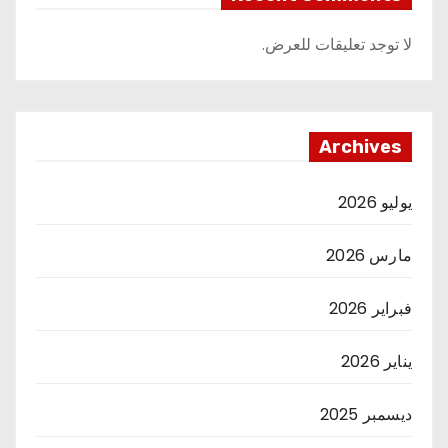
لا توجد تعليقات للعرض.
Archives
يوليو 2026
مارس 2026
فبراير 2026
يناير 2026
ديسمبر 2025