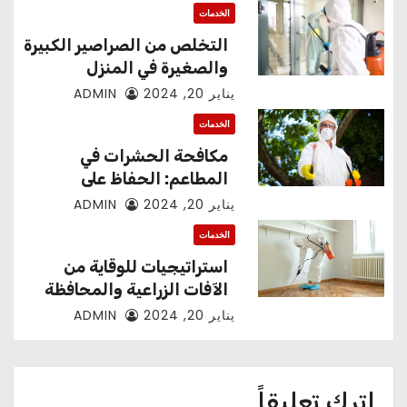
الخدمات
التخلص من الصراصير الكبيرة
والصغيرة في المنزل
والمطبخ
يناير 20, 2024
ADMIN
الخدمات
مكافحة الحشرات في
المطاعم: الحفاظ على
المستوى الصحي للمأكولات
يناير 20, 2024
ADMIN
الخدمات
استراتيجيات للوقاية من
الآفات الزراعية والمحافظة
على المحاصيل
يناير 20, 2024
ADMIN
اترك تعليقاً