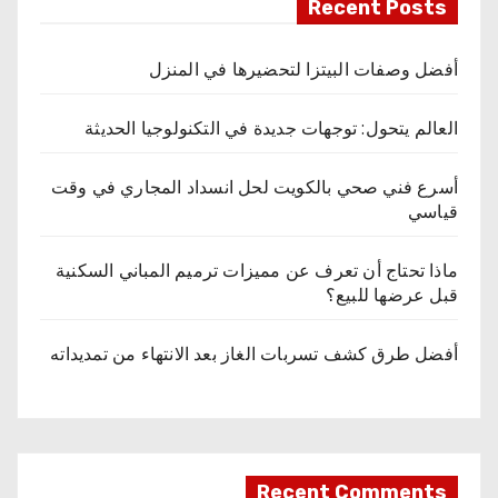
Recent Posts
أفضل وصفات البيتزا لتحضيرها في المنزل
العالم يتحول: توجهات جديدة في التكنولوجيا الحديثة
أسرع فني صحي بالكويت لحل انسداد المجاري في وقت
قياسي
ماذا تحتاج أن تعرف عن مميزات ترميم المباني السكنية
قبل عرضها للبيع؟
أفضل طرق كشف تسربات الغاز بعد الانتهاء من تمديداته
Recent Comments