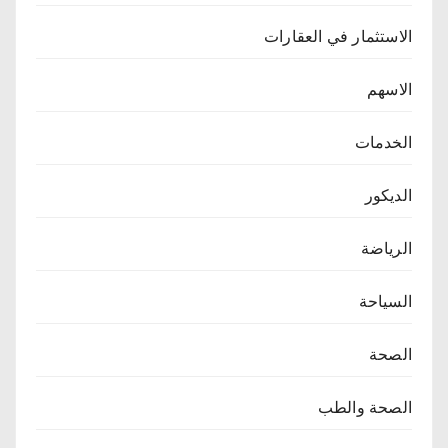
الاستثمار في العقارات
الاسهم
الخدمات
الديكور
الرياضة
السياحة
الصحة
الصحة والطب