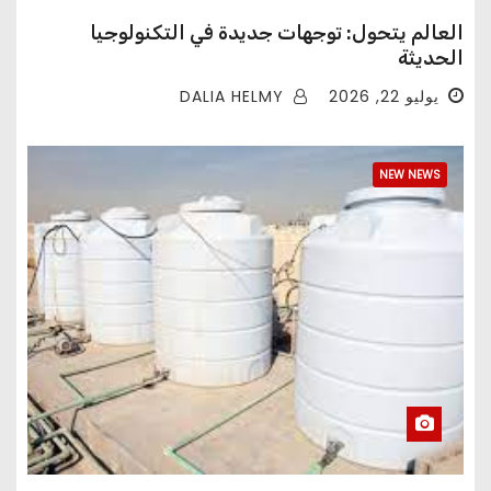
العالم يتحول: توجهات جديدة في التكنولوجيا
الحديثة
DALIA HELMY
يوليو 22, 2026
NEW NEWS