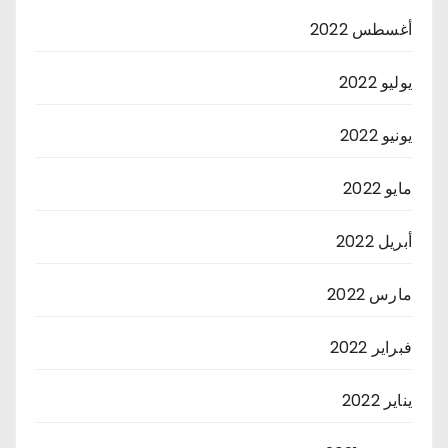
أغسطس 2022
يوليو 2022
يونيو 2022
مايو 2022
أبريل 2022
مارس 2022
فبراير 2022
يناير 2022