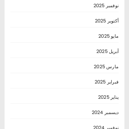
نوفمبر 2025
أكتوبر 2025
مايو 2025
أبريل 2025
مارس 2025
فبراير 2025
يناير 2025
ديسمبر 2024
نوفمبر 2024