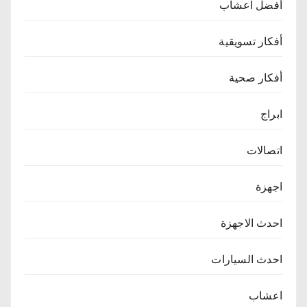
أفضل اعشاب
أفكار تسويقية
أفكار صحية
ابراج
اتصالات
اجهزة
احدث الاجهزة
احدث السيارات
اعشاب