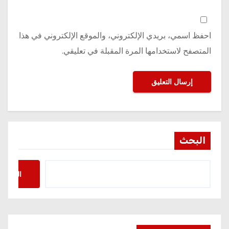
احفظ اسمي، بريدي الإلكتروني، والموقع الإلكتروني في هذا
المتصفح لاستخدامها المرة المقبلة في تعليقي.
البحث
البحث