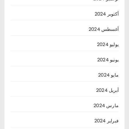
أكتوبر 2024
أغسطس 2024
يوليو 2024
يونيو 2024
مايو 2024
أبريل 2024
مارس 2024
فبراير 2024