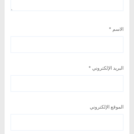
الاسم
*
البريد الإلكتروني
*
الموقع الإلكتروني