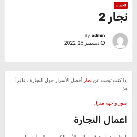
الخدمات
نجار 2
By
admin
ديسمبر 25, 2022
إذا كنت تبحث عن
نجار
أفضل الأسرار حول النجارة ، فاقرأ
هذا
صور واجهه منزل
اعمال النجارة
النجارة عمل شاق. يتطلب الأمر الكثير من المهارة والصبر