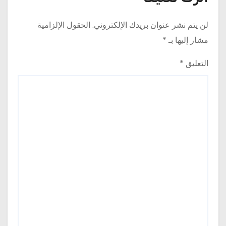
لن يتم نشر عنوان بريدك الإلكتروني.
الحقول الإلزامية
مشار إليها بـ
*
التعليق
*