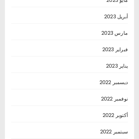
مايو 2023
أبريل 2023
مارس 2023
فبراير 2023
يناير 2023
ديسمبر 2022
نوفمبر 2022
أكتوبر 2022
سبتمبر 2022