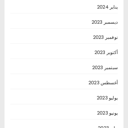
يناير 2024
ديسمبر 2023
نوفمبر 2023
أكتوبر 2023
سبتمبر 2023
أغسطس 2023
يوليو 2023
يونيو 2023