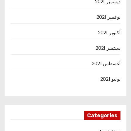
ديسمبر 2021
نوفمبر 2021
أكتوبر 2021
سبتمبر 2021
أغسطس 2021
يوليو 2021
Categories