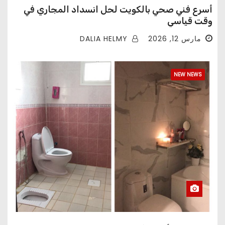
أسرع فني صحي بالكويت لحل انسداد المجاري في
وقت قياسي
DALIA HELMY
مارس 12, 2026
NEW NEWS