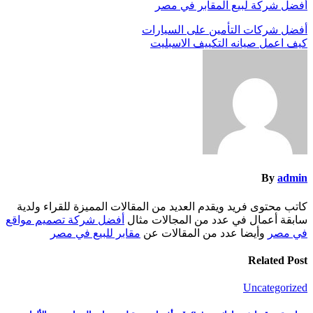
أفضل شركة لبيع المقابر في مصر
تصفّح
أفضل شركات التأمين على السيارات
كيف اعمل صيانه التكييف الاسبليت
المقالات
By
admin
كاتب محتوى فريد ويقدم العديد من المقالات المميزة للقراء ولدية
سابقة أعمال في عدد من المجالات مثال
أفضل شركة تصميم مواقع
في مصر
وأيضا عدد من المقالات عن
مقابر للبيع في مصر
Related Post
Uncategorized