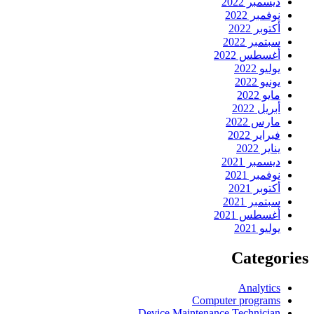
ديسمبر 2022
نوفمبر 2022
أكتوبر 2022
سبتمبر 2022
أغسطس 2022
يوليو 2022
يونيو 2022
مايو 2022
أبريل 2022
مارس 2022
فبراير 2022
يناير 2022
ديسمبر 2021
نوفمبر 2021
أكتوبر 2021
سبتمبر 2021
أغسطس 2021
يوليو 2021
Categories
Analytics
Computer programs
Device Maintenance Technician