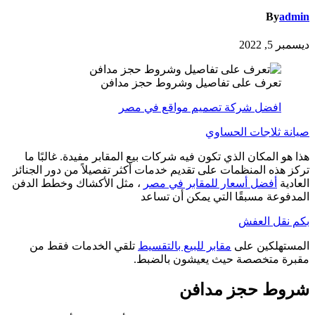
By
admin
ديسمبر 5, 2022
تعرف على تفاصيل وشروط حجز مدافن
افضل شركة تصميم مواقع في مصر
صيانة ثلاجات الحساوي
هذا هو المكان الذي تكون فيه شركات بيع المقابر مفيدة. غالبًا ما
تركز هذه المنظمات على تقديم خدمات أكثر تفصيلاً من دور الجنائز
العادية
أفضل أسعار للمقابر في مصر
، مثل الأكشاك وخطط الدفن
المدفوعة مسبقًا التي يمكن أن تساعد
بكم نقل العفش
المستهلكين على
مقابر للبيع بالتقسيط
تلقي الخدمات فقط من
مقبرة متخصصة حيث يعيشون بالضبط.
شروط حجز مدافن