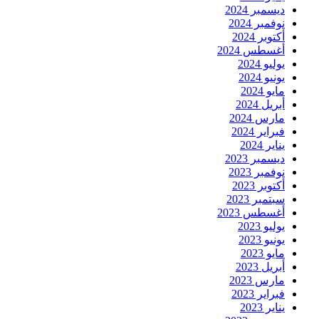
ديسمبر 2024
نوفمبر 2024
أكتوبر 2024
أغسطس 2024
يوليو 2024
يونيو 2024
مايو 2024
أبريل 2024
مارس 2024
فبراير 2024
يناير 2024
ديسمبر 2023
نوفمبر 2023
أكتوبر 2023
سبتمبر 2023
أغسطس 2023
يوليو 2023
يونيو 2023
مايو 2023
أبريل 2023
مارس 2023
فبراير 2023
يناير 2023