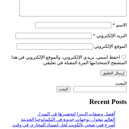
الاسم
*
البريد الإلكتروني
*
الموقع الإلكتروني
احفظ اسمي، بريدي الإلكتروني، والموقع الإلكتروني في هذا
المتصفح لاستخدامها المرة المقبلة في تعليقي.
البحث
البحث
Recent Posts
أفضل وصفات البيتزا لتحضيرها في المنزل
العالم يتحول: توجهات جديدة في التكنولوجيا الحديثة
أسرع فني صحي بالكويت لحل انسداد المجاري في وقت