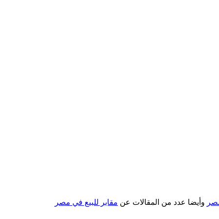
مصر
وأيضا عدد من المقالات عن
مقابر للبيع في مصر