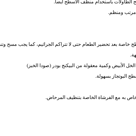
الطاولات باستخدام منظف الأسطح أيضاً.
 مرتب ومنظم.
 خاصة بعد تحضير الطعام حتى لا تتراكم الجراثيم، كما يجب مسح وت
ة.
ل الأبيض وكمية معقولة من البيكنج بودر (صودا الخبز)
ح البوتجاز بسهولة.
اص به مع الفرشاة الخاصة بتنظيف المرحاض.