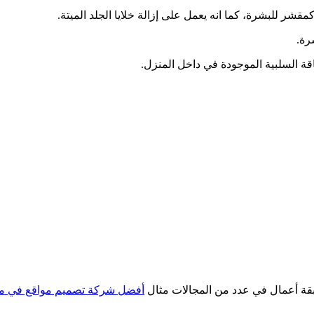
قشر للبشرة، كما انه يعمل على إزالة خلايا الجلد الميتة.
رة.
قة السلبية الموجودة في داخل المنزل.
ابقة أعمال في عدد من المجالات مثال
أفضل شركة تصميم مواقع في 