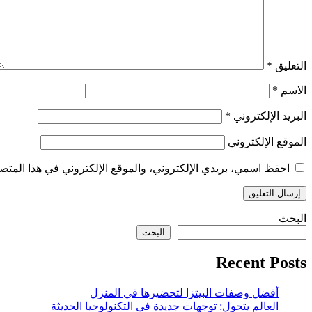
التعليق
*
الاسم
*
البريد الإلكتروني
*
الموقع الإلكتروني
احفظ اسمي، بريدي الإلكتروني، والموقع الإلكتروني في هذا المتصف
البحث
البحث
Recent Posts
أفضل وصفات البيتزا لتحضيرها في المنزل
العالم يتحول: توجهات جديدة في التكنولوجيا الحديثة