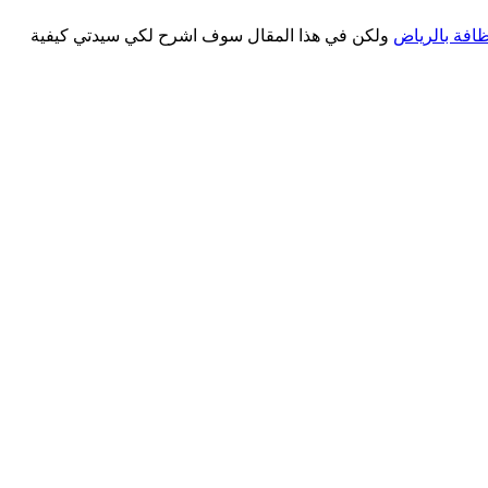
افة بالرياض
ولكن في هذا المقال سوف اشرح لكي سيدتي كيفية