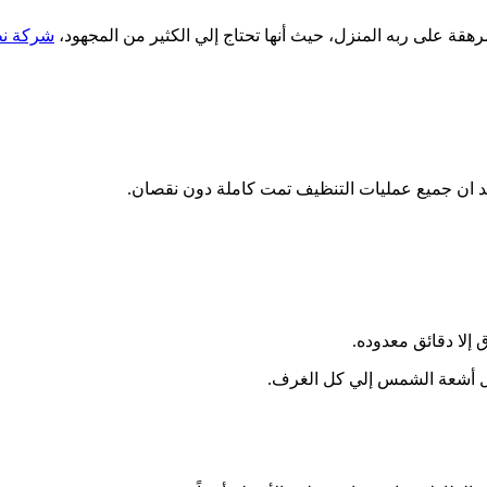
رهقة على ربه المنزل، حيث أنها تحتاج إلي الكثير من المجهود،
شركة نظ
أكد ان جميع عمليات التنظيف تمت كاملة دون نقصان.
 إلا دقائق معدوده.
دخل أشعة الشمس إلي كل الغرف.