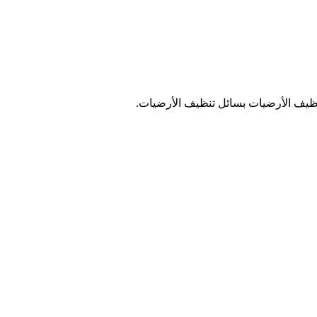
نظيف الأرضيات بسائل تنظيف الأرضيات.