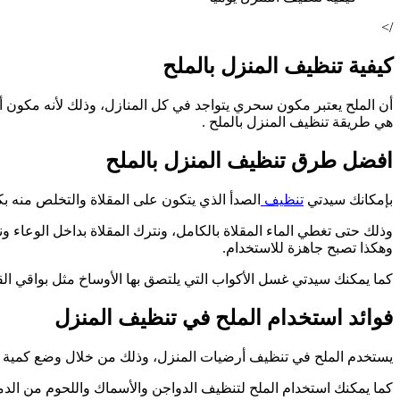
/>
كيفية تنظيف المنزل بالملح
أن الملح يعتبر مكون سحري يتواجد في كل المنازل، وذلك لأنه مكون 
هي طريقة تنظيف المنزل بالملح .
افضل طرق تنظيف المنزل بالملح
بإمكانك سيدتي
تنظيف
الصدأ الذي يتكون على المقلاة والتخلص منه ب
وهكذا تصبح جاهزة للاستخدام.
كما يمكنك سيدتي غسل الأكواب التي يلتصق بها الأوساخ مثل بواقي ا
فوائد استخدام الملح في تنظيف المنزل
يستخدم الملح في تنظيف أرضيات المنزل، وذلك من خلال وضع كمية م
كما يمكنك استخدام الملح لتنظيف الدواجن والأسماك واللحوم من الد