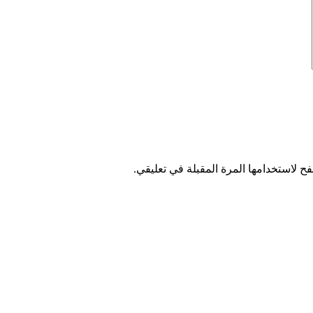
ح لاستخدامها المرة المقبلة في تعليقي.