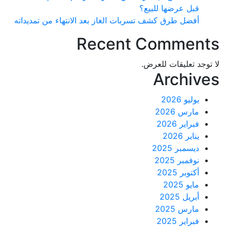
قبل عرضها للبيع؟
أفضل طرق كشف تسربات الغاز بعد الانتهاء من تمديداته
Recent Commen
د تعليقات للعرض.
Archi
يوليو 2026
مارس 2026
فبراير 2026
يناير 2026
ديسمبر 2025
نوفمبر 2025
أكتوبر 2025
مايو 2025
أبريل 2025
مارس 2025
فبراير 2025