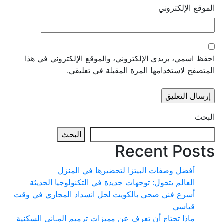
 الإلكتروني
سمي، بريدي الإلكتروني، والموقع الإلكتروني في هذا
ح لاستخدامها المرة المقبلة في تعليقي.
البحث
Recent Po
أفضل وصفات البيتزا لتحضيرها في المنزل
العالم يتحول: توجهات جديدة في التكنولوجيا الحديثة
أسرع فني صحي بالكويت لحل انسداد المجاري في وقت
قياسي
ماذا تحتاج أن تعرف عن مميزات ترميم المباني السكنية