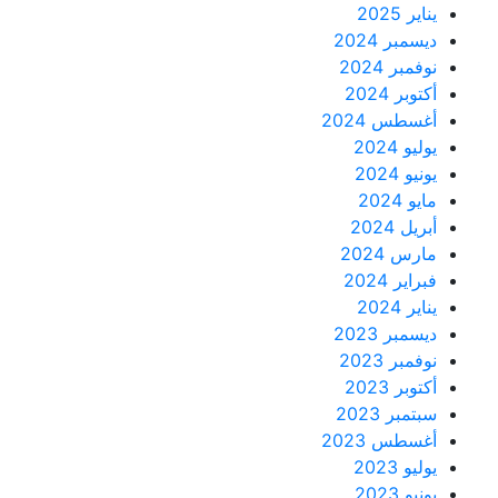
يناير 2025
ديسمبر 2024
نوفمبر 2024
أكتوبر 2024
أغسطس 2024
يوليو 2024
يونيو 2024
مايو 2024
أبريل 2024
مارس 2024
فبراير 2024
يناير 2024
ديسمبر 2023
نوفمبر 2023
أكتوبر 2023
سبتمبر 2023
أغسطس 2023
يوليو 2023
يونيو 2023