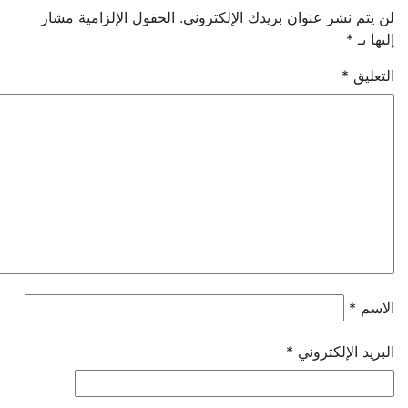
 نشر عنوان بريدك الإلكتروني.
الحقول الإلزامية مشار
ـ
*
ق
*
*
 الإلكتروني
*