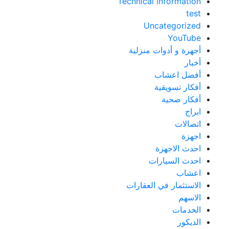
Technical information
test
Uncategorized
YouTube
أجهرة و أدوات منزلية
أخبار
أفضل اعشاب
أفكار تسويقية
أفكار صحية
ابراج
اتصالات
اجهزة
احدث الاجهزة
احدث السيارات
اعشاب
الاستثمار في العقارات
الاسهم
الخدمات
الديكور