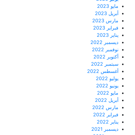
مايو 2023
أبريل 2023
مارس 2023
فبراير 2023
يناير 2023
ديسمبر 2022
نوفمبر 2022
أكتوبر 2022
سبتمبر 2022
أغسطس 2022
يوليو 2022
يونيو 2022
مايو 2022
أبريل 2022
مارس 2022
فبراير 2022
يناير 2022
ديسمبر 2021