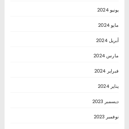
يونيو 2024
مايو 2024
أبريل 2024
مارس 2024
فبراير 2024
يناير 2024
ديسمبر 2023
نوفمبر 2023