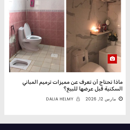
ماذا تحتاج أن تعرف عن مميزات ترميم المباني
السكنية قبل عرضها للبيع؟
DALIA HELMY
مارس 12, 2026