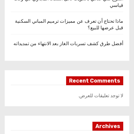
قياسي
ماذا تحتاج أن تعرف عن مميزات ترميم المباني السكنية
قبل عرضها للبيع؟
أفضل طرق كشف تسربات الغاز بعد الانتهاء من تمديداته
Recent Comments
لا توجد تعليقات للعرض.
Archives