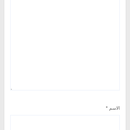
الاسم
*