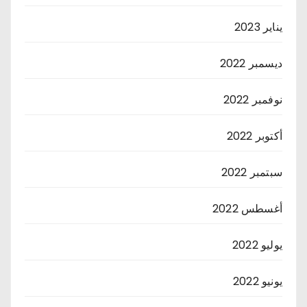
يناير 2023
ديسمبر 2022
نوفمبر 2022
أكتوبر 2022
سبتمبر 2022
أغسطس 2022
يوليو 2022
يونيو 2022