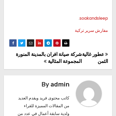
.
soakandsleep
مفارش سرير تركية
عطور غالية
شركة صيانة افران بالمدينة المنورة
تصفّح
الثمن
المجموعة المثالية
المقالات
By
admin
كاتب محتوى فريد ويقدم العديد
من المقالات المميزة للقراء
ولدية سابقة أعمال في عدد من