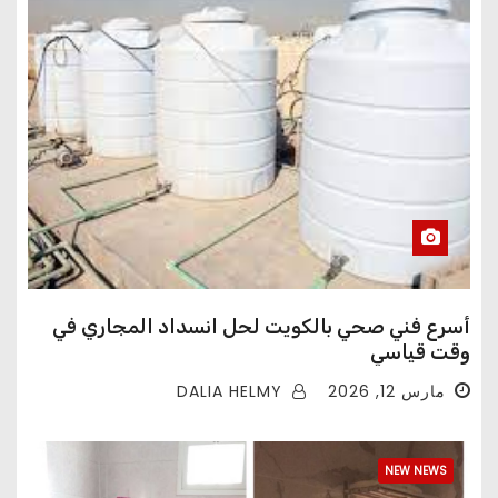
أسرع فني صحي بالكويت لحل انسداد المجاري في
وقت قياسي
DALIA HELMY
مارس 12, 2026
NEW NEWS