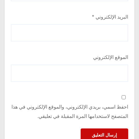
البريد الإلكتروني
*
الموقع الإلكتروني
احفظ اسمي، بريدي الإلكتروني، والموقع الإلكتروني في هذا
المتصفح لاستخدامها المرة المقبلة في تعليقي.