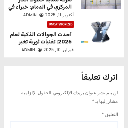
المركزي في الدمام: خبراء في
خدمات الغاز الطبيعي
أكتوبر 11, 2025
ADMIN
UNCATEGORIZED
أحدث الجوالات الذكية لعام
2025: تقنيات ثورية تغير
مفهوم الهواتف
فبراير 10, 2025
ADMIN
اترك تعليقاً
لن يتم نشر عنوان بريدك الإلكتروني.
الحقول الإلزامية
مشار إليها بـ
*
التعليق
*