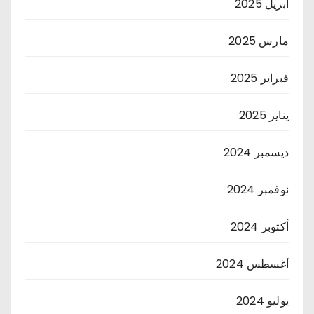
أبريل 2025
مارس 2025
فبراير 2025
يناير 2025
ديسمبر 2024
نوفمبر 2024
أكتوبر 2024
أغسطس 2024
يوليو 2024