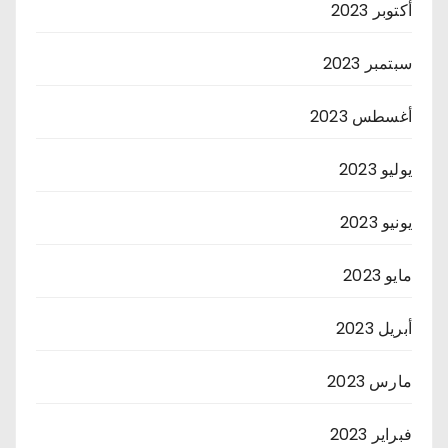
أكتوبر 2023
سبتمبر 2023
أغسطس 2023
يوليو 2023
يونيو 2023
مايو 2023
أبريل 2023
مارس 2023
فبراير 2023