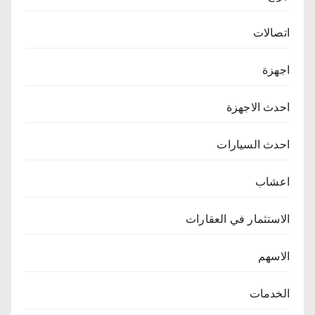
اتصالات
اجهزة
احدث الاجهزة
احدث السيارات
اعشاب
الاستثمار في العقارات
الاسهم
الخدمات