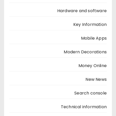
Hardware and software
Key Information
Mobile Apps
Modern Decorations
Money Online
New News
Search console
Technical information