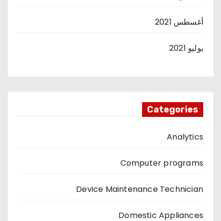
أغسطس 2021
يوليو 2021
Categories
Analytics
Computer programs
Device Maintenance Technician
Domestic Appliances