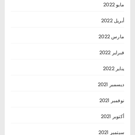
مايو 2022
أبريل 2022
مارس 2022
فبراير 2022
يناير 2022
ديسمبر 2021
نوفمبر 2021
أكتوبر 2021
سبتمبر 2021