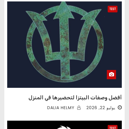
TEST
أفضل وصفات البيتزا لتحضيرها في المنزل
DALIA HELMY
يوليو 22, 2026
TEST