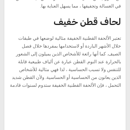
في الغسالة وتجفيفها ، مما يسهل العناية بها.
لحاف قطن خفيف
تعتبر الألحفة القطنية الخفيفة مثالية لوضعها في طبقات
خلال الأشهر الباردة أو لاستخدامها بمفردها خلال فصل
الصيف. كما أنها رائعة للأشخاص الذين يميلون إلى الشعور
بالحرارة عند النوم. القطن عبارة عن ألياف طبيعية قابلة
للتنفس ولا تسبب الحساسية ، لذا فهي مثالية للأشخاص
الذين يعانون من الحساسية أو الحساسية. ولأن القطن شديد
التحمل ، فإن الألحفة القطنية الخفيفة ستدوم لسنوات قادمة