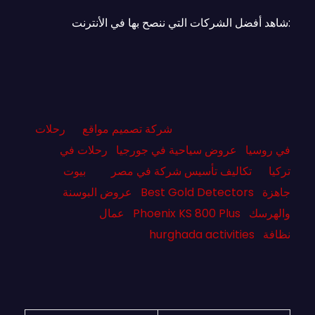
:شاهد أفضل الشركات التي ننصح بها في الأنترنت
شركة تصميم مواقع
رحلات
في روسيا
عروض سياحية في جورجيا
رحلات في
تركيا
تكاليف تأسيس شركة في مصر
بيوت
جاهزة
Best Gold Detectors
عروض البوسنة
والهرسك
Phoenix KS 800 Plus
عمال
نظافة
hurghada activities