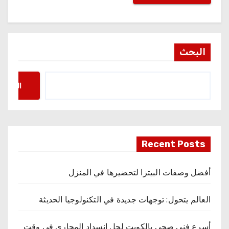
البحث
البحث
Recent Posts
أفضل وصفات البيتزا لتحضيرها في المنزل
العالم يتحول: توجهات جديدة في التكنولوجيا الحديثة
أسرع فني صحي بالكويت لحل انسداد المجاري في وقت