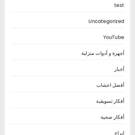
test
Uncategorized
YouTube
أجهرة و أدوات منزلية
أخبار
أفضل اعشاب
أفكار تسويقية
أفكار صحية
ابراج