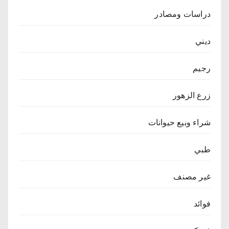
دراسات ومصادر
ديني
رجيم
زرع الزهور
شراء وبيع حيوانات
طبي
غير مصنف
فوائد