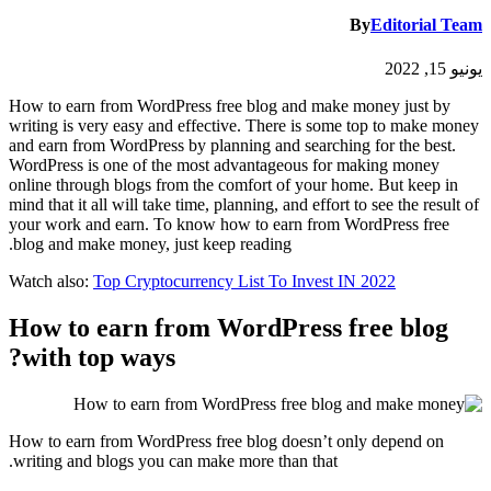
By
Editorial Team
يونيو 15, 2022
How to earn from WordPress free blog and make money just by
writing is very easy and effective. There is some top to make money
and earn from WordPress by planning and searching for the best.
WordPress is one of the most advantageous for making money
online through blogs from the comfort of your home. But keep in
mind that it all will take time, planning, and effort to see the result of
your work and earn. To know how to earn from WordPress free
blog and make money, just keep reading.
Watch also:
Top Cryptocurrency List To Invest IN 2022
How to earn from WordPress free blog
with top ways?
How to earn from WordPress free blog doesn’t only depend on
writing and blogs you can make more than that.