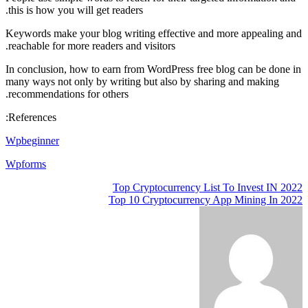
this is how you will get readers.
Keywords make your blog writing effective and more appealing and
reachable for more readers and visitors.
In conclusion, how to earn from WordPress free blog can be done in
many ways not only by writing but also by sharing and making
recommendations for others.
References:
Wpbeginner
Wpforms
تصفّح
Top Cryptocurrency List To Invest IN 2022
Top 10 Cryptocurrency App Mining In 2022
المقالات