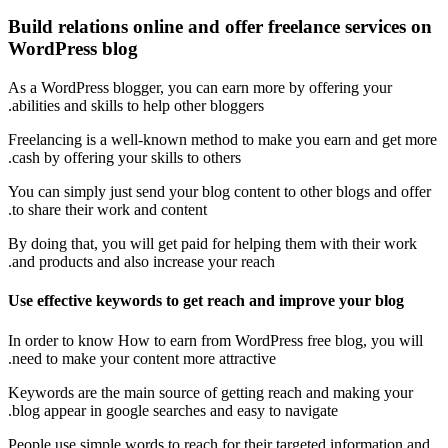
Build relations online and offer freelance services on
WordPress blog
As a WordPress blogger, you can earn more by offering your
abilities and skills to help other bloggers.
Freelancing is a well-known method to make you earn and get more
cash by offering your skills to others.
You can simply just send your blog content to other blogs and offer
to share their work and content.
By doing that, you will get paid for helping them with their work
and products and also increase your reach.
Use effective keywords to get reach and improve your blog
In order to know How to earn from WordPress free blog, you will
need to make your content more attractive.
Keywords are the main source of getting reach and making your
blog appear in google searches and easy to navigate.
People use simple words to reach for their targeted information and