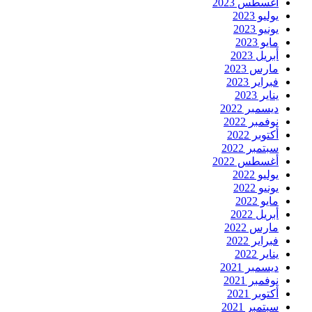
أغسطس 2023
يوليو 2023
يونيو 2023
مايو 2023
أبريل 2023
مارس 2023
فبراير 2023
يناير 2023
ديسمبر 2022
نوفمبر 2022
أكتوبر 2022
سبتمبر 2022
أغسطس 2022
يوليو 2022
يونيو 2022
مايو 2022
أبريل 2022
مارس 2022
فبراير 2022
يناير 2022
ديسمبر 2021
نوفمبر 2021
أكتوبر 2021
سبتمبر 2021