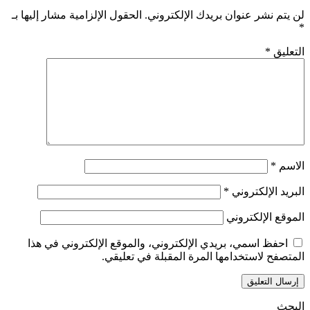
لن يتم نشر عنوان بريدك الإلكتروني.
الحقول الإلزامية مشار إليها بـ
*
التعليق
*
الاسم
*
البريد الإلكتروني
*
الموقع الإلكتروني
احفظ اسمي، بريدي الإلكتروني، والموقع الإلكتروني في هذا
المتصفح لاستخدامها المرة المقبلة في تعليقي.
البحث