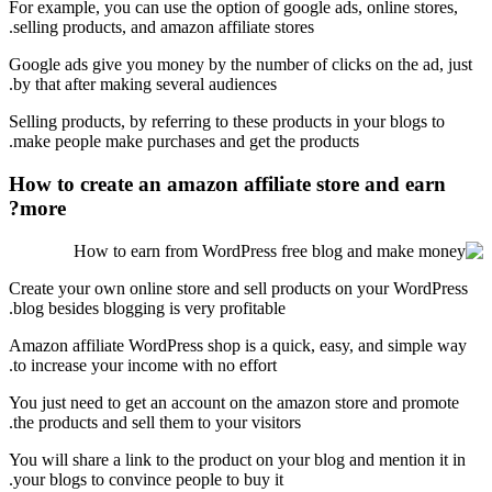
For example, you can use the option of google ads, online stores,
selling products, and amazon affiliate stores.
Google ads give you money by the number of clicks on the ad, just
by that after making several audiences.
Selling products, by referring to these products in your blogs to
make people make purchases and get the products.
How to create an amazon affiliate store and earn
more?
Create your own online store and sell products on your WordPress
blog besides blogging is very profitable.
Amazon affiliate WordPress shop is a quick, easy, and simple way
to increase your income with no effort.
You just need to get an account on the amazon store and promote
the products and sell them to your visitors.
You will share a link to the product on your blog and mention it in
your blogs to convince people to buy it.