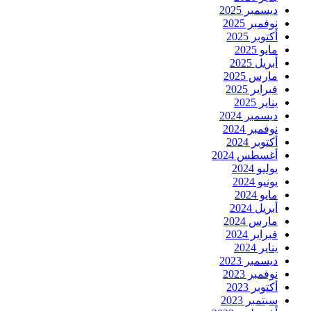
ديسمبر 2025
نوفمبر 2025
أكتوبر 2025
مايو 2025
أبريل 2025
مارس 2025
فبراير 2025
يناير 2025
ديسمبر 2024
نوفمبر 2024
أكتوبر 2024
أغسطس 2024
يوليو 2024
يونيو 2024
مايو 2024
أبريل 2024
مارس 2024
فبراير 2024
يناير 2024
ديسمبر 2023
نوفمبر 2023
أكتوبر 2023
سبتمبر 2023