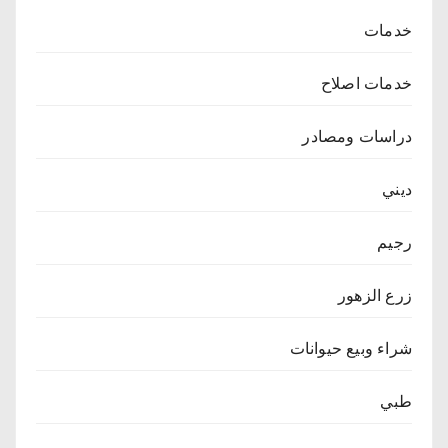
خدمات
خدمات اصلاح
دراسات ومصادر
ديني
رجيم
زرع الزهور
شراء وبيع حيوانات
طبي