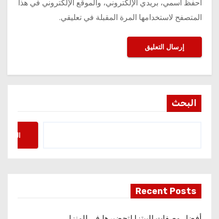
احفظ اسمي، بريدي الإلكتروني، والموقع الإلكتروني في هذا
المتصفح لاستخدامها المرة المقبلة في تعليقي.
البحث
البحث
Recent Posts
أفضل وصفات البيتزا لتحضيرها في المنزل