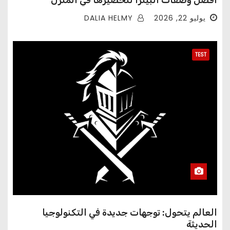
أفضل وصفات البيتزا لتحضيرها في المنزل
DALIA HELMY
يوليو 22, 2026
TEST
العالم يتحول: توجهات جديدة في التكنولوجيا
الحديثة