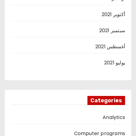
أكتوبر 2021
سبتمبر 2021
أغسطس 2021
يوليو 2021
Categories
Analytics
Computer programs