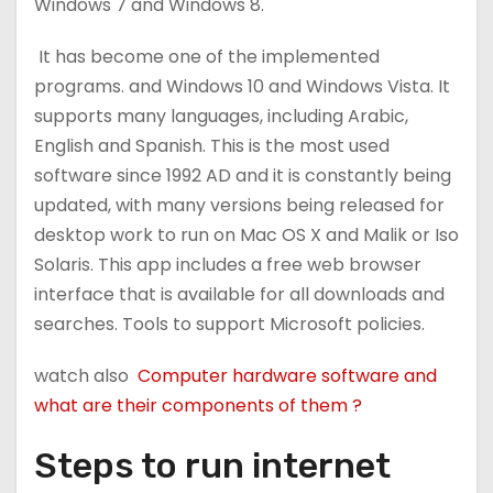
Windows 7 and Windows 8.
It has become one of the implemented
programs. and Windows 10 and Windows Vista. It
supports many languages, including Arabic,
English and Spanish. This is the most used
software since 1992 AD and it is constantly being
updated, with many versions being released for
desktop work to run on Mac OS X and Malik or Iso
Solaris. This app includes a free web browser
interface that is available for all downloads and
searches. Tools to support Microsoft policies.
watch also
Computer hardware software and
what are their components of them ?
Steps to run internet