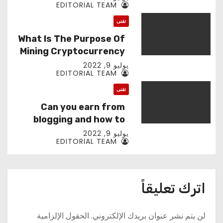
EDITORIAL TEAM
تقنى
What Is The Purpose Of
Mining Cryptocurrency
?
يوليو 9, 2022
EDITORIAL TEAM
تقنى
Can you earn from
blogging and how to
make more
يوليو 9, 2022
EDITORIAL TEAM
اترك تعليقاً
لن يتم نشر عنوان بريدك الإلكتروني.
الحقول الإلزامية