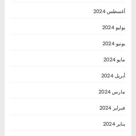
أغسطس 2024
يوليو 2024
يونيو 2024
مايو 2024
أبريل 2024
مارس 2024
فبراير 2024
يناير 2024