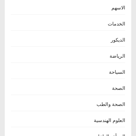
الاسهم
الخدمات
الديكور
الرياضة
السياحة
الصحة
الصحة والطب
العلوم الهندسية