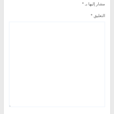
مشار إليها بـ
*
التعليق
*