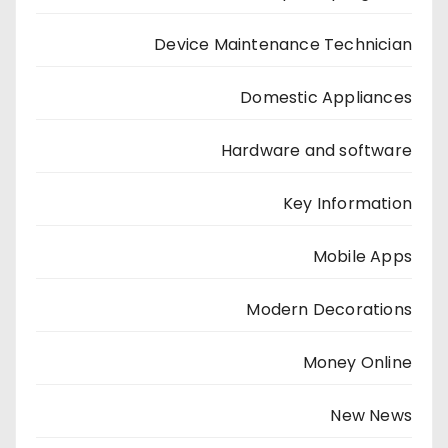
Device Maintenance Technician
Domestic Appliances
Hardware and software
Key Information
Mobile Apps
Modern Decorations
Money Online
New News