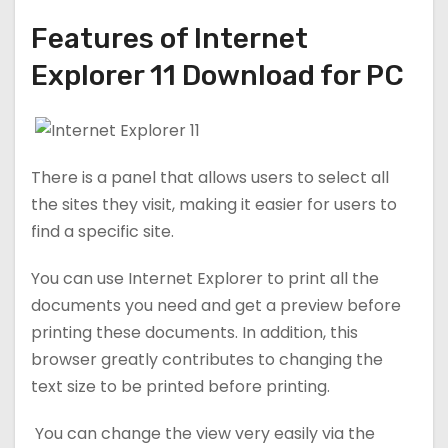
Features of Internet
Explorer 11 Download for PC
There is a panel that allows users to select all
the sites they visit, making it easier for users to
find a specific site.
You can use Internet Explorer to print all the
documents you need and get a preview before
printing these documents. In addition, this
browser greatly contributes to changing the
text size to be printed before printing.
You can change the view very easily via the