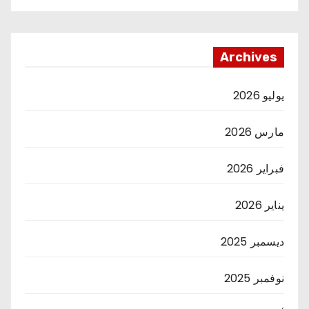
Archives
يوليو 2026
مارس 2026
فبراير 2026
يناير 2026
ديسمبر 2025
نوفمبر 2025