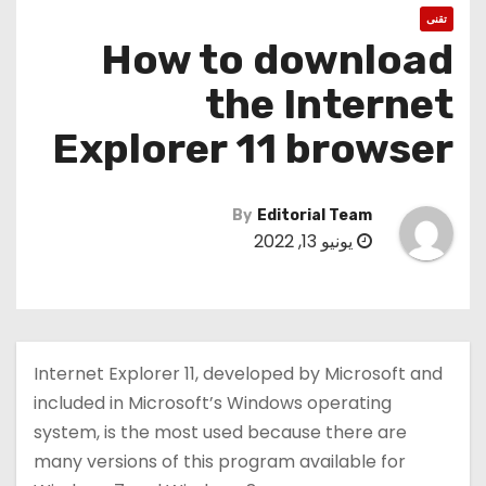
تقنى
How to download
the Internet
Explorer 11 browser
By
Editorial Team
يونيو 13, 2022
Internet Explorer 11, developed by Microsoft and
included in Microsoft’s Windows operating
system, is the most used because there are
many versions of this program available for