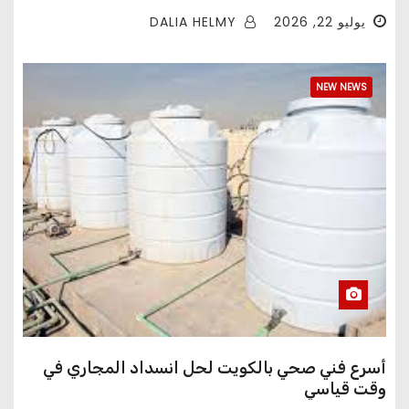
DALIA HELMY
يوليو 22, 2026
NEW NEWS
أسرع فني صحي بالكويت لحل انسداد المجاري في
وقت قياسي