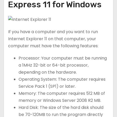
Express 11 for Windows
If you have a computer and you want to run
Internet Explorer 11 on that computer, your
computer must have the following features:
Processor: Your computer must be running
a 1MHz 32-bit or 64-bit processor,
depending on the hardware.
Operating System: The computer requires
Service Pack 1 (SP1) or later.
Memory: The computer requires 512 MB of
memory or Windows Server 2008 R2 MB.
Hard Disk: The size of the hard disk should
be 70-120MB to run the program directly