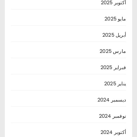
أكتوبر 2025
مايو 2025
أبريل 2025
مارس 2025
فبراير 2025
يناير 2025
ديسمبر 2024
نوفمبر 2024
أكتوبر 2024