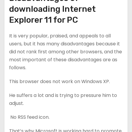
downloading Internet
Explorer 11 for PC
It is very popular, praised, and appeals to all
users, but it has many disadvantages because it
did not rank first among other browsers, and the
most important of these disadvantages are as
follows.
This browser does not work on Windows XP.
He suffers a lot and is trying to pressure him to
adjust.
No RSS feed icon.
That’s why Microsoft is working hard to promote