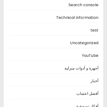
Search console
Technical information
test
Uncategorized
YouTube
أجهرة و أدوات منزلية
أخبار
أفضل اعشاب
أفكار تسويقية