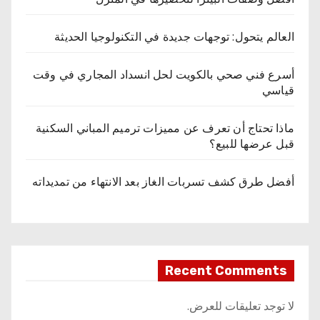
العالم يتحول: توجهات جديدة في التكنولوجيا الحديثة
أسرع فني صحي بالكويت لحل انسداد المجاري في وقت
قياسي
ماذا تحتاج أن تعرف عن مميزات ترميم المباني السكنية
قبل عرضها للبيع؟
أفضل طرق كشف تسربات الغاز بعد الانتهاء من تمديداته
Recent Comments
لا توجد تعليقات للعرض.