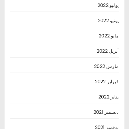
يوليو 2022
يونيو 2022
مايو 2022
أبريل 2022
مارس 2022
فبراير 2022
يناير 2022
ديسمبر 2021
نوفمبر 2021