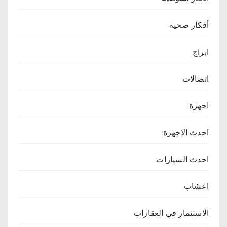
أفكار صحية
ابراج
اتصالات
اجهزة
احدث الاجهزة
احدث السيارات
اعشاب
الاستثمار في العقارات