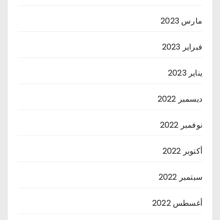
مارس 2023
فبراير 2023
يناير 2023
ديسمبر 2022
نوفمبر 2022
أكتوبر 2022
سبتمبر 2022
أغسطس 2022