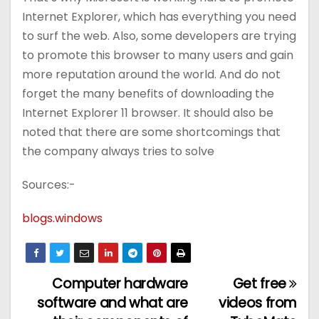
Internet Explorer, which has everything you need
to surf the web. Also, some developers are trying
to promote this browser to many users and gain
more reputation around the world. And do not
forget the many benefits of downloading the
Internet Explorer 11 browser. It should also be
noted that there are some shortcomings that
the company always tries to solve
Sources:-
blogs.windows
Computer hardware
Get free
تصفّح
software and what are
videos from