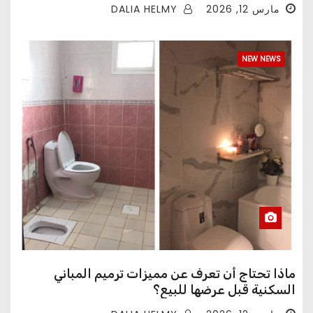
DALIA HELMY
مارس 12, 2026
NEW NEWS
ماذا تحتاج أن تعرف عن مميزات ترميم المباني
السكنية قبل عرضها للبيع؟