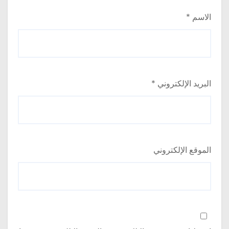
الاسم
*
البريد الإلكتروني
*
الموقع الإلكتروني