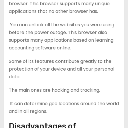
browser. This browser supports many unique
applications that no other browser has.
You can unlock all the websites you were using
before the power outage. This browser also
supports many applications based on learning
accounting software online.
Some of its features contribute greatly to the
protection of your device and all your personal
data.
The main ones are hacking and tracking.
It can determine geo locations around the world
and in all regions.
Disadvantages of