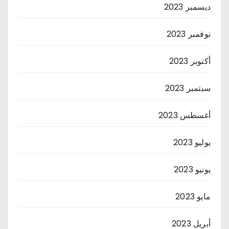
ديسمبر 2023
نوفمبر 2023
أكتوبر 2023
سبتمبر 2023
أغسطس 2023
يوليو 2023
يونيو 2023
مايو 2023
أبريل 2023