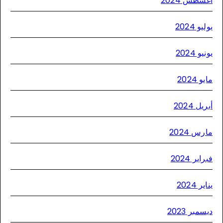
أغسطس 20
يوليو 2
يونيو 2
مايو 2
أبريل 2
مارس 20
فبراير 2
يناير 2
ديسمبر 20