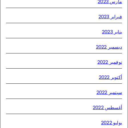
مارس 20
فبراير 2
يناير 2
ديسمبر 20
نوفمبر 2
أكتوبر 2
سبتمبر 20
أغسطس 20
يوليو 2