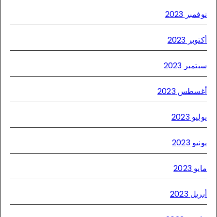
نوفمبر 2
أكتوبر 2
سبتمبر 20
أغسطس 20
يوليو 2
يونيو 2
مايو 2
أبريل 2