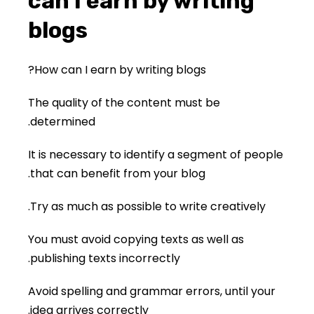
can I earn by writing
blogs
How can I earn by writing blogs?
The quality of the content must be
determined.
It is necessary to identify a segment of people
that can benefit from your blog.
Try as much as possible to write creatively.
You must avoid copying texts as well as
publishing texts incorrectly.
Avoid spelling and grammar errors, until your
idea arrives correctly.