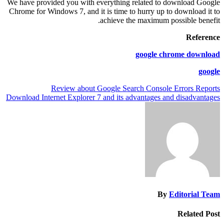
We have provided you with everything related to download Google
Chrome for Windows 7, and it is time to hurry up to download it to
achieve the maximum possible benefit.
Reference
google chrome download
google
تصفّح
Review about Google Search Console Errors Reports
Download Internet Explorer 7 and its advantages and disadvantages
المقالات
By
Editorial Team
Related Post