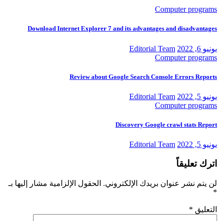
Computer programs
Download Internet Explorer 7 and its advantages and disadvantages
يونيو 6, 2022
Editorial Team
Computer programs
Review about Google Search Console Errors Reports
يونيو 5, 2022
Editorial Team
Computer programs
Discovery Google crawl stats Report
يونيو 5, 2022
Editorial Team
اترك تعليقاً
لن يتم نشر عنوان بريدك الإلكتروني.
الحقول الإلزامية مشار إليها بـ
*
التعليق
*