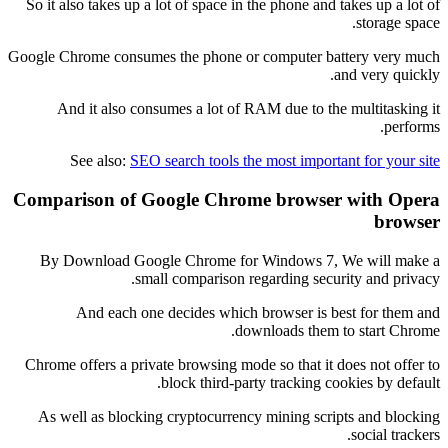
So it also takes up a lot of space in the phone and takes up a lot of
storage space.
Google Chrome consumes the phone or computer battery very much
and very quickly.
And it also consumes a lot of RAM due to the multitasking it
performs.
See also:
SEO search tools the most important for your site
Comparison of Google Chrome browser with Opera
browser
By Download Google Chrome for Windows 7, We will make a
small comparison regarding security and privacy.
And each one decides which browser is best for them and
downloads them to start Chrome.
Chrome offers a private browsing mode so that it does not offer to
block third-party tracking cookies by default.
As well as blocking cryptocurrency mining scripts and blocking
social trackers.