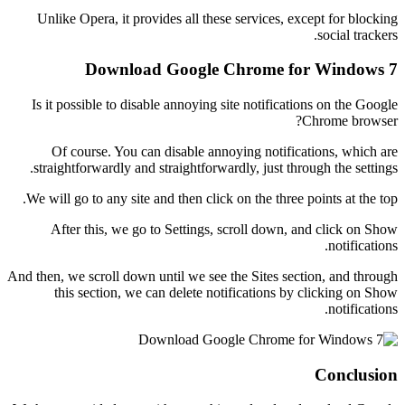
Unlike Opera, it provides all these services, except for blocking
social trackers.
Download Google Chrome for Windows 7
Is it possible to disable annoying site notifications on the Google
Chrome browser?
Of course. You can disable annoying notifications, which are
straightforwardly and straightforwardly, just through the settings.
We will go to any site and then click on the three points at the top.
After this, we go to Settings, scroll down, and click on Show
notifications.
And then, we scroll down until we see the Sites section, and through
this section, we can delete notifications by clicking on Show
notifications.
Conclusion