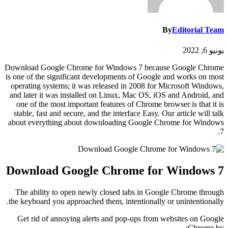
By
Editorial Team
يونيو 6, 2022
Download Google Chrome for Windows 7 because Google Chrome
is one of the significant developments of Google and works on most
operating systems; it was released in 2008 for Microsoft Windows,
and later it was installed on Linux, Mac OS, iOS and Android, and
one of the most important features of Chrome browser is that it is
stable, fast and secure, and the interface Easy. Our article will talk
about everything about downloading Google Chrome for Windows
7.
Download Google Chrome for Windows 7
The ability to open newly closed tabs in Google Chrome through
the keyboard you approached them, intentionally or unintentionally.
Get rid of annoying alerts and pop-ups from websites on Google
Chrome by: