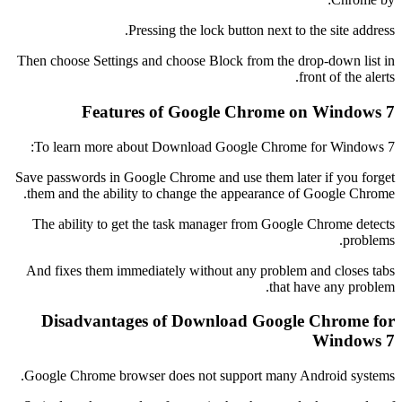
Pressing the lock button next to the site address.
Then choose Settings and choose Block from the drop-down list in
front of the alerts.
Features of Google Chrome on Windows 7
To learn more about Download Google Chrome for Windows 7:
Save passwords in Google Chrome and use them later if you forget
them and the ability to change the appearance of Google Chrome.
The ability to get the task manager from Google Chrome detects
problems.
And fixes them immediately without any problem and closes tabs
that have any problem.
Disadvantages of Download Google Chrome for
Windows 7
Google Chrome browser does not support many Android systems.