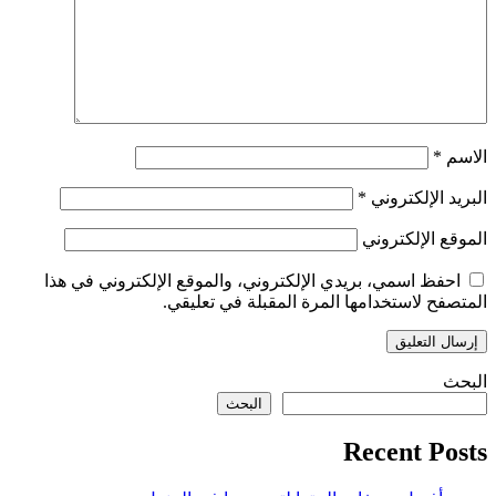
الاسم
*
البريد الإلكتروني
*
الموقع الإلكتروني
احفظ اسمي، بريدي الإلكتروني، والموقع الإلكتروني في هذا
المتصفح لاستخدامها المرة المقبلة في تعليقي.
البحث
البحث
Recent Posts