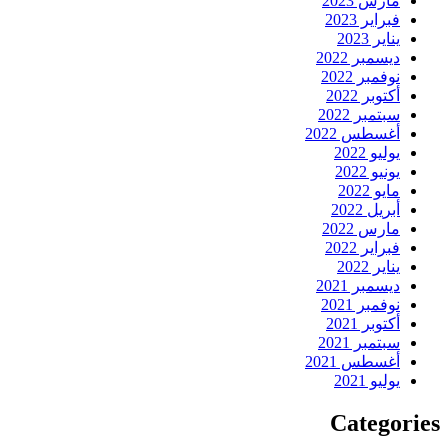
مارس 2023
فبراير 2023
يناير 2023
ديسمبر 2022
نوفمبر 2022
أكتوبر 2022
سبتمبر 2022
أغسطس 2022
يوليو 2022
يونيو 2022
مايو 2022
أبريل 2022
مارس 2022
فبراير 2022
يناير 2022
ديسمبر 2021
نوفمبر 2021
أكتوبر 2021
سبتمبر 2021
أغسطس 2021
يوليو 2021
Categories