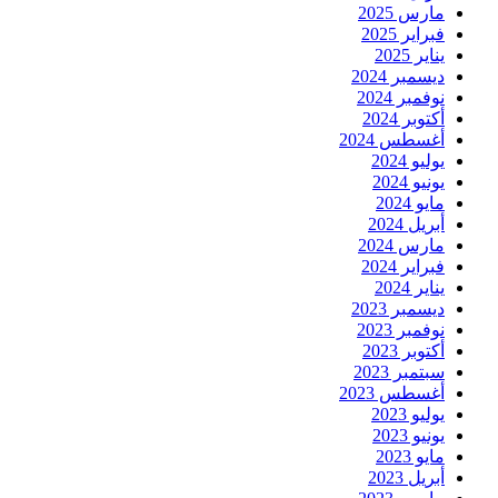
مارس 2025
فبراير 2025
يناير 2025
ديسمبر 2024
نوفمبر 2024
أكتوبر 2024
أغسطس 2024
يوليو 2024
يونيو 2024
مايو 2024
أبريل 2024
مارس 2024
فبراير 2024
يناير 2024
ديسمبر 2023
نوفمبر 2023
أكتوبر 2023
سبتمبر 2023
أغسطس 2023
يوليو 2023
يونيو 2023
مايو 2023
أبريل 2023