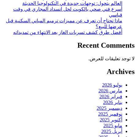
العالم يتحول: توجهات جديدة في التكنولوجيا الحديثة
أسرع فني صحي بالكويت لحل انسداد المجاري في وقت
قياسي
ماذا تحتاج أن تعرف عن مميزات ترميم المباني السكنية قبل
عرضها للبيع؟
أفضل طرق كشف تسربات الغاز بعد الانتهاء من تمديداته
Recent Comments
لا توجد تعليقات للعرض.
Archives
يوليو 2026
مارس 2026
فبراير 2026
يناير 2026
ديسمبر 2025
نوفمبر 2025
أكتوبر 2025
مايو 2025
أبريل 2025