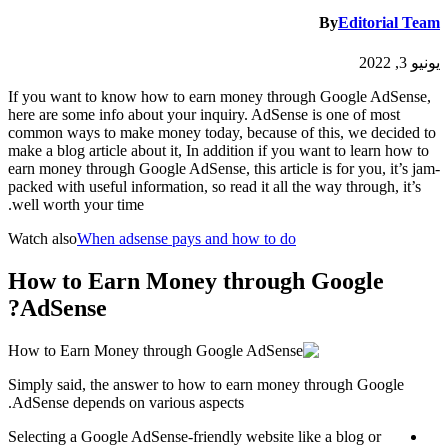
By
Editorial Team
يونيو 3, 2022
If you want to know how to earn money through Google AdSense,
here are some info about your inquiry. AdSense is one of most
common ways to make money today, because of this, we decided to
make a blog article about it, In addition if you want to learn how to
earn money through Google AdSense, this article is for you, it’s jam-
packed with useful information, so read it all the way through, it’s
well worth your time.
Watch also
When adsense pays and how to do
How to Earn Money through Google
AdSense?
Simply said, the answer to how to earn money through Google
AdSense depends on various aspects.
Selecting a Google AdSense-friendly website like a blog or