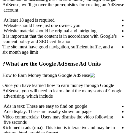
AdSense, we’ll go over the prerequisites for creating an AdSense
account.
At least 18 aged is required.
Website should have just one owner: you.
Website material should be original and intriguing.
It is important that the content is in accordance with Google’s
content policy and SEO certification.
The site must have good navigation, sufficient traffic, and a
six month age limit
What are the Google AdSense Ad Units?
Once you have learned how to earn money through Google
AdSense, you will need to learn about the many sorts of Google
advertising, which include:
Ads in text: These are easy to find on google.
Ads display: These are usually shown on pages.
Video commercials: Users may dismiss the video following
five seconds.
Rich media ads (rma): This kind is interactive and may be in
picture, html, or video format.