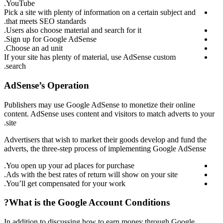
YouTube.
Pick a site with plenty of information on a certain subject and
that meets SEO standards.
Users also choose material and search for it.
Sign up for Google AdSense.
Choose an ad unit.
If your site has plenty of material, use AdSense custom
search.
AdSense’s Operation
Publishers may use Google AdSense to monetize their online
content. AdSense uses content and visitors to match adverts to your
site.
Advertisers that wish to market their goods develop and fund the
adverts, the three-step process of implementing Google AdSense
You open up your ad places for purchase.
Ads with the best rates of return will show on your site.
You’ll get compensated for your work.
What is the Google Account Conditions?
In addition to discussing how to earn money through Google