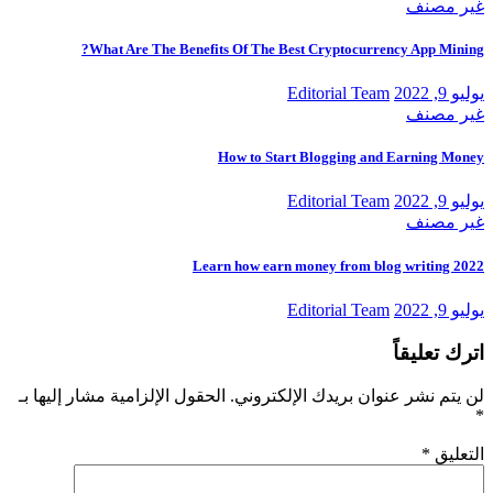
غير مصنف
What Are The Benefits Of The Best Cryptocurrency App Mining?
يوليو 9, 2022
Editorial Team
غير مصنف
How to Start Blogging and Earning Money
يوليو 9, 2022
Editorial Team
غير مصنف
Learn how earn money from blog writing 2022
يوليو 9, 2022
Editorial Team
اترك تعليقاً
لن يتم نشر عنوان بريدك الإلكتروني.
الحقول الإلزامية مشار إليها بـ
*
التعليق
*