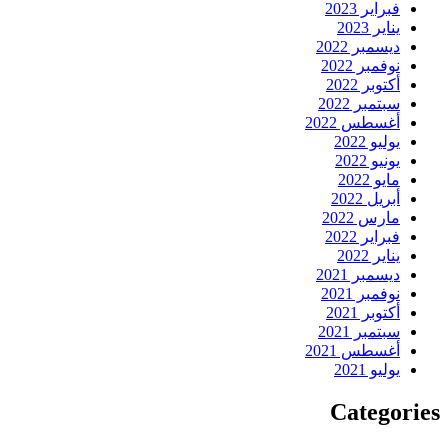
فبراير 2023
يناير 2023
ديسمبر 2022
نوفمبر 2022
أكتوبر 2022
سبتمبر 2022
أغسطس 2022
يوليو 2022
يونيو 2022
مايو 2022
أبريل 2022
مارس 2022
فبراير 2022
يناير 2022
ديسمبر 2021
نوفمبر 2021
أكتوبر 2021
سبتمبر 2021
أغسطس 2021
يوليو 2021
Categories