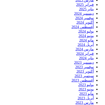
مارس 2025
فبراير 2025
يناير 2025
ديسمبر 2024
نوفمبر 2024
أكتوبر 2024
أغسطس 2024
يوليو 2024
يونيو 2024
مايو 2024
أبريل 2024
مارس 2024
فبراير 2024
يناير 2024
ديسمبر 2023
نوفمبر 2023
أكتوبر 2023
سبتمبر 2023
أغسطس 2023
يوليو 2023
يونيو 2023
مايو 2023
أبريل 2023
مارس 2023