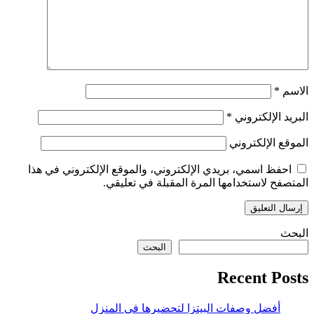
الاسم
*
البريد الإلكتروني
*
الموقع الإلكتروني
احفظ اسمي، بريدي الإلكتروني، والموقع الإلكتروني في هذا
المتصفح لاستخدامها المرة المقبلة في تعليقي.
البحث
البحث
Recent Posts
أفضل وصفات البيتزا لتحضيرها في المنزل