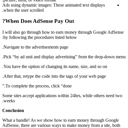
Ads using dynamic images: These animated text displays
when the user scrolled.
When Does AdSense Pay Out?
I will also go through how to earn money through Google AdSense
by following the procedures listed below:
Navigate to the advertisements page.
Pick “by ad unit and display advertising” from the drop-down menu.
You have the option of changing its name, size, and so on.
After that, retype the code into the tags of your web page.
To complete the process, click “done.”
Some sites accept applications within 24hrs, while others need two
weeks.
Conclusion
What a handle! As we show how to earn money through Google
AdSense, there are various ways to make money from a site, both