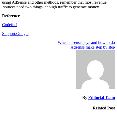
using AdSense and other methods, remember that most revenue
sources need two things: enough traffic to generate money.
Reference
Codefuel
Support.Google
تصفّح
When adsense pays and how to do
Adsense make step by step
المقالات
By
Editorial Team
Related Post