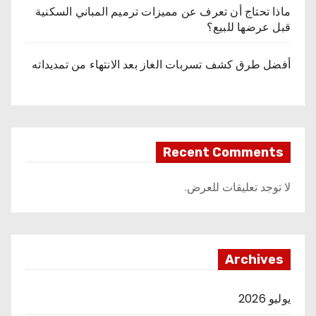
ماذا تحتاج أن تعرف عن مميزات ترميم المباني السكنية
قبل عرضها للبيع؟
أفضل طرق كشف تسربات الغاز بعد الانتهاء من تمديداته
Recent Comments
لا توجد تعليقات للعرض.
Archives
يوليو 2026