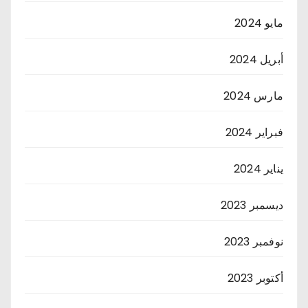
مايو 2024
أبريل 2024
مارس 2024
فبراير 2024
يناير 2024
ديسمبر 2023
نوفمبر 2023
أكتوبر 2023