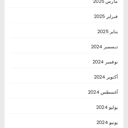
مارس 2025
فبراير 2025
يناير 2025
ديسمبر 2024
نوفمبر 2024
أكتوبر 2024
أغسطس 2024
يوليو 2024
يونيو 2024