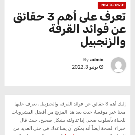
UNCATEGORIZED
تعرف على أهم 3 حقائق
عن فوائد القرفة
والزنجبيل
By
admin
يونيو 3, 2022
إليك أهم 3 حقائق عن فوائد القرفه والجنزبيل، تعرف عليها
معنا عبر موقعنا، حيث يعد هذا المزيج من أفضل المشروبات
للحياة بأسلوب صحي إذا تناولته بشكل صحيح، حيث قال
خبراء الصحة أيضاً أنه يمكن أن يساعدك في جني العديد من