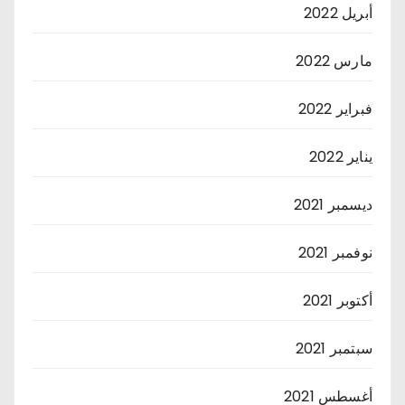
أبريل 2022
مارس 2022
فبراير 2022
يناير 2022
ديسمبر 2021
نوفمبر 2021
أكتوبر 2021
سبتمبر 2021
أغسطس 2021