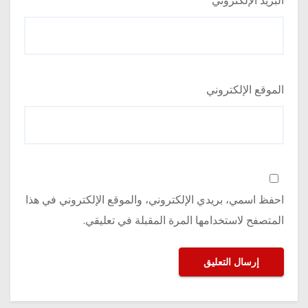
البريد الإلكتروني
*
الموقع الإلكتروني
احفظ اسمي، بريدي الإلكتروني، والموقع الإلكتروني في هذا
المتصفح لاستخدامها المرة المقبلة في تعليقي.