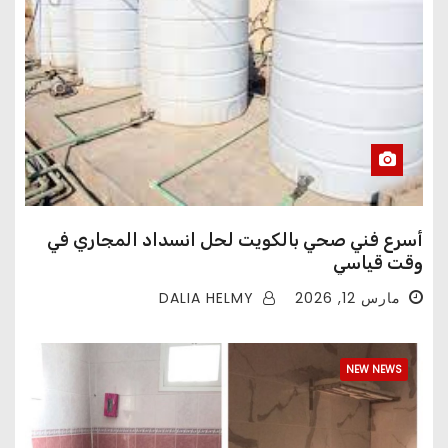
أسرع فني صحي بالكويت لحل انسداد المجاري في
وقت قياسي
DALIA HELMY
مارس 12, 2026
NEW NEWS