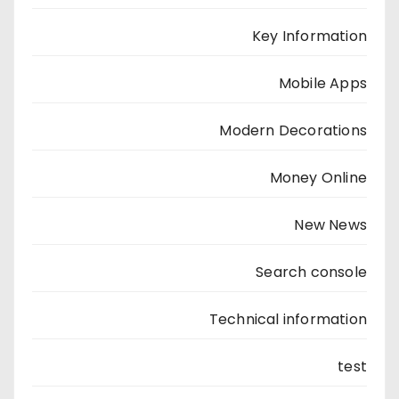
Key Information
Mobile Apps
Modern Decorations
Money Online
New News
Search console
Technical information
test