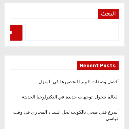
البحث
البحث
Recent Posts
أفضل وصفات البيتزا لتحضيرها في المنزل
العالم يتحول: توجهات جديدة في التكنولوجيا الحديثة
أسرع فني صحي بالكويت لحل انسداد المجاري في وقت
قياسي