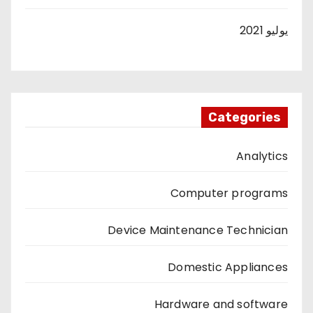
يوليو 2021
Categories
Analytics
Computer programs
Device Maintenance Technician
Domestic Appliances
Hardware and software