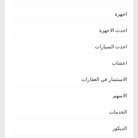
اجهزة
احدث الاجهزة
احدث السيارات
اعشاب
الاستثمار في العقارات
الاسهم
الخدمات
الديكور