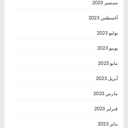
سبتمبر 2023
أغسطس 2023
يوليو 2023
يونيو 2023
مايو 2023
أبريل 2023
مارس 2023
فبراير 2023
يناير 2023