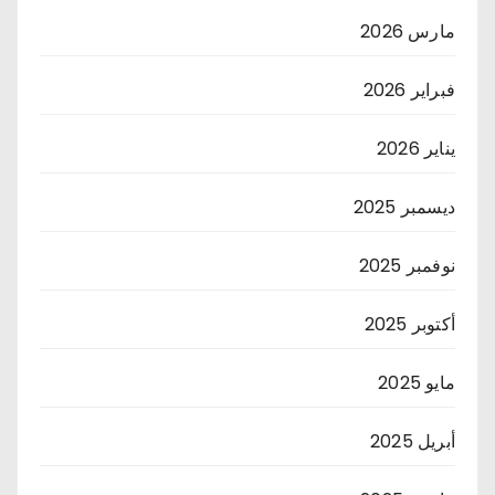
مارس 2026
فبراير 2026
يناير 2026
ديسمبر 2025
نوفمبر 2025
أكتوبر 2025
مايو 2025
أبريل 2025