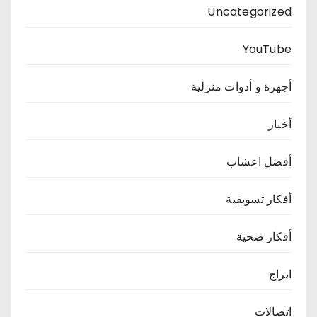
Uncategorized
YouTube
أجهرة و أدوات منزلية
أخبار
أفضل اعشاب
أفكار تسويقية
أفكار صحية
ابراج
اتصالات