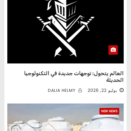
العالم يتحول: توجهات جديدة في التكنولوجيا
الحديثة
DALIA HELMY
يوليو 22, 2026
NEW NEWS