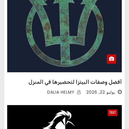
أفضل وصفات البيتزا لتحضيرها في المنزل
DALIA HELMY
يوليو 22, 2026
TEST