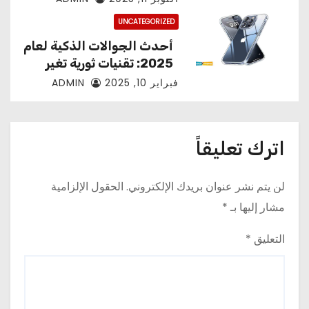
UNCATEGORIZED
أحدث الجوالات الذكية لعام
2025: تقنيات ثورية تغير
مفهوم الهواتف
فبراير 10, 2025
ADMIN
اترك تعليقاً
لن يتم نشر عنوان بريدك الإلكتروني.
الحقول الإلزامية
مشار إليها بـ
*
التعليق
*