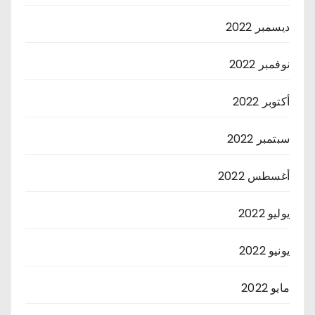
ديسمبر 2022
نوفمبر 2022
أكتوبر 2022
سبتمبر 2022
أغسطس 2022
يوليو 2022
يونيو 2022
مايو 2022