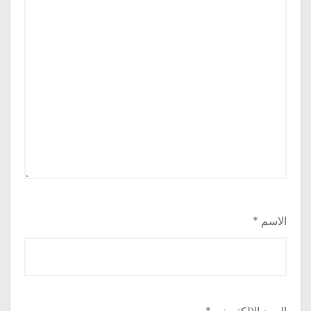
الاسم
*