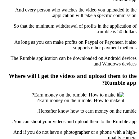
And every person who watches the video you uploaded to the
application will take a specific commission.
So that the minimum withdrawal of profits in the application of
rumble is 50 dollars.
As long as you can make profits on Paypal or Payoneer, it also
supports other payment methods.
The Rumble application can be downloaded on Android devices
and Windows devices.
Where will I get the videos and upload them to the
Rumble app?
Earn money on the rumble: How to make it?
Hereafter know how to earn money on the rumble.
You can shoot your videos and upload them to the Rumble app.
And if you do not have a photographer or a phone with a high-
quality camera.