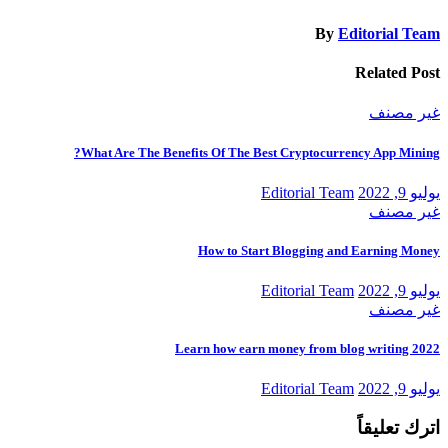
By
Editorial Team
Related Post
غير مصنف
What Are The Benefits Of The Best Cryptocurrency App Mining?
يوليو 9, 2022
Editorial Team
غير مصنف
How to Start Blogging and Earning Money
يوليو 9, 2022
Editorial Team
غير مصنف
Learn how earn money from blog writing 2022
يوليو 9, 2022
Editorial Team
اترك تعليقاً