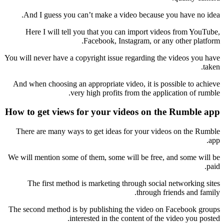
And I guess you can’t make a video because you have no idea.
Here I will tell you that you can import videos from YouTube,
Facebook, Instagram, or any other platform.
You will never have a copyright issue regarding the videos you have
taken.
And when choosing an appropriate video, it is possible to achieve
very high profits from the application of rumble.
How to get views for your videos on the Rumble app
There are many ways to get ideas for your videos on the Rumble
app.
We will mention some of them, some will be free, and some will be
paid.
The first method is marketing through social networking sites
through friends and family.
The second method is by publishing the video on Facebook groups
interested in the content of the video you posted.