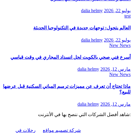
يوليو 22, 2026
dalia helmy
test
العالم يتحول: توجهات جديدة في التكنولوجيا الحديثة
يوليو 22, 2026
dalia helmy
New News
أسرع فني صحي بالكويت لحل انسداد المجاري في وقت قياسي
مارس 12, 2026
dalia helmy
New News
ماذا تحتاج أن تعرف عن مميزات ترميم المباني السكنية قبل عرضها
للبيع؟
مارس 12, 2026
dalia helmy
:شاهد أفضل الشركات التي ننصح بها في الأنترنت
شركة تصميم مواقع
رحلات في