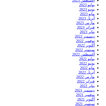
أغسطس 2023
يوليو 2023
يونيو 2023
مايو 2023
أبريل 2023
مارس 2023
فبراير 2023
يناير 2023
ديسمبر 2022
نوفمبر 2022
أكتوبر 2022
سبتمبر 2022
أغسطس 2022
يوليو 2022
يونيو 2022
مايو 2022
أبريل 2022
مارس 2022
فبراير 2022
يناير 2022
ديسمبر 2021
نوفمبر 2021
أكتوبر 2021
سبتمبر 2021