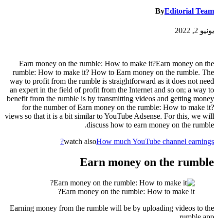
By
Editorial Team
يونيو 2, 2022
Earn money on the rumble: How to make it?Earn money on the
rumble: How to make it? How to Earn money on the rumble. The
way to profit from the rumble is straightforward as it does not need
an expert in the field of profit from the Internet and so on; a way to
benefit from the rumble is by transmitting videos and getting money
for the number of Earn money on the rumble: How to make it?
views so that it is a bit similar to YouTube Adsense. For this, we will
discuss how to earn money on the rumble.
watch also
How much YouTube channel earnings?
Earn money on the rumble
Earn money on the rumble: How to make it?
Earning money from the rumble will be by uploading videos to the
rumble app.