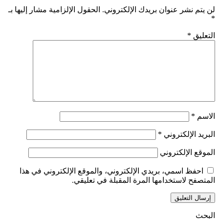
لن يتم نشر عنوان بريدك الإلكتروني.
الحقول الإلزامية مشار إليها بـ
*
التعليق
*
الاسم
*
البريد الإلكتروني
*
الموقع الإلكتروني
احفظ اسمي، بريدي الإلكتروني، والموقع الإلكتروني في هذا
المتصفح لاستخدامها المرة المقبلة في تعليقي.
البحث