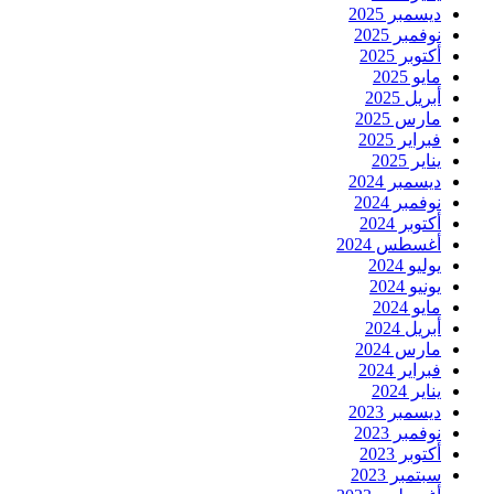
ديسمبر 2025
نوفمبر 2025
أكتوبر 2025
مايو 2025
أبريل 2025
مارس 2025
فبراير 2025
يناير 2025
ديسمبر 2024
نوفمبر 2024
أكتوبر 2024
أغسطس 2024
يوليو 2024
يونيو 2024
مايو 2024
أبريل 2024
مارس 2024
فبراير 2024
يناير 2024
ديسمبر 2023
نوفمبر 2023
أكتوبر 2023
سبتمبر 2023