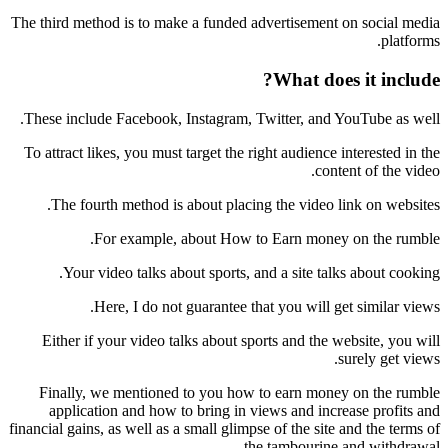
The third method is to make a funded advertisement on social media
platforms.
What does it include?
These include Facebook, Instagram, Twitter, and YouTube as well.
To attract likes, you must target the right audience interested in the
content of the video.
The fourth method is about placing the video link on websites.
For example, about How to Earn money on the rumble.
Your video talks about sports, and a site talks about cooking.
Here, I do not guarantee that you will get similar views.
Either if your video talks about sports and the website, you will
surely get views.
Finally, we mentioned to you how to earn money on the rumble
application and how to bring in views and increase profits and
financial gains, as well as a small glimpse of the site and the terms of
the tambourine and withdrawal.