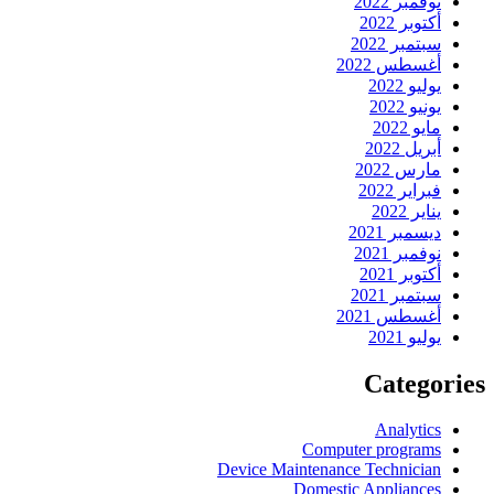
نوفمبر 2022
أكتوبر 2022
سبتمبر 2022
أغسطس 2022
يوليو 2022
يونيو 2022
مايو 2022
أبريل 2022
مارس 2022
فبراير 2022
يناير 2022
ديسمبر 2021
نوفمبر 2021
أكتوبر 2021
سبتمبر 2021
أغسطس 2021
يوليو 2021
Categories
Analytics
Computer programs
Device Maintenance Technician
Domestic Appliances