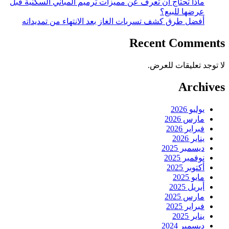
ماذا تحتاج أن تعرف عن مميزات ترميم المباني السكنية قبل
عرضها للبيع؟
أفضل طرق كشف تسربات الغاز بعد الانتهاء من تمديداته
Recent Comments
لا توجد تعليقات للعرض.
Archives
يوليو 2026
مارس 2026
فبراير 2026
يناير 2026
ديسمبر 2025
نوفمبر 2025
أكتوبر 2025
مايو 2025
أبريل 2025
مارس 2025
فبراير 2025
يناير 2025
ديسمبر 2024