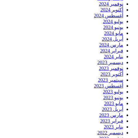
نوفمبر 2024
أكتوبر 2024
أغسطس 2024
يوليو 2024
يونيو 2024
مايو 2024
أبريل 2024
مارس 2024
فبراير 2024
يناير 2024
ديسمبر 2023
نوفمبر 2023
أكتوبر 2023
سبتمبر 2023
أغسطس 2023
يوليو 2023
يونيو 2023
مايو 2023
أبريل 2023
مارس 2023
فبراير 2023
يناير 2023
ديسمبر 2022