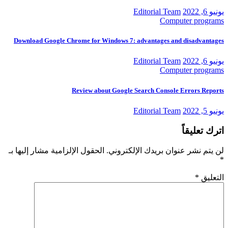
يونيو 6, 2022
Editorial Team
Computer programs
Download Google Chrome for Windows 7: advantages and disadvantages
يونيو 6, 2022
Editorial Team
Computer programs
Review about Google Search Console Errors Reports
يونيو 5, 2022
Editorial Team
اترك تعليقاً
لن يتم نشر عنوان بريدك الإلكتروني.
الحقول الإلزامية مشار إليها بـ
*
التعليق
*