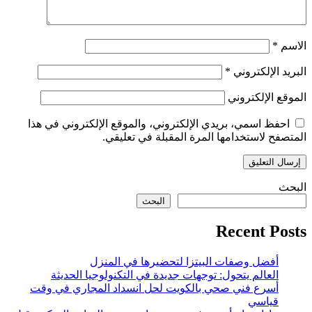
الاسم
*
البريد الإلكتروني
*
الموقع الإلكتروني
احفظ اسمي، بريدي الإلكتروني، والموقع الإلكتروني في هذا
المتصفح لاستخدامها المرة المقبلة في تعليقي.
البحث
البحث
Recent Posts
أفضل وصفات البيتزا لتحضيرها في المنزل
العالم يتحول: توجهات جديدة في التكنولوجيا الحديثة
أسرع فني صحي بالكويت لحل انسداد المجاري في وقت
قياسي