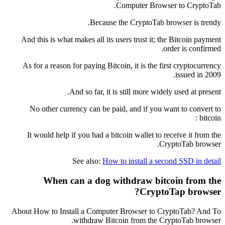
Computer Browser to CryptoTab.
Because the CryptoTab browser is trendy.
And this is what makes all its users trust it; the Bitcoin payment
order is confirmed.
As for a reason for paying Bitcoin, it is the first cryptocurrency
issued in 2009.
And so far, it is still more widely used at present.
No other currency can be paid, and if you want to convert to
bitcoin :
It would help if you had a bitcoin wallet to receive it from the
CryptoTab browser.
See also:
How to install a second SSD in detail
When can a dog withdraw bitcoin from the
CryptoTap browser?
About How to Install a Computer Browser to CryptoTab? And To
withdraw Bitcoin from the CryptoTab browser.