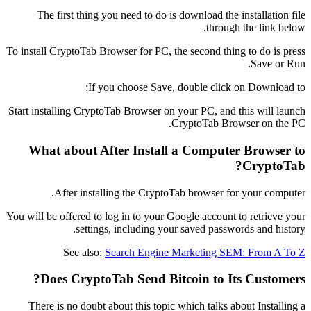
The first thing you need to do is download the installation file
through the link below.
To install CryptoTab Browser for PC, the second thing to do is press
Save or Run.
If you choose Save, double click on Download to:
Start installing CryptoTab Browser on your PC, and this will launch
CryptoTab Browser on the PC.
What about After Install a Computer Browser to
?
CryptoTab
After installing the CryptoTab browser for your computer.
You will be offered to log in to your Google account to retrieve your
settings, including your saved passwords and history.
See also:
Search Engine Marketing SEM: From A To Z
Does CryptoTab Send Bitcoin to Its Customers?
There is no doubt about this topic which talks about Installing a