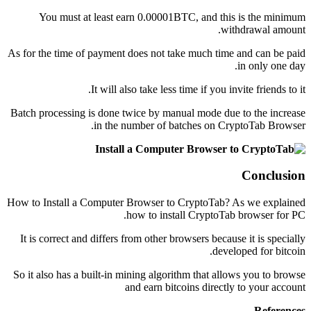
You must at least earn 0.00001BTC, and this is the minimum
withdrawal amount.
As for the time of payment does not take much time and can be paid
in only one day.
It will also take less time if you invite friends to it.
Batch processing is done twice by manual mode due to the increase
in the number of batches on CryptoTab Browser.
Conclusion
How to Install a Computer Browser to CryptoTab? As we explained
how to install CryptoTab browser for PC.
It is correct and differs from other browsers because it is specially
developed for bitcoin.
So it also has a built-in mining algorithm that allows you to browse
and earn bitcoins directly to your account
References