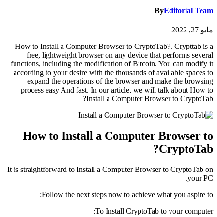
By
Editorial Team
مايو 27, 2022
How to Install a Computer Browser to CryptoTab?. Crypttab is a
free, lightweight browser on any device that performs several
functions, including the modification of Bitcoin. You can modify it
according to your desire with the thousands of available spaces to
expand the operations of the browser and make the browsing
process easy And fast. In our article, we will talk about How to
Install a Computer Browser to CryptoTab?
How to Install a Computer Browser to
CryptoTab?
It is straightforward to Install a Computer Browser to CryptoTab on
your PC.
Follow the next steps now to achieve what you aspire to:
To Install CryptoTab to your computer: