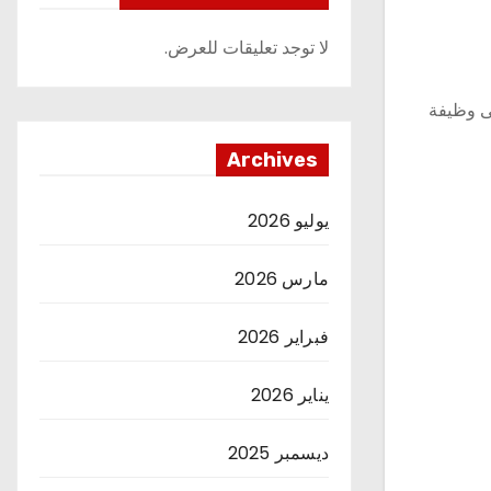
لا توجد تعليقات للعرض.
لى وظيفة
Archives
يوليو 2026
مارس 2026
فبراير 2026
يناير 2026
ديسمبر 2025