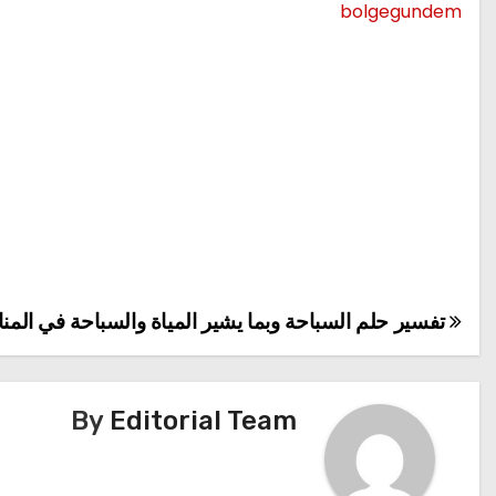
bolgegundem
تفسير حلم السباحة وبما يشير المياة والسباحة في المنا
تصفّح
المقالات
By
Editorial Team