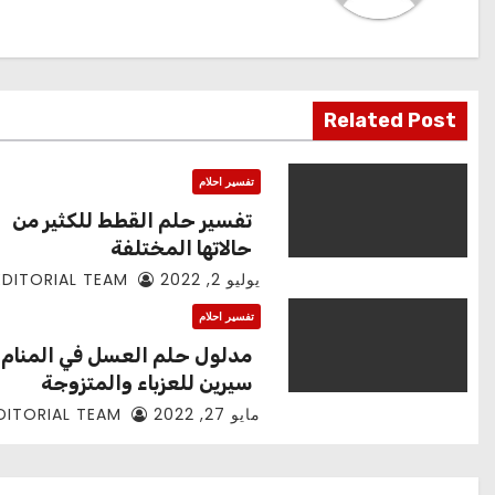
Related Post
تفسير احلام
تفسير حلم القطط للكثير من
حالاتها المختلفة
يوليو 2, 2022
EDITORIAL TEAM
تفسير احلام
مدلول حلم العسل في المنام ل
سيرين للعزباء والمتزوجة
مايو 27, 2022
EDITORIAL TEAM