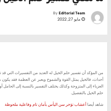
By
Editorial Team
مايو 27, 2022
من المؤكد أن تفسير حلم الخيل له العديد من التفسيرات التي قد
أحداث، فالخيل يمثل القوة والشموخ ويعبر عن العظمة فقد يكون م
العزباء إلى المتزوجة وكذلك يختلف التفسير بالنسبة إلى الحامل أو
حلم الخيل بالتفصيل.
شاهد أيضا
أعشاب تؤخر سن اليأس بأمان تام وفاعلية ملحوظة