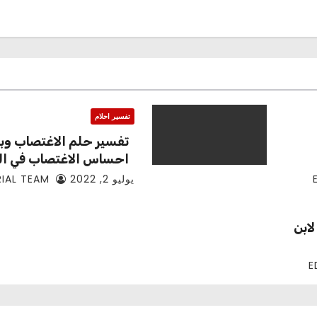
تفسير احلام
تفسير حلم الاغتصاب وبم
احساس الاغتصاب في ال
يوليو 2, 2022
EDITORIAL TEAM
ابن