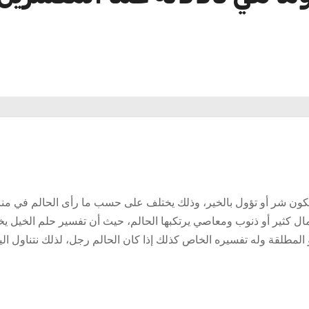
 تكون شر أو تؤول بالخير، وذلك يختلف على حسب ما رأى الحالم في من
ال كثير أو ذنوب ومعاصي يرتكبها الحالم، حيث أن تفسير حلم الخيل ي
 المطلقة وله تفسيره الخاص كذلك إذا كان الحالم رجل، لذلك نتناول ال