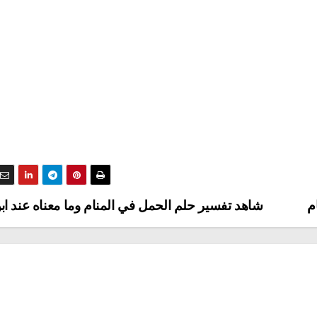
م
شاهد تفسير حلم الحمل في المنام وما معناه عند ا