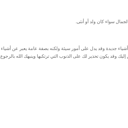
مال سواء كان ولد أو أنثى.
 أشياء جديدة وقد يدل على أمور سيئة ولكنه بصفة عامة يعبر عن أشياء
ليك وقد يكون تحذير لك على الذنوب التي ترتكبها وينبهك الله بالرجوع 