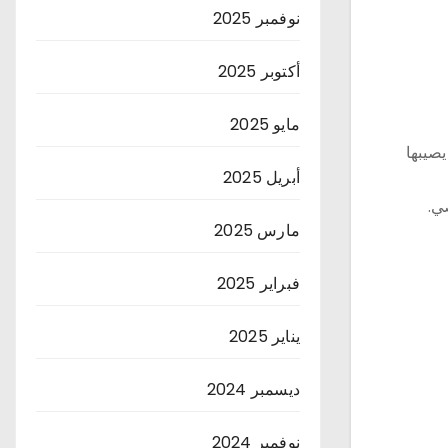
نوفمبر 2025
أكتوبر 2025
مايو 2025
يصيبها
أبريل 2025
ي.
مارس 2025
فبراير 2025
يناير 2025
ديسمبر 2024
نوفمبر 2024