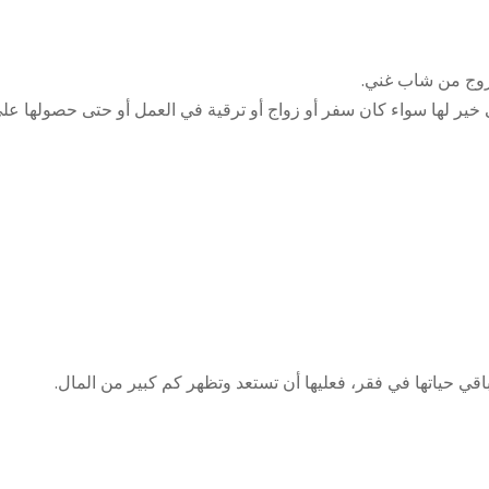
تزوج من شاب غني.
 خير لها سواء كان سفر أو زواج أو ترقية في العمل أو حتى حصولها ع
ي حياتها في فقر، فعليها أن تستعد وتظهر كم كبير من المال.