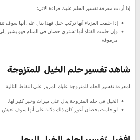
إذا أردت معرفة تفسير الحلم عليك قراءة الآتي:
إذا حلمت العزباء أنها تركب خيل فهذا يدل على أنها سوف ت
وإن حلمت الفتاة أنها تشتري حصان في المنام فهو يشير إلى
مرموقة.
شاهد تفسير حلم الخيل للمتزوجة
لمعرفة تفسير الحلم للمتزوجة عليك المرور على النقاط التالية:
الخيل في حلم المتزوجة يدل على ميراث وخير كثير لها.
لو حلمت بحصان أعور كان ذلك دلالة على أنها سوف تعيش باق
افضل تفسير لحلم الخيل للرجل