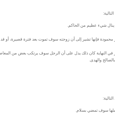
تالية:
 ينال شيء عظيم من الحاكم.
ر محمودة فإنها تشير إلى أن زوجته سوف تموت بعد فترة قصيرة، أو قد 
ر في النهاية كان ذلك يدل على أن الرجل سوف يرتكب بعض من المعاص
الصالح والهدى.
تالية:
ملها سوف تمضي بسلام.