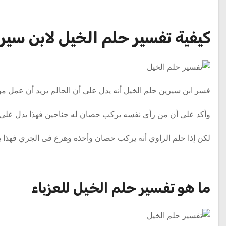
كيفية تفسير حلم الخيل لابن سير
فسر ابن سيرين حلم الخيل أنه يدل على أن الحالم يريد أن عمل 
وأكد على أن من رأى نفسه يركب حصان له جناحين فهذا يدل على
لكن إذا حلم الراوي أنه يركب حصان وأخذه وهرع فى الجري فهذا 
ما هو تفسير حلم الخيل للعزباء