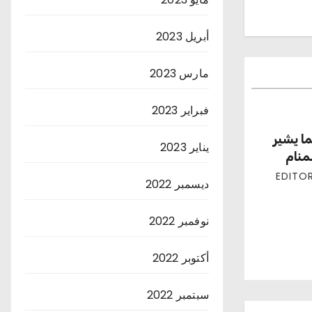
أبريل 2023
مارس 2023
فبراير 2023
ا يشير
يناير 2023
منام
ديسمبر 2022
نوفمبر 2022
أكتوبر 2022
سبتمبر 2022