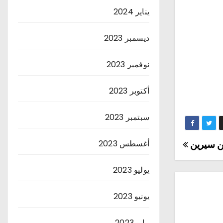
يناير 2024
ديسمبر 2023
نوفمبر 2023
أكتوبر 2023
سبتمبر 2023
أغسطس 2023
بن سيرين
يوليو 2023
يونيو 2023
مايو 2023