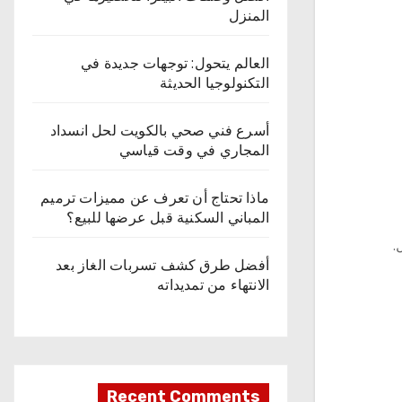
المنزل
العالم يتحول: توجهات جديدة في
التكنولوجيا الحديثة
أسرع فني صحي بالكويت لحل انسداد
المجاري في وقت قياسي
ماذا تحتاج أن تعرف عن مميزات ترميم
المباني السكنية قبل عرضها للبيع؟
.
أفضل طرق كشف تسربات الغاز بعد
الانتهاء من تمديداته
Recent Comments