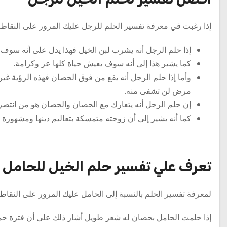
إذا رغبت في معرفة تفسير الحلم للرجل عليك المرور على النقاط ال
إذا حلم الرجل أنه يشرب لبن الخيل فهذا يدل على أنه سوف
كما يشير هذا إلى أنه سوف يعيش حياة كلها عز وكرامة.
وأما إذا حلم الرجل أنه يقع من فوق الحصان فهذه الرؤية غي
مرض لن تشفى منه.
إن حلم الرجل أنه يتعارك مع الحصان والحصان هو من انتص
كما أنه يشير إلى أن زوجته متمسكة بتعاليم دينها ومشهورة ب
تعرف علي تفسير حلم الخيل للحامل
لمعرفة تفسير الحلم بالنسبة إلى الحامل عليك المرور على النقاط ال
إذا حلمت الحامل بحصان له شعر طويل أشار ذلك على أن فترة ح