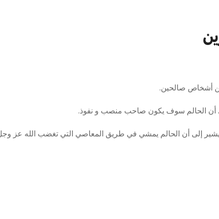
ين
من أشخاص صالحين.
 أن الحالم سوف يكون صاحب منصب و نفوذ.
يشير إلى أن الحالم يمشي في طريق المعاصي التي تغضب الله عز وجل