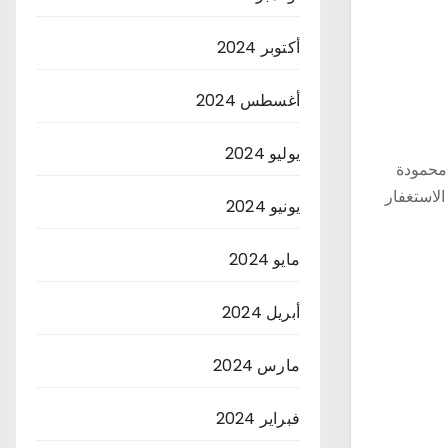
أكتوبر 2024
أغسطس 2024
يوليو 2024
 محمودة
الاستغفار
يونيو 2024
مايو 2024
أبريل 2024
مارس 2024
فبراير 2024