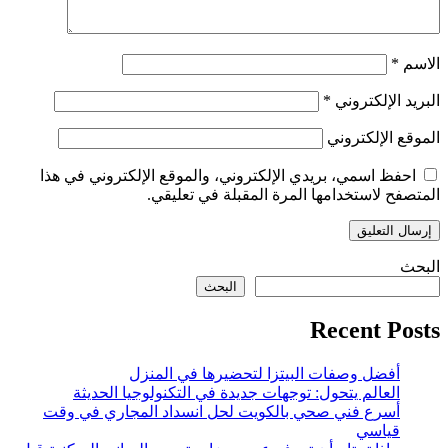
الاسم
*
البريد الإلكتروني
*
الموقع الإلكتروني
احفظ اسمي، بريدي الإلكتروني، والموقع الإلكتروني في هذا
المتصفح لاستخدامها المرة المقبلة في تعليقي.
البحث
البحث
Recent Posts
أفضل وصفات البيتزا لتحضيرها في المنزل
العالم يتحول: توجهات جديدة في التكنولوجيا الحديثة
أسرع فني صحي بالكويت لحل انسداد المجاري في وقت
قياسي