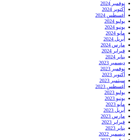
نوفمبر 2024
أكتوبر 2024
أغسطس 2024
يوليو 2024
يونيو 2024
مايو 2024
أبريل 2024
مارس 2024
فبراير 2024
يناير 2024
ديسمبر 2023
نوفمبر 2023
أكتوبر 2023
سبتمبر 2023
أغسطس 2023
يوليو 2023
يونيو 2023
مايو 2023
أبريل 2023
مارس 2023
فبراير 2023
يناير 2023
ديسمبر 2022
نوفمبر 2022