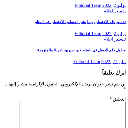
يوليو 2, 2022
Editorial Team
تفسير احلام
تفسير حلم الاغتصاب وبما يشير احساس الاغتصاب في المنام
يوليو 2, 2022
Editorial Team
تفسير احلام
مدلول حلم العسل في المنام لابن سيرين للعزباء والمتزوجة
مايو 27, 2022
Editorial Team
اترك تعليقاً
لن يتم نشر عنوان بريدك الإلكتروني.
الحقول الإلزامية مشار إليها بـ
*
التعليق
*