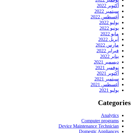
أكتوبر 2022
سبتمبر 2022
أغسطس 2022
يوليو 2022
يونيو 2022
مايو 2022
أبريل 2022
مارس 2022
فبراير 2022
يناير 2022
ديسمبر 2021
نوفمبر 2021
أكتوبر 2021
سبتمبر 2021
أغسطس 2021
يوليو 2021
Categories
Analytics
Computer programs
Device Maintenance Technician
Domestic Appliances