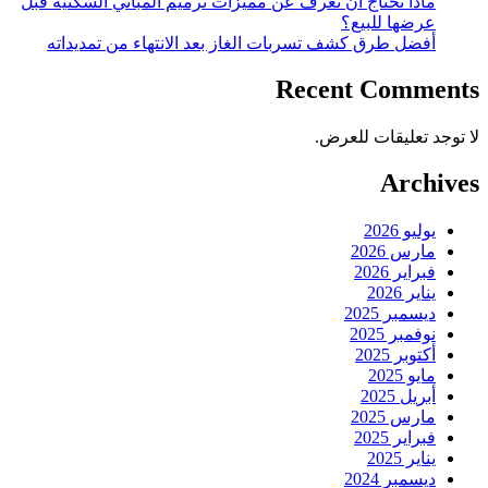
ماذا تحتاج أن تعرف عن مميزات ترميم المباني السكنية قبل
عرضها للبيع؟
أفضل طرق كشف تسربات الغاز بعد الانتهاء من تمديداته
Recent Comments
لا توجد تعليقات للعرض.
Archives
يوليو 2026
مارس 2026
فبراير 2026
يناير 2026
ديسمبر 2025
نوفمبر 2025
أكتوبر 2025
مايو 2025
أبريل 2025
مارس 2025
فبراير 2025
يناير 2025
ديسمبر 2024