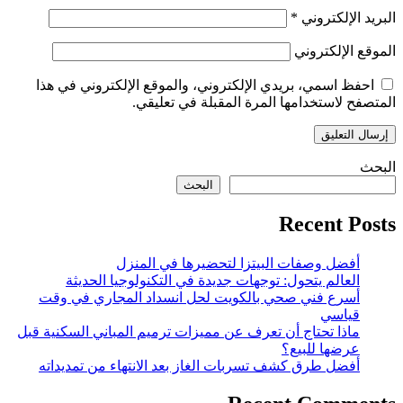
البريد الإلكتروني
*
الموقع الإلكتروني
احفظ اسمي، بريدي الإلكتروني، والموقع الإلكتروني في هذا
المتصفح لاستخدامها المرة المقبلة في تعليقي.
البحث
البحث
Recent Posts
أفضل وصفات البيتزا لتحضيرها في المنزل
العالم يتحول: توجهات جديدة في التكنولوجيا الحديثة
أسرع فني صحي بالكويت لحل انسداد المجاري في وقت
قياسي
ماذا تحتاج أن تعرف عن مميزات ترميم المباني السكنية قبل
عرضها للبيع؟
أفضل طرق كشف تسربات الغاز بعد الانتهاء من تمديداته