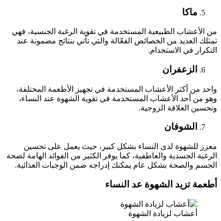
ماكا
من الأعشاب الطبيعية المستخدمة في تقوية الرغبة الجنسية، فهي
تمتلك العديد من الخصائص الفعّالة والتي تأتي بنتائج مضمونة عند
التكرار في الاستخدام.
الزعفران
واحد من أكثر الأعشاب المستخدمة في تجهيز الأطعمة المختلفة،
وهو من أحد الأعشاب المستخدمة في تقوية الشهوة عند النساء،
وتحسين العلاقة الزوجية.
الشوفان
معزز للشهوة لدى النساء بشكل كبير، حيث يعمل على تحسين
الرغبة الجسدية والعاطفية، كما يوفر الكثير من الفوائد الهامة لصحة
الجسم والصحة بشكل عام يمكنك إدراجه ضمن الوجبات الغذائية.
أطعمة تزيد الشهوة عد النساء
أعشاب لزيادة الشهوة