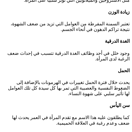
مثل الاستروجين والميلاتونين التي تؤثر سلبياً على المرأة.
زيادة الوزن
تعتبر السمنة المفرطة من العوامل التي تزيد من ضعف الشهوة،
نتيجة تراكم الدهون في أنحاء الجسم.
الغدة الدرقية
وجود خلل في أحد وظائف الغدة الدرقية تتسبب في إحداث ضعف
الرغبة لدى المرأة.
الحمل
يحدث خلال فترة الحمل تغييرات في الهرمونات بالإضافة إلى
الضغوط النفسية والعصبية التي تمر بها كل سيدة كل تلك العوامل
لها تأثير سلبي على شهوة النساء.
سن اليأس
كما يطلقون عليه هذا الاسم مع تقدم المرأة في العمر يحدث لها
ضعف وعدم رغبة في العلاقة الحميمية.