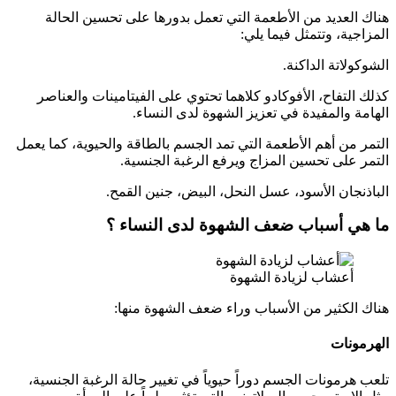
هناك العديد من الأطعمة التي تعمل بدورها على تحسين الحالة
المزاجية، وتتمثل فيما يلي:
الشوكولاتة الداكنة.
كذلك التفاح، الأفوكادو كلاهما تحتوي على الفيتامينات والعناصر
الهامة والمفيدة في تعزيز الشهوة لدى النساء.
التمر من أهم الأطعمة التي تمد الجسم بالطاقة والحيوية، كما يعمل
التمر على تحسين المزاج ويرفع الرغبة الجنسية.
الباذنجان الأسود، عسل النحل، البيض، جنين القمح.
ما هي أسباب ضعف الشهوة لدى النساء ؟
أعشاب لزيادة الشهوة
هناك الكثير من الأسباب وراء ضعف الشهوة منها:
الهرمونات
تلعب هرمونات الجسم دوراً حيوياً في تغيير حالة الرغبة الجنسية،