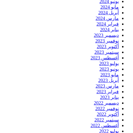
يونيو 2024
مايو 2024
أبريل 2024
مارس 2024
فبراير 2024
يناير 2024
ديسمبر 2023
نوفمبر 2023
أكتوبر 2023
سبتمبر 2023
أغسطس 2023
يوليو 2023
يونيو 2023
مايو 2023
أبريل 2023
مارس 2023
فبراير 2023
يناير 2023
ديسمبر 2022
نوفمبر 2022
أكتوبر 2022
سبتمبر 2022
أغسطس 2022
يوليو 2022