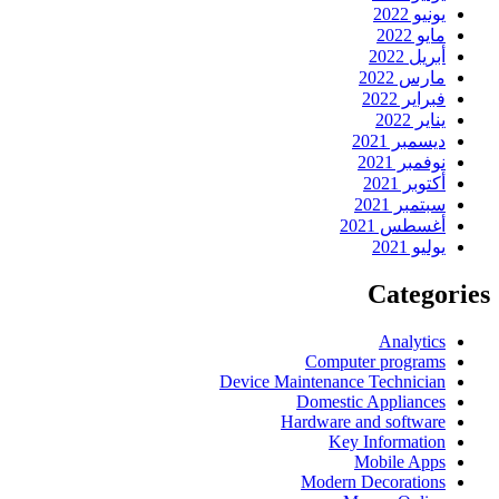
يونيو 2022
مايو 2022
أبريل 2022
مارس 2022
فبراير 2022
يناير 2022
ديسمبر 2021
نوفمبر 2021
أكتوبر 2021
سبتمبر 2021
أغسطس 2021
يوليو 2021
Categories
Analytics
Computer programs
Device Maintenance Technician
Domestic Appliances
Hardware and software
Key Information
Mobile Apps
Modern Decorations