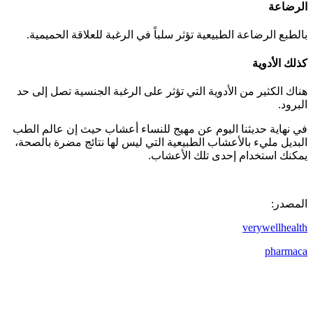
الرضاعة
بالطبع الرضاعة الطبيعية تؤثر سلباً في الرغبة للعلاقة الحميمية.
كذلك الأدوية
هناك الكثير من الأدوية التي تؤثر على الرغبة الجنسية تصل إلى حد
البرود.
في نهاية حديثنا اليوم عن مهيج للنساء أعشاب حيث إن عالم الطب
البديل مليء بالأعشاب الطبيعية التي ليس لها نتائج مضرة بالصحة،
يمكنك استخدام إحدى تلك الأعشاب.
المصدر:
verywellhealth
pharmaca