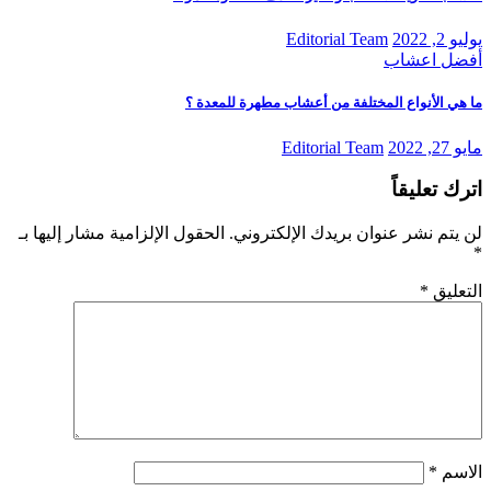
يوليو 2, 2022
Editorial Team
أفضل اعشاب
ما هي الأنواع المختلفة من أعشاب مطهرة للمعدة ؟
مايو 27, 2022
Editorial Team
اترك تعليقاً
لن يتم نشر عنوان بريدك الإلكتروني.
الحقول الإلزامية مشار إليها بـ
*
التعليق
*
الاسم
*