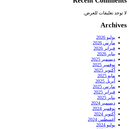
Recent Comments
لا توجد تعليقات للعرض.
Archives
يوليو 2026
مارس 2026
فبراير 2026
يناير 2026
ديسمبر 2025
نوفمبر 2025
أكتوبر 2025
مايو 2025
أبريل 2025
مارس 2025
فبراير 2025
يناير 2025
ديسمبر 2024
نوفمبر 2024
أكتوبر 2024
أغسطس 2024
يوليو 2024