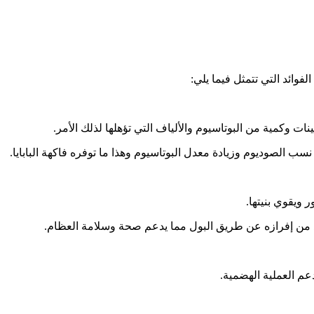
الفوائد التي تتمثل فيما يلي:
نات وكمية من البوتاسيوم والألياف التي تؤهلها لذلك الأمر.
سب الصوديوم وزيادة معدل البوتاسيوم وهذا ما توفره فاكهة البابايا.
 ويقوي بنيتها.
د من إفرازه عن طريق البول مما يدعم صحة وسلامة العظام.
يدعم العملية الهضمية.