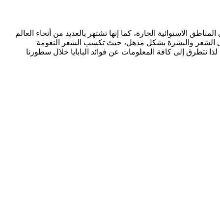
ناطق الاستوائية الحارة، كما إنها تشتهر بالعديد من أنحاء العالم
 على الشعر والبشرة بشكل مذهل، حيث تكسب الشعر النعومة
 لذا نتطرق إلى كافة المعلومات عن فوائد البابايا خلال سطورنا