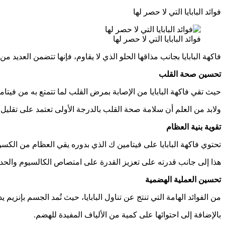
فوائد البابايا التي لا حصر لها
فوائد البابايا التي لا حصر لها
فاكهة البابايا بجانب مذاقها الحلو الذي لا يقاوم، فإنها تتضمن العديد من 
تحسين صحة القلب
حيث تقي فاكهة البابايا من الإصابة بمرض القلب لما تتمتع به من فيتامي
ولابد من العلم أن سلامة صحة القلب بالدرجة الأولى تعتمد على تقليل ن
تقوية بنية العظام
تحتوي فاكهة البابايا على فيتامين ك الذي بدوره يقي العظام من الكسور
هذا إلى جانب قدرته على تعزيز القدرة على امتصاص الكالسيوم والح
تحسين العملية الهضمية
من الفوائد الهامة التي تنتج عن تناول البابايا، حيث تُمد الجسم بإنزيم 
بالإضافة إلى احتوائها على كمية من الألياف المفيدة للهضم.