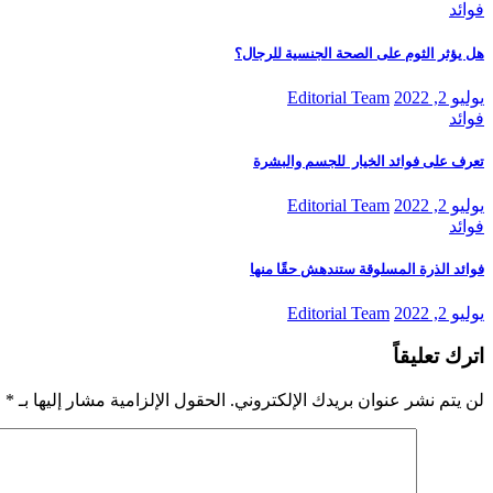
فوائد
هل يؤثر الثوم على الصحة الجنسية للرجال؟
يوليو 2, 2022
Editorial Team
فوائد
تعرف على فوائد الخيار للجسم والبشرة
يوليو 2, 2022
Editorial Team
فوائد
فوائد الذرة المسلوقة ستندهش حقًا منها
يوليو 2, 2022
Editorial Team
اترك تعليقاً
لن يتم نشر عنوان بريدك الإلكتروني.
الحقول الإلزامية مشار إليها بـ
*