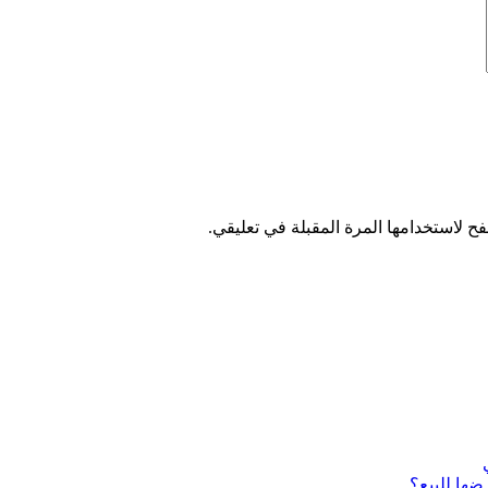
ح لاستخدامها المرة المقبلة في تعليقي.
ضها للبيع؟