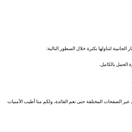
الجانبية لتناولها بكثرة خلال السطور التالية:
ة الحمل بالكامل.
 عبر الصفحات المختلفة حتى تعم الفائدة، ولكم منا أطيب الأمنيات