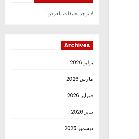
لا توجد تعليقات للعرض.
Archives
يوليو 2026
مارس 2026
فبراير 2026
يناير 2026
ديسمبر 2025