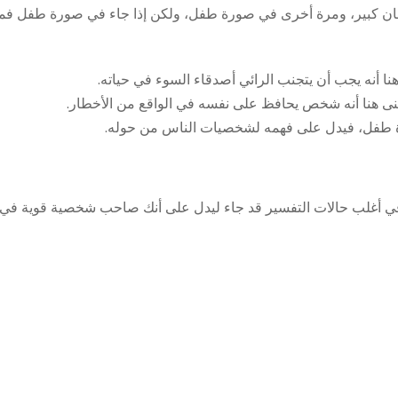
ان كبير، ومرة أخرى في صورة طفل، ولكن إذا جاء في صورة طفل فما
 أنه يجب أن يتجنب الرائي أصدقاء السوء في حياته.
عنى هنا أنه شخص يحافظ على نفسه في الواقع من الأخطار.
 طفل، فيدل على فهمه لشخصيات الناس من حوله.
ي أغلب حالات التفسير قد جاء ليدل على أنك صاحب شخصية قوية في ا