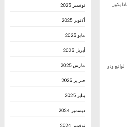
ذا يكون
نوفمبر 2025
أكتوبر 2025
مايو 2025
أبريل 2025
مارس 2025
لواقع وذو
فبراير 2025
يناير 2025
ديسمبر 2024
نوفمبر 2024