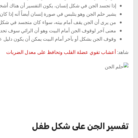
إذا تجسد الجن في شكل إنسان، يكون التفسير أن هناك أشخا
يشير حلم الجن وهو يتلبس في صورة إنسان أيضاً أنه إذا كان
من يرى أن الجن يقف أمام بيته، سواء كان متجسد في شكل إن
معنى آخر لوقوف الجن أمام البيت وهو أن الرائي سوف تحدث
وقوف الجن بشكل أو بآخر أمام البيت يمكن أن يكون دليل على
شاهد:
أعشاب تقوي عضلة القلب وتحافظ على معدل الضربات
تفسير الجن على شكل طفل