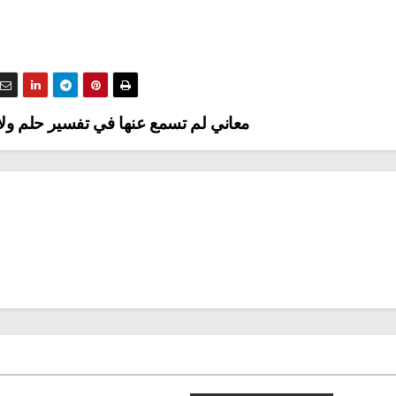
معاني لم تسمع عنها في تفسير حلم ولا