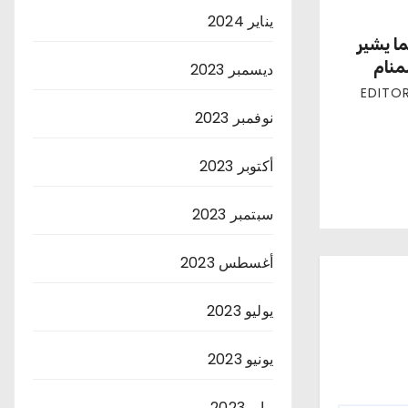
يناير 2024
ا يشير
منام
ديسمبر 2023
نوفمبر 2023
أكتوبر 2023
سبتمبر 2023
أغسطس 2023
يوليو 2023
يونيو 2023
مايو 2023