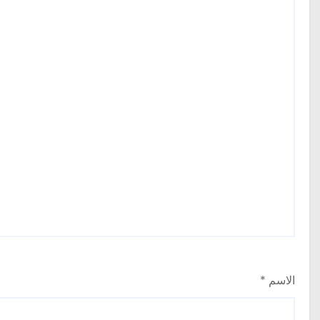
الاسم
*