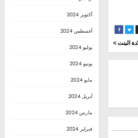
أكتوبر 2024
أغسطس 2024
دة البنت
يوليو 2024
يونيو 2024
مايو 2024
أبريل 2024
مارس 2024
فبراير 2024