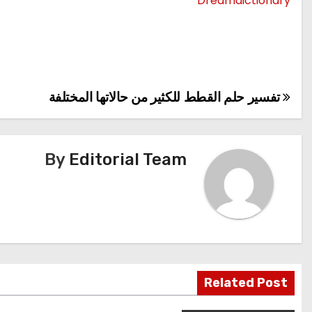
Dreamdictionary
تفسير حلم القطط للكثير من حالاتها المختلفة
تصفّح
المقالات
By
Editorial Team
Related Post