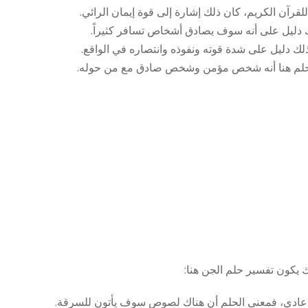
لقرآن الكريم، كان ذلك إشارة إلى قوة إيمان الرائي.
دليل على أنه سوف يصادق أشخاص تسافر كثيراً.
لك دليل على شدة قوته ونفوذه وانتصاره في الواقع.
الحلم هنا أنه شخص مؤمن وشخص صادق مع من حوله.
 يكون تفسير حلم الجن هنا:
عادي، فمعنى الحلم أن هناك لصوص سوف يأتون للسرقة.