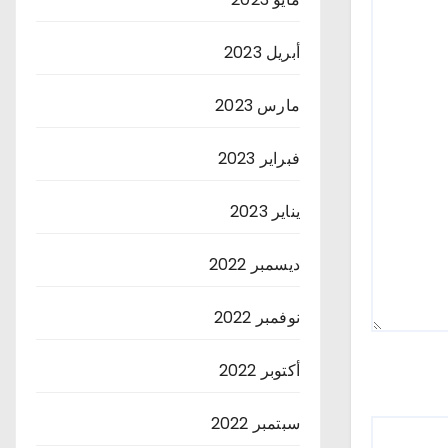
أبريل 2023
مارس 2023
فبراير 2023
يناير 2023
ديسمبر 2022
نوفمبر 2022
أكتوبر 2022
سبتمبر 2022