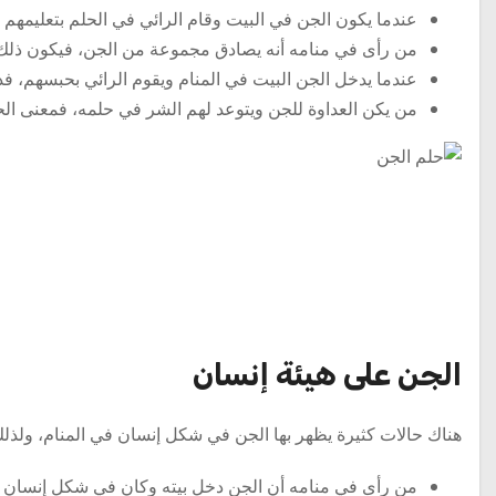
عندما يكون الجن في البيت وقام الرائي في الحلم بتعليمهم ل
من رأى في منامه أنه يصادق مجموعة من الجن، فيكون ذلك 
عندما يدخل الجن البيت في المنام ويقوم الرائي بحبسهم، فذ
من يكن العداوة للجن ويتوعد لهم الشر في حلمه، فمعنى 
الجن على هيئة إنسان
هناك حالات كثيرة يظهر بها الجن في شكل إنسان في المنام، ولذلك
من رأى في منامه أن الجن دخل بيته وكان في شكل إنسان 