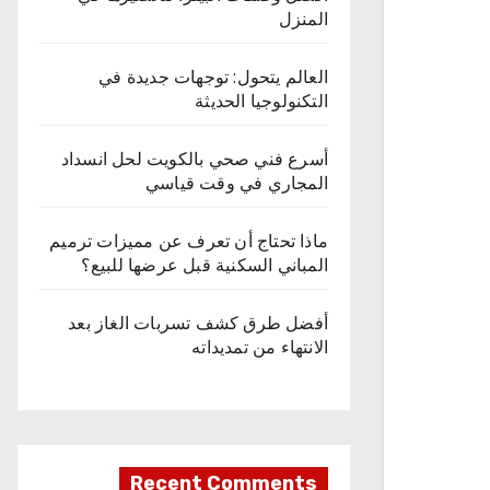
المنزل
العالم يتحول: توجهات جديدة في
التكنولوجيا الحديثة
أسرع فني صحي بالكويت لحل انسداد
المجاري في وقت قياسي
ماذا تحتاج أن تعرف عن مميزات ترميم
المباني السكنية قبل عرضها للبيع؟
أفضل طرق كشف تسربات الغاز بعد
الانتهاء من تمديداته
Recent Comments