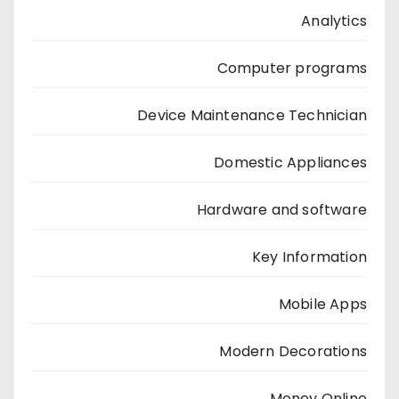
Analytics
Computer programs
Device Maintenance Technician
Domestic Appliances
Hardware and software
Key Information
Mobile Apps
Modern Decorations
Money Online