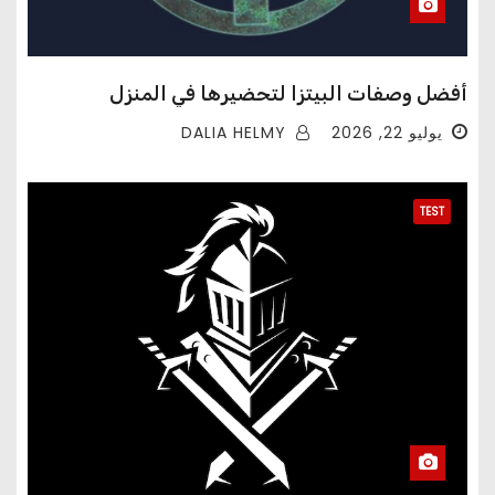
أفضل وصفات البيتزا لتحضيرها في المنزل
DALIA HELMY
يوليو 22, 2026
TEST