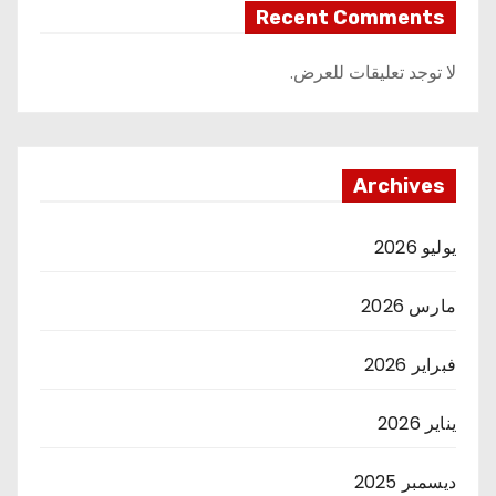
Recent Comments
لا توجد تعليقات للعرض.
Archives
يوليو 2026
مارس 2026
فبراير 2026
يناير 2026
ديسمبر 2025