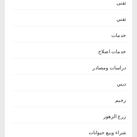
تقنى
تقني
خدمات
خدمات اصلاح
دراسات ومصادر
ديني
رجيم
زرع الزهور
شراء وبيع حيوانات