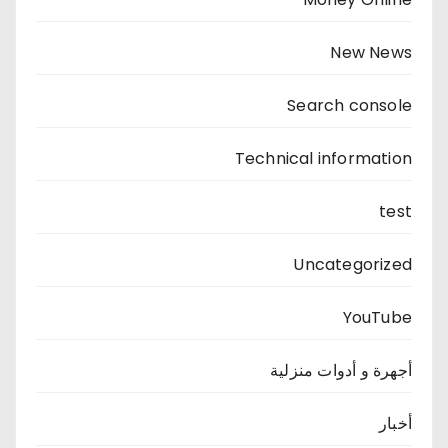
New News
Search console
Technical information
test
Uncategorized
YouTube
أجهرة و أدوات منزلية
أخبار