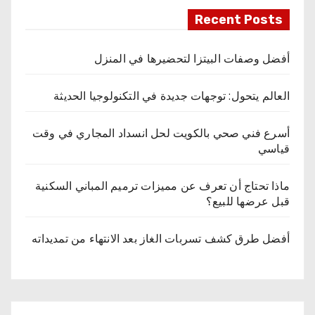
Recent Posts
أفضل وصفات البيتزا لتحضيرها في المنزل
العالم يتحول: توجهات جديدة في التكنولوجيا الحديثة
أسرع فني صحي بالكويت لحل انسداد المجاري في وقت
قياسي
ماذا تحتاج أن تعرف عن مميزات ترميم المباني السكنية
قبل عرضها للبيع؟
أفضل طرق كشف تسربات الغاز بعد الانتهاء من تمديداته