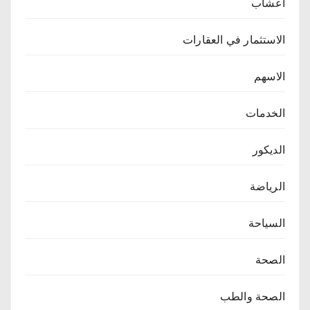
اعشاب
الاستثمار في العقارات
الاسهم
الخدمات
الديكور
الرياضة
السياحة
الصحة
الصحة والطب