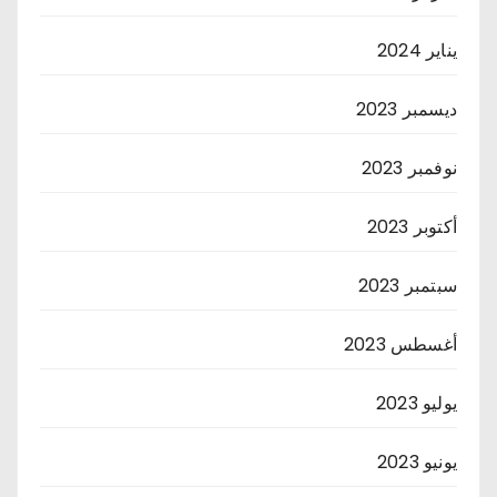
يناير 2024
ديسمبر 2023
نوفمبر 2023
أكتوبر 2023
سبتمبر 2023
أغسطس 2023
يوليو 2023
يونيو 2023