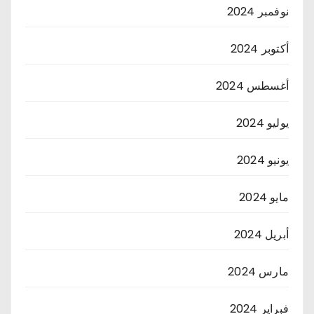
نوفمبر 2024
أكتوبر 2024
أغسطس 2024
يوليو 2024
يونيو 2024
مايو 2024
أبريل 2024
مارس 2024
فبراير 2024