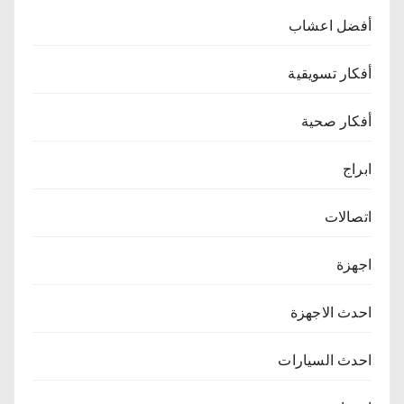
أفضل اعشاب
أفكار تسويقية
أفكار صحية
ابراج
اتصالات
اجهزة
احدث الاجهزة
احدث السيارات