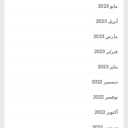
مايو 2023
أبريل 2023
مارس 2023
فبراير 2023
يناير 2023
ديسمبر 2022
نوفمبر 2022
أكتوبر 2022
سبتمبر 2022