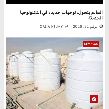
العالم يتحول: توجهات جديدة في التكنولوجيا
الحديثة
DALIA HELMY
يوليو 22, 2026
NEW NEWS