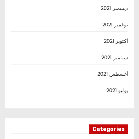
ديسمبر 2021
نوفمبر 2021
أكتوبر 2021
سبتمبر 2021
أغسطس 2021
يوليو 2021
Categories