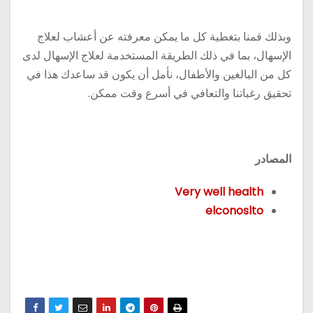
وبذلك قمنا بتغطية كل ما يمكن معرفته عن أعشاب لعلاج
الإسهال، بما في ذلك الطريقة المستخدمة لعلاج الإسهال لدى
كل من البالغين والأطفال، نأمل أن يكون قد ساعدك هذا في
تحقيق رغباتنا والتعافي في أسرع وقت ممكن.
المصادر
Very well health
elconoslto