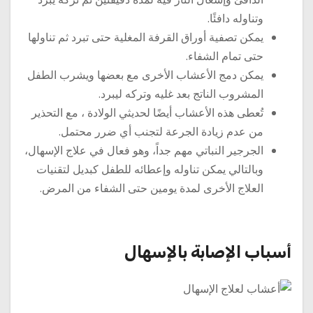
وتناوله دافئًا.
يمكن تصفية أوراق القرفة المغلية حتى تبرد ثم تناولها
حتى تمام الشفاء.
يمكن دمج الأعشاب الأخرى مع بعضها ويشرب الطفل
المشروب الناتج بعد غليه وتركه ليبرد.
تُعطى هذه الأعشاب أيضًا لحديثي الولادة ، مع التحذير
من عدم زيادة الجرعة لتجنب أي ضرر محتمل.
الجرجير النباتي مهم جداً، وهو فعال في علاج الإسهال،
وبالتالي يمكن تناوله وإعطائه للطفل كبديل لتقنيات
العلاج الأخرى لمدة يومين حتى الشفاء من المرض.
أسباب الإصابة بالإسهال