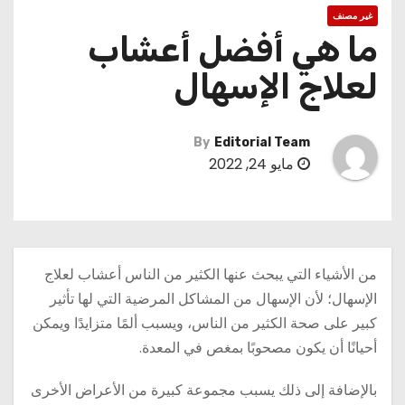
غير مصنف
ما هي أفضل أعشاب
لعلاج الإسهال
By
Editorial Team
مايو 24, 2022
من الأشياء التي يبحث عنها الكثير من الناس أعشاب لعلاج
الإسهال؛ لأن الإسهال من المشاكل المرضية التي لها تأثير
كبير على صحة الكثير من الناس، ويسبب ألمًا متزايدًا ويمكن
أحيانًا أن يكون مصحوبًا بمغص في المعدة.
بالإضافة إلى ذلك يسبب مجموعة كبيرة من الأعراض الأخرى