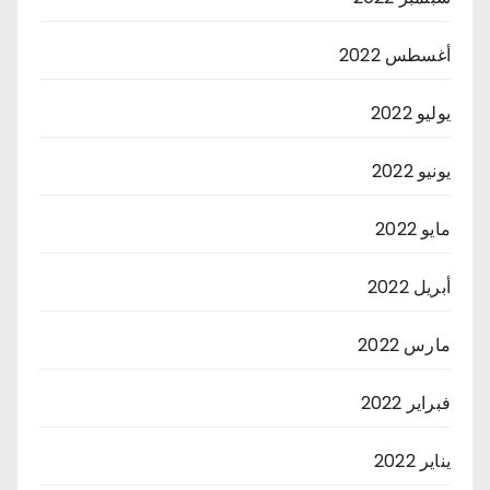
أغسطس 2022
يوليو 2022
يونيو 2022
مايو 2022
أبريل 2022
مارس 2022
فبراير 2022
يناير 2022