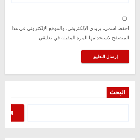
احفظ اسمي، بريدي الإلكتروني، والموقع الإلكتروني في هذا
المتصفح لاستخدامها المرة المقبلة في تعليقي.
البحث
البحث