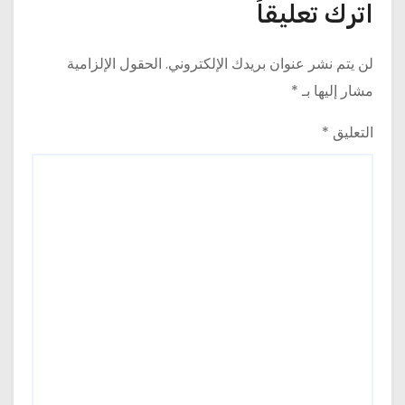
اترك تعليقاً
لن يتم نشر عنوان بريدك الإلكتروني.
الحقول الإلزامية
مشار إليها بـ
*
التعليق
*