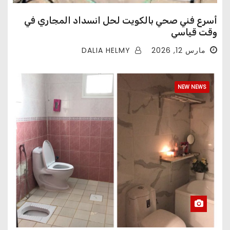
أسرع فني صحي بالكويت لحل انسداد المجاري في
وقت قياسي
DALIA HELMY
مارس 12, 2026
NEW NEWS