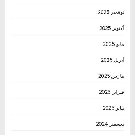
نوفمبر 2025
أكتوبر 2025
مايو 2025
أبريل 2025
مارس 2025
فبراير 2025
يناير 2025
ديسمبر 2024