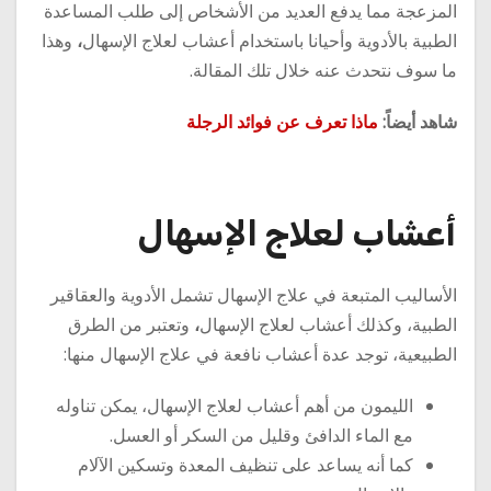
المزعجة مما يدفع العديد من الأشخاص إلى طلب المساعدة
الطبية بالأدوية وأحيانا باستخدام أعشاب لعلاج الإسهال
،
وهذا
ما سوف نتحدث عنه خلال تلك المقالة.
شاهد أيضاً:
ماذا تعرف عن فوائد الرجلة
أعشاب لعلاج الإسهال
الأساليب المتبعة في علاج الإسهال تشمل الأدوية والعقاقير
الطبية، وكذلك أعشاب لعلاج الإسهال
،
وتعتبر من الطرق
الطبيعية، توجد عدة أعشاب نافعة في علاج الإسهال منها:
الليمون من أهم أعشاب لعلاج الإسهال، يمكن تناوله
مع الماء الدافئ وقليل من السكر أو العسل.
كما أنه يساعد على تنظيف المعدة وتسكين الآلام