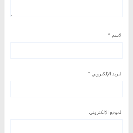
الاسم
*
البريد الإلكتروني
*
الموقع الإلكتروني