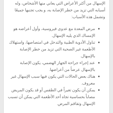
الإسهال من أكثر الأعراض التي يعاني منها الأشخاص، وله
أسبابه التي تزيد من خطر الإصابة به، و يجب تجنبها جميعًا
وتشمل هذه الأسباب:
مرض المعدة مع عدوى فيروسية، وأول أعراضه هو
الإمساك الذي يليه الإسهال.
تناول الأدوية الطبية والتدخل في امتصاصها، واستهلاك
الأطعمة غير الصحية التي تزيد من خطر الإصابة
بالإسهال.
عند إجراء جراحة الجهاز الهضمي، يكون الإصابة
بالإسهال عرضاً من أعراضها.
هناك بعض الحالات التي يكون فيها سبب الإسهال غير
معروف.
يمكن أن يكون تغيراً في الطقس أو قد يكون المريض
مصاباً بحساسية تجاه أحد الأطعمة التي يمكن أن تسبب
الإسهال وتفاقم المرض.