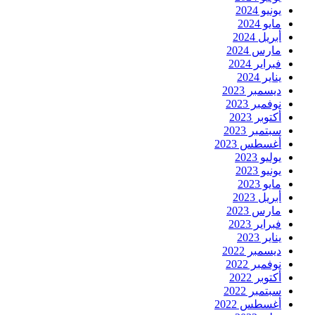
يونيو 2024
مايو 2024
أبريل 2024
مارس 2024
فبراير 2024
يناير 2024
ديسمبر 2023
نوفمبر 2023
أكتوبر 2023
سبتمبر 2023
أغسطس 2023
يوليو 2023
يونيو 2023
مايو 2023
أبريل 2023
مارس 2023
فبراير 2023
يناير 2023
ديسمبر 2022
نوفمبر 2022
أكتوبر 2022
سبتمبر 2022
أغسطس 2022