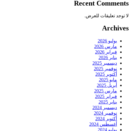
Recent Comments
لا توجد تعليقات للعرض.
Archives
يوليو 2026
مارس 2026
فبراير 2026
يناير 2026
ديسمبر 2025
نوفمبر 2025
أكتوبر 2025
مايو 2025
أبريل 2025
مارس 2025
فبراير 2025
يناير 2025
ديسمبر 2024
نوفمبر 2024
أكتوبر 2024
أغسطس 2024
يوليو 2024