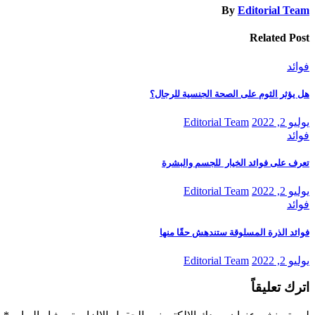
By
Editorial Team
Related Post
فوائد
هل يؤثر الثوم على الصحة الجنسية للرجال؟
يوليو 2, 2022
Editorial Team
فوائد
تعرف على فوائد الخيار للجسم والبشرة
يوليو 2, 2022
Editorial Team
فوائد
فوائد الذرة المسلوقة ستندهش حقًا منها
يوليو 2, 2022
Editorial Team
اترك تعليقاً