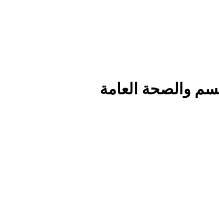
جسم والصحة العامة