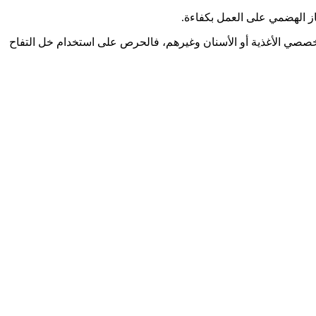
از الهضمي على العمل بكفاءة.
تخصصي الأغذية أو الأسنان وغيرهم، فالحرص على استخدام خل التفاح