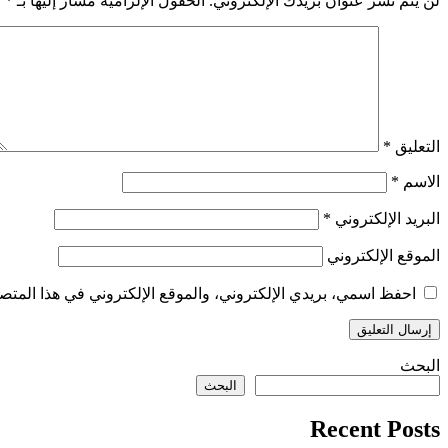
لن يتم نشر عنوان بريدك الإلكتروني.
الحقول الإلزامية مشار إليها بـ
*
التعليق
*
الاسم
*
البريد الإلكتروني
*
الموقع الإلكتروني
احفظ اسمي، بريدي الإلكتروني، والموقع الإلكتروني في هذا المتصف
البحث
البحث
Recent Posts