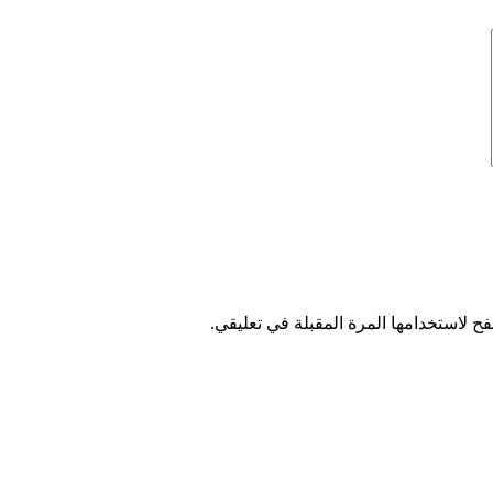
ح لاستخدامها المرة المقبلة في تعليقي.