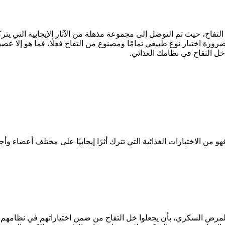
 التفاح، حيث تم التوصل إلى مجموعة مذهلة من الآثار الإيجابية التي يت
ضرورة اختيار نوع طبيعي تمامًا ومصنوع من التفاح فعلًا، فما هو إلا عص
ل التفاح في نظامك الغذائي.
ن الاختيارات الغذائية التي تترك أثرًا إيجابيًا على مختلف أعضاء وأجهز
 لمرض السكري، بأن يجعلوا خل التفاح من ضمن اختياراتهم في نظامهم 