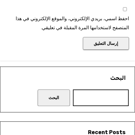
فظ اسمي، بريدي الإلكتروني، والموقع الإلكتروني في هذا
متصفح لاستخدامها المرة المقبلة في تعليقي.
البحث
البحث
Recent Posts