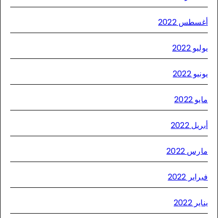
سطس 2022
يو 2022
يو 2022
و 2022
يل 2022
رس 2022
اير 2022
ير 2022