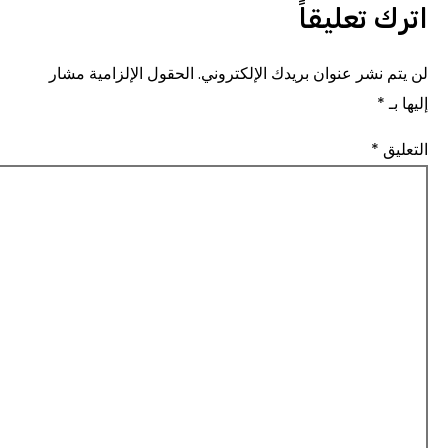
ترك تعليقاً
 يتم نشر عنوان بريدك الإلكتروني.
الحقول الإلزامية مشار
يها بـ
*
تعليق
*