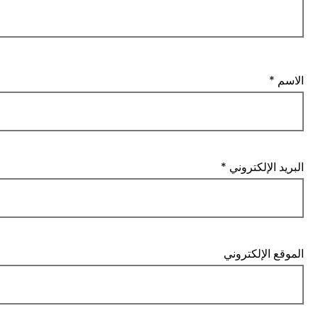
اسم
*
بريد الإلكتروني
*
موقع الإلكتروني