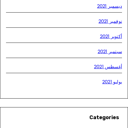
سمبر 2021
مبر 2021
وبر 2021
تمبر 2021
سطس 2021
يو 2021
Categories