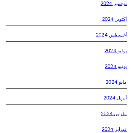
مبر 2024
وبر 2024
سطس 2024
يو 2024
يو 2024
و 2024
يل 2024
رس 2024
اير 2024