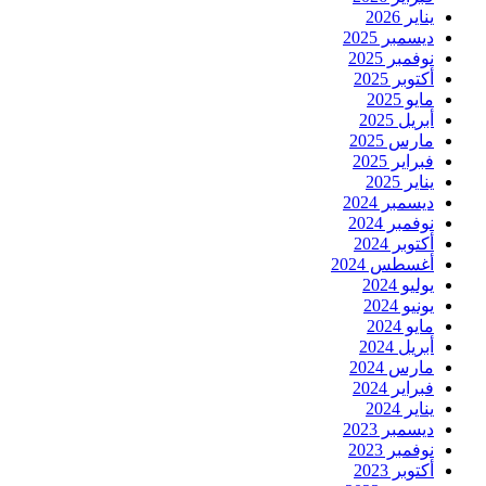
يناير 2026
ديسمبر 2025
نوفمبر 2025
أكتوبر 2025
مايو 2025
أبريل 2025
مارس 2025
فبراير 2025
يناير 2025
ديسمبر 2024
نوفمبر 2024
أكتوبر 2024
أغسطس 2024
يوليو 2024
يونيو 2024
مايو 2024
أبريل 2024
مارس 2024
فبراير 2024
يناير 2024
ديسمبر 2023
نوفمبر 2023
أكتوبر 2023