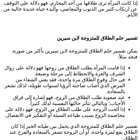
إذا كانت المرأة ترى طلاقها من أحد المحارم، فهو دلالة على التوقف
عن ارتكاب كثير من الذنوب والمعاصي، والبدء حياة جديدة خالية من
الآثام.
تفسير حلم الطلاق للمتزوجة لابن سيرين
يمكن تفسير حلم الطلاق للمتزوجة لابن سيرين بأكثر من صورة،
فنجد مثلاً:
إذا قامت المرأة بطلب الطلاق من زوجها فهو دلالة على زوال
الشرف والعزة والانحطاط إلى مرحلة وضيعة.
في حال وقوع الطلاق مرة واحدة، فقد يعني الشفاء من
المرض الذي أصاب صاحبة الرؤيا لسنوات طويلة، لذلك تشعر
بالسعادة.
عند صعوبة طلب الطلاق من الزوج، فهو إشارة إلى فراق
الأحباب؛ وبالتالي تتأثر حالتها النفسية لذلك كثيراً.
إذا ألحت الزوجة على طلب الطلاق من الزوج، فهو دلالة على
مخاصمة الزوج بسبب طباعه السيئة أو التفكير في الانفصال.
تفسير حلم الطلاق للمتزوجة الذي يحمل بين طياته الخير إذا كان
الطلاق يقع لمرة واحدة، أو أن الزوجة تشعر بالسعادة والفرح عند
الطلاق.