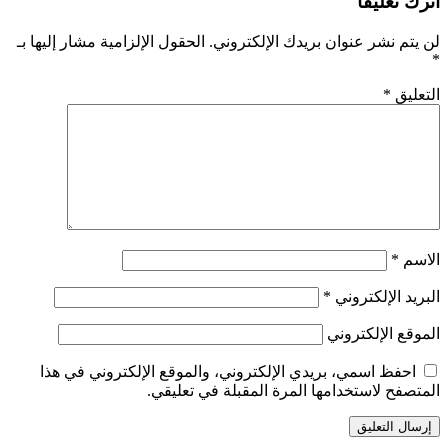
اترك تعليقاً
لن يتم نشر عنوان بريدك الإلكتروني.
الحقول الإلزامية مشار إليها بـ
*
التعليق
*
الاسم
*
البريد الإلكتروني
*
الموقع الإلكتروني
احفظ اسمي، بريدي الإلكتروني، والموقع الإلكتروني في هذا
المتصفح لاستخدامها المرة المقبلة في تعليقي.