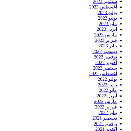
سبتمبر 2023
أغسطس 2023
يوليو 2023
يونيو 2023
مايو 2023
أبريل 2023
مارس 2023
فبراير 2023
يناير 2023
ديسمبر 2022
نوفمبر 2022
أكتوبر 2022
سبتمبر 2022
أغسطس 2022
يوليو 2022
يونيو 2022
مايو 2022
أبريل 2022
مارس 2022
فبراير 2022
يناير 2022
ديسمبر 2021
نوفمبر 2021
أكتوبر 2021