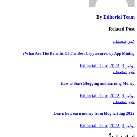
By
Editorial Team
Related Post
غير مصنف
What Are The Benefits Of The Best Cryptocurrency App Mining?
يوليو 9, 2022
Editorial Team
غير مصنف
How to Start Blogging and Earning Money
يوليو 9, 2022
Editorial Team
غير مصنف
Learn how earn money from blog writing 2022
يوليو 9, 2022
Editorial Team