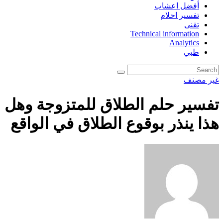
أفضل اعشاب
تفسير احلام
تقنى
Technical information
Analytics
طبي
غير مصنف
تفسير حلم الطلاق للمتزوجة وهل
هذا ينذر بوقوع الطلاق في الواقع