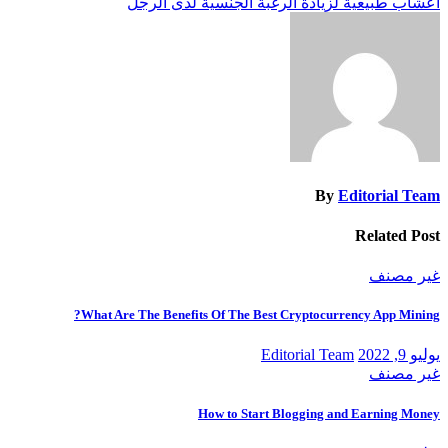
أعشاب طبيعية لزيادة الرغبة الجنسية لدى الرجل
المقالات
By
Editorial Team
Related Post
غير مصنف
What Are The Benefits Of The Best Cryptocurrency App Mining?
يوليو 9, 2022
Editorial Team
غير مصنف
How to Start Blogging and Earning Money