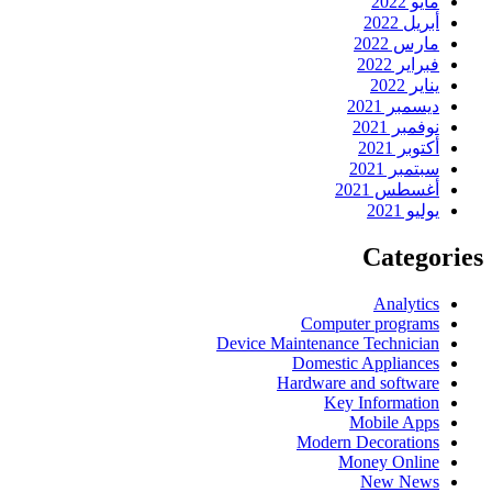
مايو 2022
أبريل 2022
مارس 2022
فبراير 2022
يناير 2022
ديسمبر 2021
نوفمبر 2021
أكتوبر 2021
سبتمبر 2021
أغسطس 2021
يوليو 2021
Categories
Analytics
Computer programs
Device Maintenance Technician
Domestic Appliances
Hardware and software
Key Information
Mobile Apps
Modern Decorations
Money Online
New News