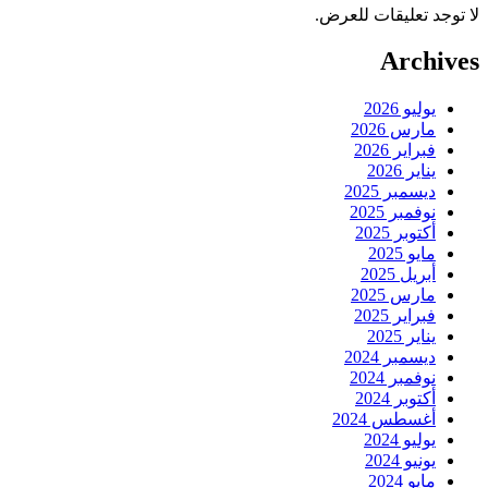
لا توجد تعليقات للعرض.
Archives
يوليو 2026
مارس 2026
فبراير 2026
يناير 2026
ديسمبر 2025
نوفمبر 2025
أكتوبر 2025
مايو 2025
أبريل 2025
مارس 2025
فبراير 2025
يناير 2025
ديسمبر 2024
نوفمبر 2024
أكتوبر 2024
أغسطس 2024
يوليو 2024
يونيو 2024
مايو 2024