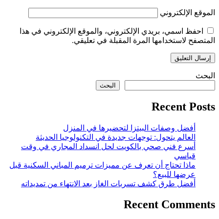
الموقع الإلكتروني
احفظ اسمي، بريدي الإلكتروني، والموقع الإلكتروني في هذا
المتصفح لاستخدامها المرة المقبلة في تعليقي.
البحث
البحث
Recent Posts
أفضل وصفات البيتزا لتحضيرها في المنزل
العالم يتحول: توجهات جديدة في التكنولوجيا الحديثة
أسرع فني صحي بالكويت لحل انسداد المجاري في وقت
قياسي
ماذا تحتاج أن تعرف عن مميزات ترميم المباني السكنية قبل
عرضها للبيع؟
أفضل طرق كشف تسربات الغاز بعد الانتهاء من تمديداته
Recent Comments