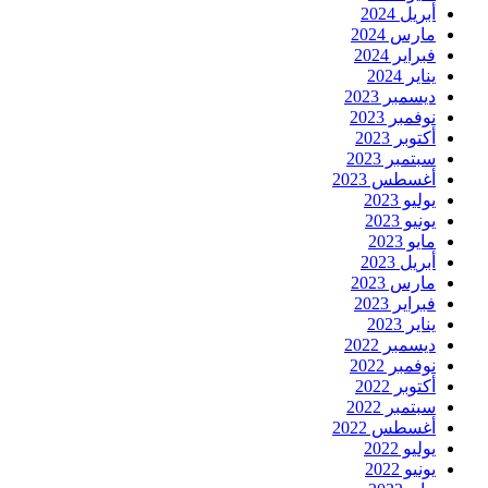
أبريل 2024
مارس 2024
فبراير 2024
يناير 2024
ديسمبر 2023
نوفمبر 2023
أكتوبر 2023
سبتمبر 2023
أغسطس 2023
يوليو 2023
يونيو 2023
مايو 2023
أبريل 2023
مارس 2023
فبراير 2023
يناير 2023
ديسمبر 2022
نوفمبر 2022
أكتوبر 2022
سبتمبر 2022
أغسطس 2022
يوليو 2022
يونيو 2022