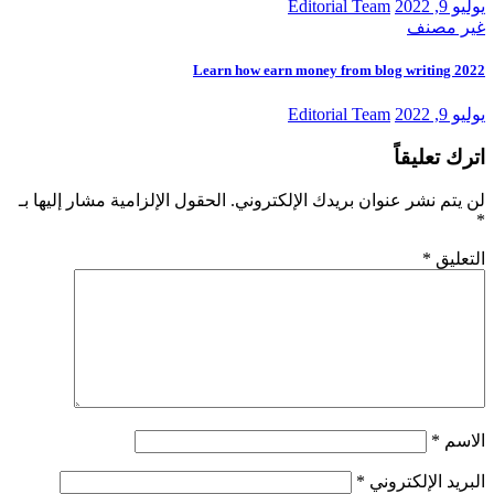
يوليو 9, 2022
Editorial Team
غير مصنف
Learn how earn money from blog writing 2022
يوليو 9, 2022
Editorial Team
اترك تعليقاً
لن يتم نشر عنوان بريدك الإلكتروني.
الحقول الإلزامية مشار إليها بـ
*
التعليق
*
الاسم
*
البريد الإلكتروني
*