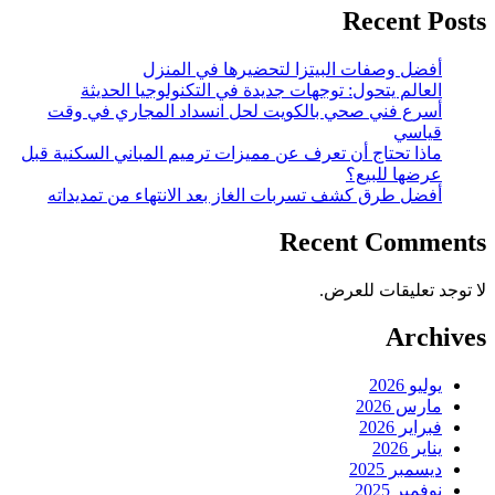
Recent Posts
أفضل وصفات البيتزا لتحضيرها في المنزل
العالم يتحول: توجهات جديدة في التكنولوجيا الحديثة
أسرع فني صحي بالكويت لحل انسداد المجاري في وقت
قياسي
ماذا تحتاج أن تعرف عن مميزات ترميم المباني السكنية قبل
عرضها للبيع؟
أفضل طرق كشف تسربات الغاز بعد الانتهاء من تمديداته
Recent Comments
لا توجد تعليقات للعرض.
Archives
يوليو 2026
مارس 2026
فبراير 2026
يناير 2026
ديسمبر 2025
نوفمبر 2025