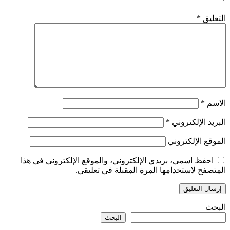
*
التعليق
*
الاسم
*
البريد الإلكتروني
*
الموقع الإلكتروني
احفظ اسمي، بريدي الإلكتروني، والموقع الإلكتروني في هذا
المتصفح لاستخدامها المرة المقبلة في تعليقي.
البحث
البحث