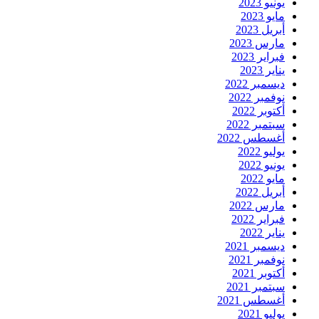
يونيو 2023
مايو 2023
أبريل 2023
مارس 2023
فبراير 2023
يناير 2023
ديسمبر 2022
نوفمبر 2022
أكتوبر 2022
سبتمبر 2022
أغسطس 2022
يوليو 2022
يونيو 2022
مايو 2022
أبريل 2022
مارس 2022
فبراير 2022
يناير 2022
ديسمبر 2021
نوفمبر 2021
أكتوبر 2021
سبتمبر 2021
أغسطس 2021
يوليو 2021