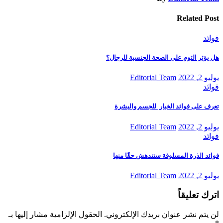
Related Post
فوائد
هل يؤثر الثوم على الصحة الجنسية للرجال؟
يوليو 2, 2022
Editorial Team
فوائد
تعرف على فوائد الخيار للجسم والبشرة
يوليو 2, 2022
Editorial Team
فوائد
فوائد الذرة المسلوقة ستندهش حقًا منها
يوليو 2, 2022
Editorial Team
اترك تعليقاً
لن يتم نشر عنوان بريدك الإلكتروني.
الحقول الإلزامية مشار إليها بـ