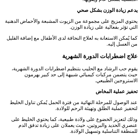
يدعم زيادة الوزن بشكل صحي
يحتوي المزيج على مجموعة من الزيوت المشبعة والأحماض الدهنية
التي تؤثر بفعالية على زيادة الوزن.
كما يُمكن الاستعانة به لعلاج النحافة لدى الأطفال مع إضافة القليل
من العسل إليه.
علاج اضطرابات الدورة الشهرية
يقوم حب الرشاد مع الحليب بتنظيم اضطرابات الدورة الشهرية،
حيث يتضمن مركبات كيميائي شبيهة إلى حد كبير بهرمون
الاستروجين الطبيعي.
تحفيز عملية المخاض
عند الوصول للمرحلة النهائية من فترة الحمل يُمكن تناول الخليط
لتحفيز عملية الطلق وتهيئة الرحم للولادة.
وذلك لتعزيز الخضوع على ولادة طبيعية، كما يحتوي الخليط على
عنصري الحديد والبروتين، حيث يعملان على زيادة تدفق الدم
للمنطقة التناسلية وتسهيل الولادة.