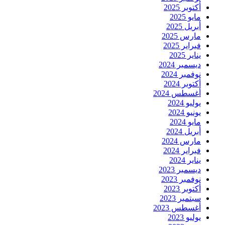
أكتوبر 2025
مايو 2025
أبريل 2025
مارس 2025
فبراير 2025
يناير 2025
ديسمبر 2024
نوفمبر 2024
أكتوبر 2024
أغسطس 2024
يوليو 2024
يونيو 2024
مايو 2024
أبريل 2024
مارس 2024
فبراير 2024
يناير 2024
ديسمبر 2023
نوفمبر 2023
أكتوبر 2023
سبتمبر 2023
أغسطس 2023
يوليو 2023