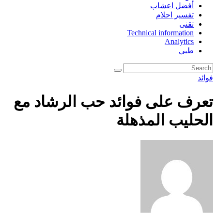
أفضل اعشاب
تفسير احلام
تقنى
Technical information
Analytics
طبي
فوائد
تعرف على فوائد حب الرشاد مع
الحليب المذهلة