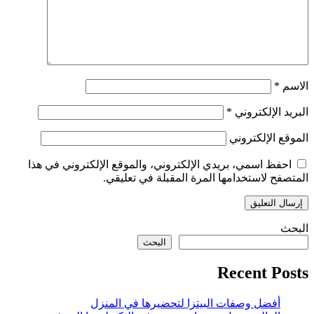
الاسم
*
البريد الإلكتروني
*
الموقع الإلكتروني
احفظ اسمي، بريدي الإلكتروني، والموقع الإلكتروني في هذا
المتصفح لاستخدامها المرة المقبلة في تعليقي.
البحث
البحث
Recent Posts
أفضل وصفات البيتزا لتحضيرها في المنزل