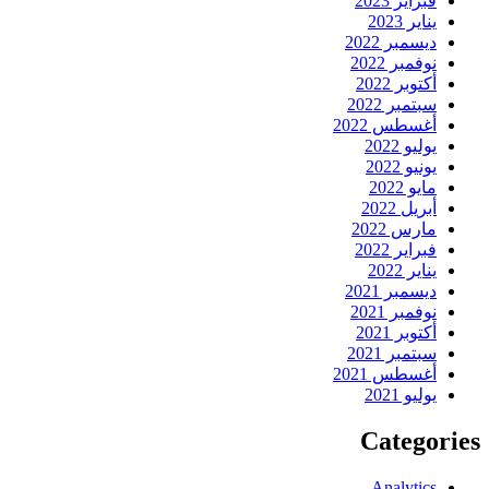
فبراير 2023
يناير 2023
ديسمبر 2022
نوفمبر 2022
أكتوبر 2022
سبتمبر 2022
أغسطس 2022
يوليو 2022
يونيو 2022
مايو 2022
أبريل 2022
مارس 2022
فبراير 2022
يناير 2022
ديسمبر 2021
نوفمبر 2021
أكتوبر 2021
سبتمبر 2021
أغسطس 2021
يوليو 2021
Categories
Analytics