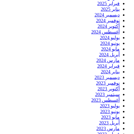
فبراير 2025
يناير 2025
ديسمبر 2024
نوفمبر 2024
أكتوبر 2024
أغسطس 2024
يوليو 2024
يونيو 2024
مايو 2024
أبريل 2024
مارس 2024
فبراير 2024
يناير 2024
ديسمبر 2023
نوفمبر 2023
أكتوبر 2023
سبتمبر 2023
أغسطس 2023
يوليو 2023
يونيو 2023
مايو 2023
أبريل 2023
مارس 2023