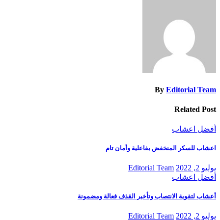
المقالات
By
Editorial Team
Related Post
أفضل اعشاب
اعشاب للسكر المنخفض بفاعلية وأمان تام
يوليو 2, 2022
Editorial Team
أفضل اعشاب
أعشاب لتقوية الانتصاب وتأخير القذف فعالة ومضمونة
يوليو 2, 2022
Editorial Team