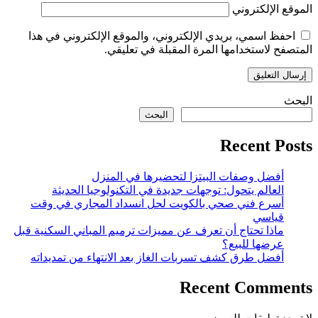
الموقع الإلكتروني
احفظ اسمي، بريدي الإلكتروني، والموقع الإلكتروني في هذا
المتصفح لاستخدامها المرة المقبلة في تعليقي.
البحث
البحث
Recent Posts
أفضل وصفات البيتزا لتحضيرها في المنزل
العالم يتحول: توجهات جديدة في التكنولوجيا الحديثة
أسرع فني صحي بالكويت لحل انسداد المجاري في وقت
قياسي
ماذا تحتاج أن تعرف عن مميزات ترميم المباني السكنية قبل
عرضها للبيع؟
أفضل طرق كشف تسربات الغاز بعد الانتهاء من تمديداته
Recent Comments