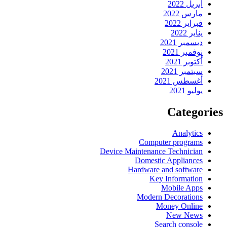
أبريل 2022
مارس 2022
فبراير 2022
يناير 2022
ديسمبر 2021
نوفمبر 2021
أكتوبر 2021
سبتمبر 2021
أغسطس 2021
يوليو 2021
Categories
Analytics
Computer programs
Device Maintenance Technician
Domestic Appliances
Hardware and software
Key Information
Mobile Apps
Modern Decorations
Money Online
New News
Search console