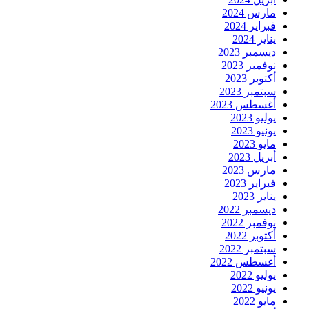
مارس 2024
فبراير 2024
يناير 2024
ديسمبر 2023
نوفمبر 2023
أكتوبر 2023
سبتمبر 2023
أغسطس 2023
يوليو 2023
يونيو 2023
مايو 2023
أبريل 2023
مارس 2023
فبراير 2023
يناير 2023
ديسمبر 2022
نوفمبر 2022
أكتوبر 2022
سبتمبر 2022
أغسطس 2022
يوليو 2022
يونيو 2022
مايو 2022