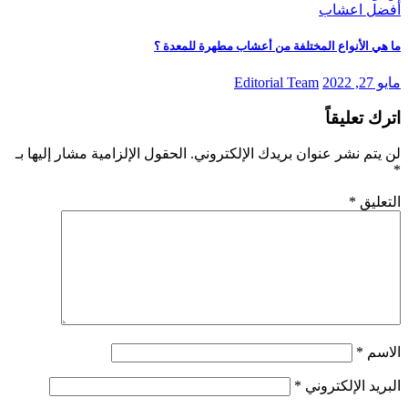
أفضل اعشاب
ما هي الأنواع المختلفة من أعشاب مطهرة للمعدة ؟
مايو 27, 2022
Editorial Team
اترك تعليقاً
لن يتم نشر عنوان بريدك الإلكتروني.
الحقول الإلزامية مشار إليها بـ
*
التعليق
*
الاسم
*
البريد الإلكتروني
*