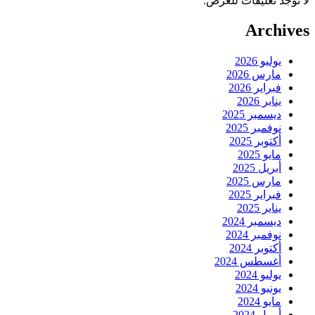
لا توجد تعليقات للعرض.
Archives
يوليو 2026
مارس 2026
فبراير 2026
يناير 2026
ديسمبر 2025
نوفمبر 2025
أكتوبر 2025
مايو 2025
أبريل 2025
مارس 2025
فبراير 2025
يناير 2025
ديسمبر 2024
نوفمبر 2024
أكتوبر 2024
أغسطس 2024
يوليو 2024
يونيو 2024
مايو 2024
أبريل 2024