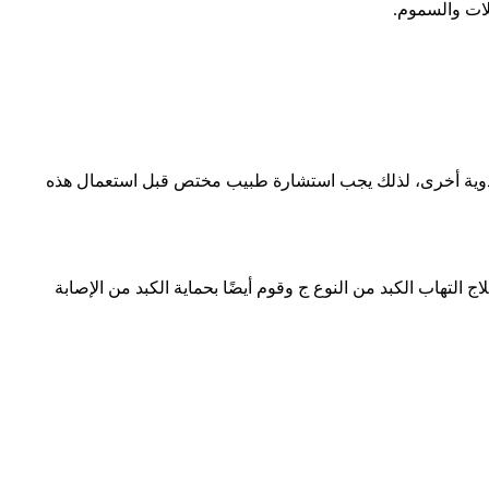
لات والسموم.
 مع أدوية أخرى، لذلك يجب استشارة طبيب مختص قبل استعمال هذه
 التهاب الكبد من النوع ج وقوم أيضًا بحماية الكبد من الإصابة