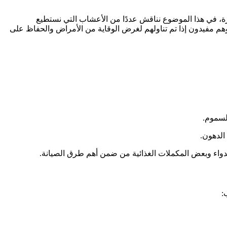
يرة، في هذا الموضوع نناقش عددًا من الأعشاب التي نستطيع
هم مفيدون إذا تم تناولهم لغرض الوقاية من الأمراض والحفاظ على
السموم.
الدهون.
دواء وبعض المكملات الغذائية من ضمن أهم طرق الصيانة.
: