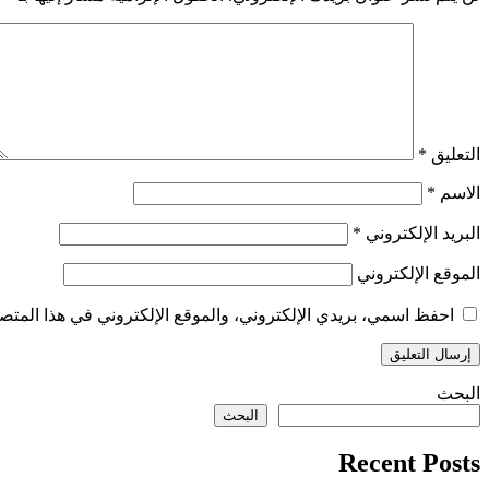
التعليق
*
الاسم
*
البريد الإلكتروني
*
الموقع الإلكتروني
احفظ اسمي، بريدي الإلكتروني، والموقع الإلكتروني في هذا المتصف
البحث
البحث
Recent Posts