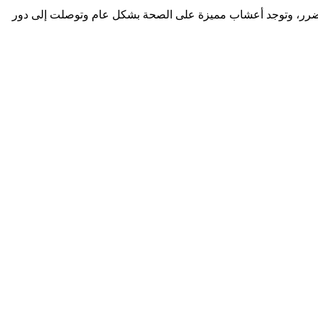
من الضرر، وتوجد أعشاب مميزة على الصحة بشكل عام وتوصلت إلى دور