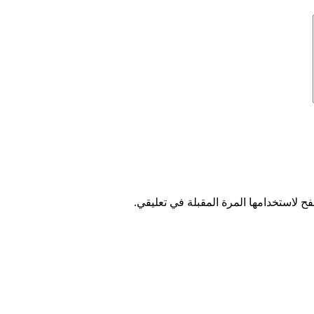
ح لاستخدامها المرة المقبلة في تعليقي.