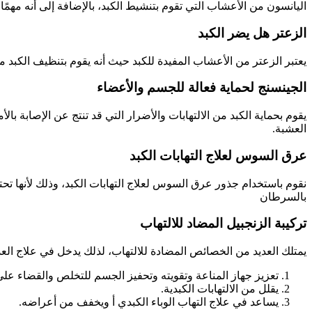
اليانسون من الأعشاب التي تقوم بتنشيط الكبد، بالإضافة إلى أنه مهم
الزعتر هل يضر الكبد
يعتبر الزعتر من الأعشاب المفيدة للكبد حيث أنه يقوم بتنظيف الكبد م
الجينسنج لحماية فعالة للجسم والأعضاء
يقوم بحماية الكبد من الالتهابات والأضرار التي قد تنتج عن الإصابة
العشبة.
عرق السوس لعلاج التهابات الكبد
نقوم باستخدام جذور عرق السوس لعلاج التهابات الكبد، وذلك لأنها تحتو
بالسرطان
تركيبة الزنجبيل المضاد للالتهاب
يمتلك العديد من الخصائص المضادة للالتهاب، لذلك يدخل في علاج الع
تعزيز جهاز المناعة وتقويته وتحفيز الجسم للتخلص والقضاء عل
يقلل من الالتهابات الكبدية.
يساعد في علاج التهاب الوباء الكبدي أ ويخفف من أعراضه.