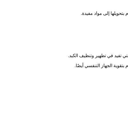
تحويلها إلى مواد مفيدة.
ي تفيد في تطهير وتنظيف الكبد.
تقوية الجهاز التنفسي أيضًا.