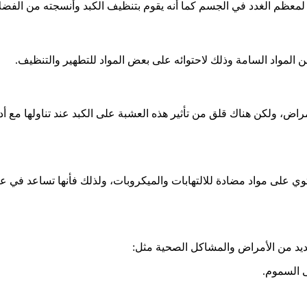
ًا لمعظم الغدد في الجسم كما أنه يقوم بتنظيف الكبد وأنسجته من الفض
ن المواد السامة وذلك لاحتوائه على بعض المواد للتطهير والتنظيف.
 بالأمراض، ولكن هناك قلق من تأثير هذه العشبة على الكبد عند تناولها
ي على مواد مضادة للالتهابات والميكروبات، ولذلك فأنها تساعد في علاج
ديد من الأمراض والمشاكل الصحية مثل:
ى السموم.