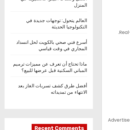
المنزل
العالم يتحول: توجهات جديدة في
التكنولوجيا الحديثة
Real
أسرع فني صحي بالكويت لحل انسداد
المجاري في وقت قياسي
ماذا تحتاج أن تعرف عن مميزات ترميم
المباني السكنية قبل عرضها للبيع؟
أفضل طرق كشف تسربات الغاز بعد
الانتهاء من تمديداته
Advertise
Recent Comments