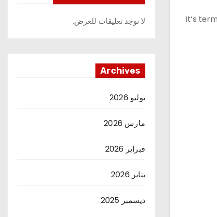
It’s te
لا توجد تعليقات للعرض.
Archives
يوليو 2026
مارس 2026
فبراير 2026
يناير 2026
ديسمبر 2025