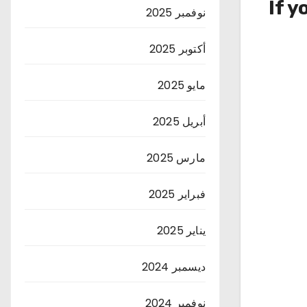
If y
نوفمبر 2025
أكتوبر 2025
مايو 2025
أبريل 2025
مارس 2025
فبراير 2025
يناير 2025
ديسمبر 2024
نوفمبر 2024