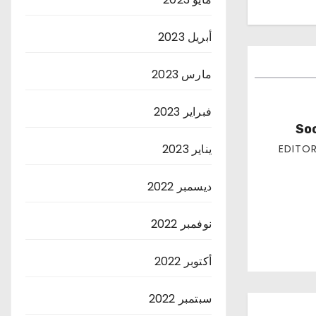
أبريل 2023
مارس 2023
فبراير 2023
Soc
يناير 2023
ديسمبر 2022
نوفمبر 2022
أكتوبر 2022
سبتمبر 2022