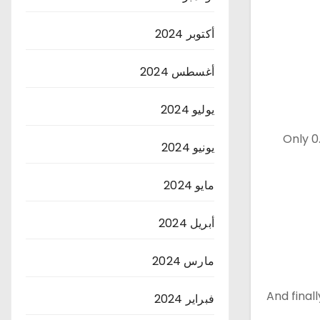
أكتوبر 2024
أغسطس 2024
يوليو 2024
Only 0
يونيو 2024
مايو 2024
أبريل 2024
مارس 2024
And final
فبراير 2024