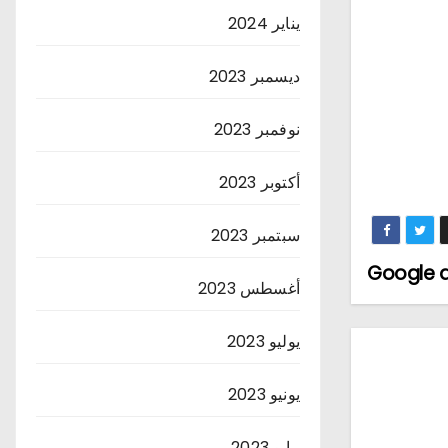
يناير 2024
ديسمبر 2023
نوفمبر 2023
أكتوبر 2023
سبتمبر 2023
أغسطس 2023
يوليو 2023
يونيو 2023
مايو 2023