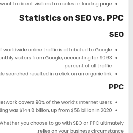
want to direct visitors to a sales or landing page.
Statistics on SEO vs. PPC
SEO
 worldwide online traffic is attributed to Google.
nthly visitors from Google, accounting for 90.63
percent of all traffic.
 searched resulted in a click on an organic link.
PPC
etwork covers 90% of the world’s Internet users.
ng was $144.8 billion, up from $58 billion in 2020.
, Whether you choose to go with SEO or PPC ultimately
relies on your business circumstance.