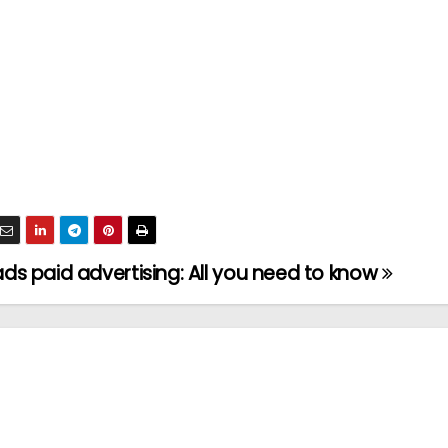
Google ads paid advertising: All you need to know