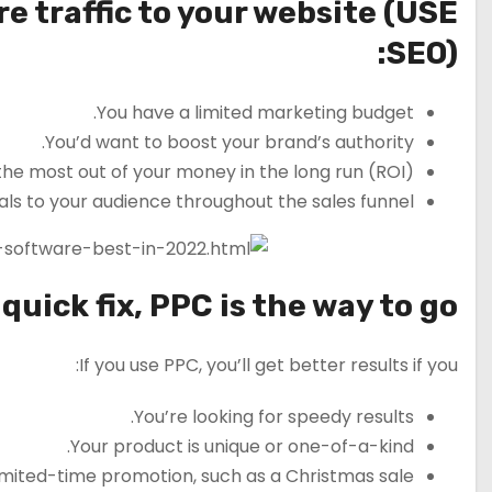
re traffic to your website (USE
SEO):
You have a limited marketing budget.
You’d want to boost your brand’s authority.
he most out of your money in the long run (ROI).
s to your audience throughout the sales funnel.
 quick fix, PPC is the way to go:
If you use PPC, you’ll get better results if you:
You’re looking for speedy results.
Your product is unique or one-of-a-kind.
limited-time promotion, such as a Christmas sale.