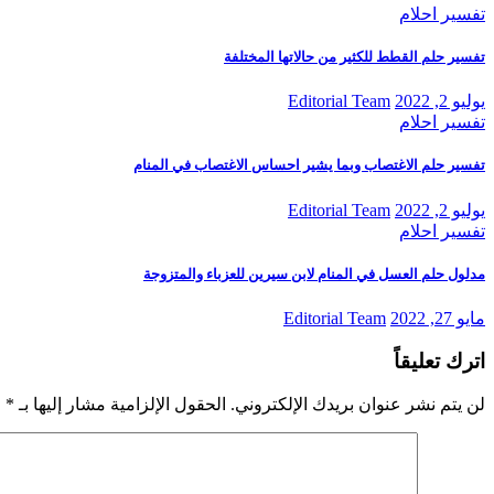
تفسير احلام
تفسير حلم القطط للكثير من حالاتها المختلفة
يوليو 2, 2022
Editorial Team
تفسير احلام
تفسير حلم الاغتصاب وبما يشير احساس الاغتصاب في المنام
يوليو 2, 2022
Editorial Team
تفسير احلام
مدلول حلم العسل في المنام لابن سيرين للعزباء والمتزوجة
مايو 27, 2022
Editorial Team
اترك تعليقاً
لن يتم نشر عنوان بريدك الإلكتروني.
الحقول الإلزامية مشار إليها بـ
*