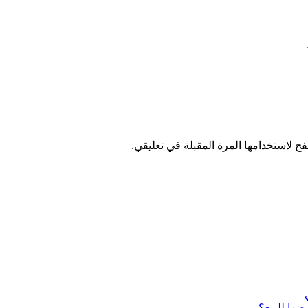
ح لاستخدامها المرة المقبلة في تعليقي.
ضها للبيع؟