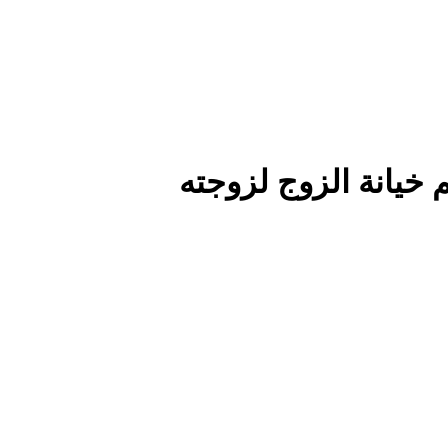
خيانة الزوج لزوجته