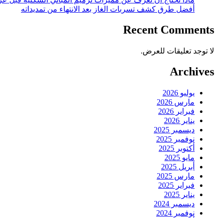
أفضل طرق كشف تسربات الغاز بعد الانتهاء من تمديداته
Recent Comments
لا توجد تعليقات للعرض.
Archives
يوليو 2026
مارس 2026
فبراير 2026
يناير 2026
ديسمبر 2025
نوفمبر 2025
أكتوبر 2025
مايو 2025
أبريل 2025
مارس 2025
فبراير 2025
يناير 2025
ديسمبر 2024
نوفمبر 2024