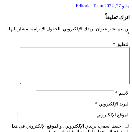
مايو 27, 2022
Editorial Team
اترك تعليقاً
لن يتم نشر عنوان بريدك الإلكتروني.
الحقول الإلزامية مشار إليها بـ
*
التعليق
*
الاسم
*
البريد الإلكتروني
*
الموقع الإلكتروني
احفظ اسمي، بريدي الإلكتروني، والموقع الإلكتروني في هذا
المتصفح لاستخدامها المرة المقبلة في تعليقي.