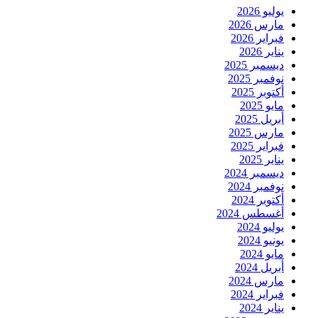
يوليو 2026
مارس 2026
فبراير 2026
يناير 2026
ديسمبر 2025
نوفمبر 2025
أكتوبر 2025
مايو 2025
أبريل 2025
مارس 2025
فبراير 2025
يناير 2025
ديسمبر 2024
نوفمبر 2024
أكتوبر 2024
أغسطس 2024
يوليو 2024
يونيو 2024
مايو 2024
أبريل 2024
مارس 2024
فبراير 2024
يناير 2024