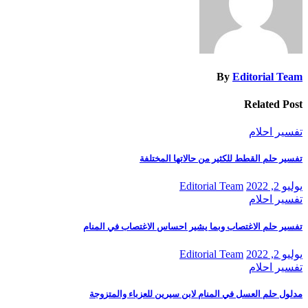
By
Editorial Team
Related Post
تفسير احلام
تفسير حلم القطط للكثير من حالاتها المختلفة
يوليو 2, 2022
Editorial Team
تفسير احلام
تفسير حلم الاغتصاب وبما يشير احساس الاغتصاب في المنام
يوليو 2, 2022
Editorial Team
تفسير احلام
مدلول حلم العسل في المنام لابن سيرين للعزباء والمتزوجة