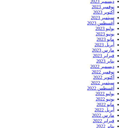
ديسمبر 2023
نوفمبر 2023
أكتوبر 2023
سبتمبر 2023
أغسطس 2023
يوليو 2023
يونيو 2023
مايو 2023
أبريل 2023
مارس 2023
فبراير 2023
يناير 2023
ديسمبر 2022
نوفمبر 2022
أكتوبر 2022
سبتمبر 2022
أغسطس 2022
يوليو 2022
يونيو 2022
مايو 2022
أبريل 2022
مارس 2022
فبراير 2022
يناير 2022