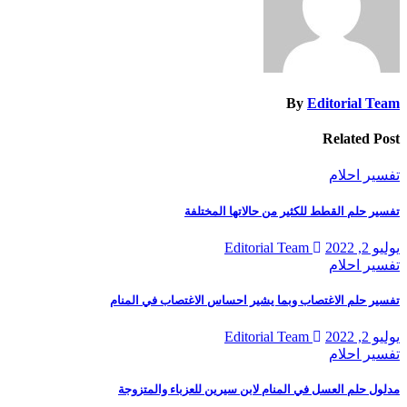
By
Editorial Team
Related Post
تفسير احلام
تفسير حلم القطط للكثير من حالاتها المختلفة
يوليو 2, 2022
Editorial Team
تفسير احلام
تفسير حلم الاغتصاب وبما يشير احساس الاغتصاب في المنام
يوليو 2, 2022
Editorial Team
تفسير احلام
مدلول حلم العسل في المنام لابن سيرين للعزباء والمتزوجة