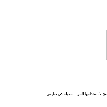
ح لاستخدامها المرة المقبلة في تعليقي.