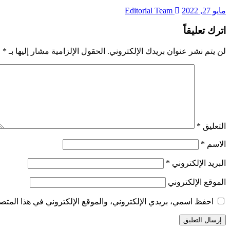
مايو 27, 2022
Editorial Team
اترك تعليقاً
لن يتم نشر عنوان بريدك الإلكتروني.
الحقول الإلزامية مشار إليها بـ
*
التعليق
*
الاسم
*
البريد الإلكتروني
*
الموقع الإلكتروني
احفظ اسمي، بريدي الإلكتروني، والموقع الإلكتروني في هذا المتصف