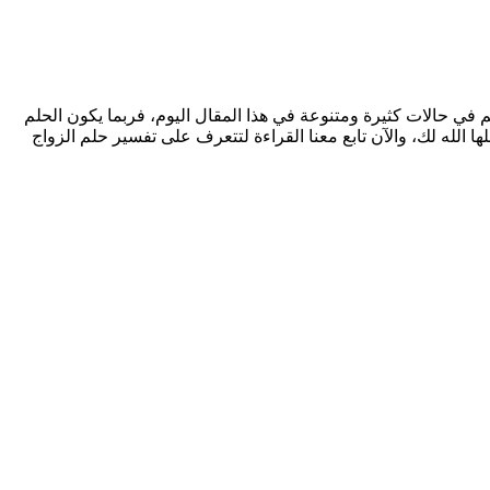
 في حالات كثيرة ومتنوعة في هذا المقال اليوم، فربما يكون الحلم
 الله لك، والآن تابع معنا القراءة لتتعرف على تفسير حلم الزواج