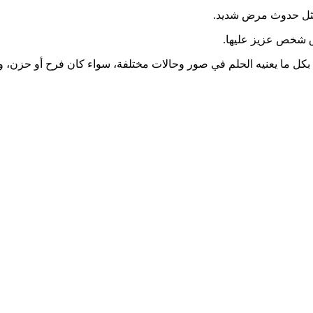
 مثل حدوث مرض شديد.
ق شخص عزيز عليها.
 ما يعنيه الحلم في صور وحالات مختلفة، سواء كان فرح أو حزن، وندعو