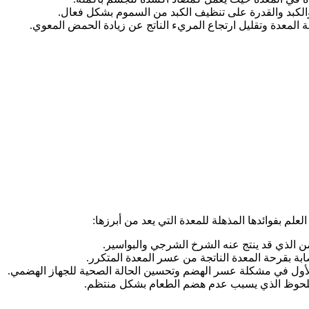
الكبد والقدرة على تنظيف الكبد من السموم بشكل فعال.
المعدة وتقليل ارتجاع المريء الناتج عن زيادة الحمض المعوي.
لم بفوائدها المذهلة للمعدة التي يعد من أبرزها:
ن الذي قد ينتج عنه الشرخ الشرجي والبواسير.
ابة بقرحة المعدة الناتجة من عسر المعدة المتكرر.
لأول في مشكلة عسر الهضم وتحسين الحالة الصحية للجهاز الهضمي.
ل ملحوظ الذي يسبب عدم هضم الطعام بشكل منتظم.