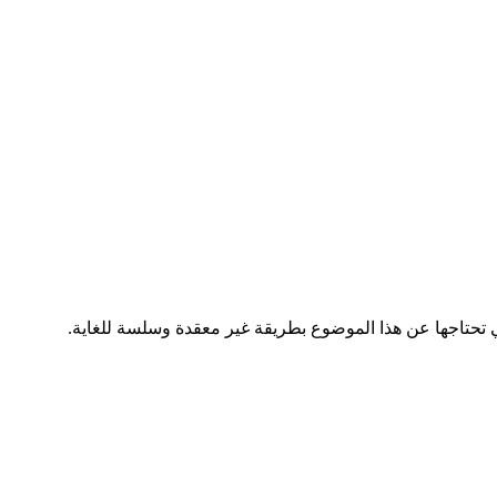
حتاجها عن هذا الموضوع بطريقة غير معقدة وسلسة للغاية.