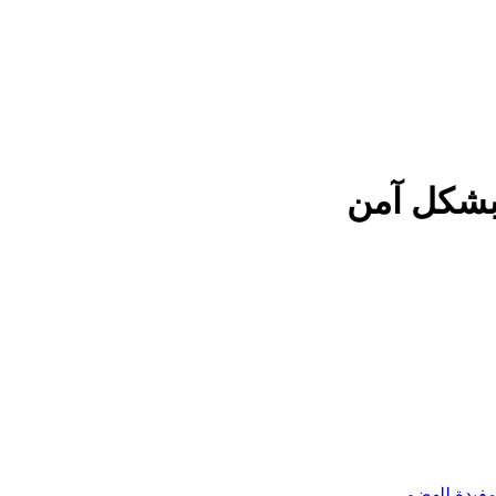
بشكل آمن
فيدة للهضم