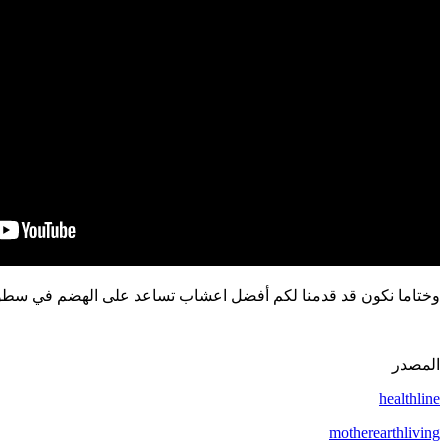
وختاما نكون قد قدمنا لكم أفضل اعشاب تساعد على الهضم في سطور 
المصدر
healthline
motherearthliving