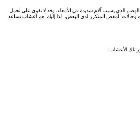
لهضم الذي يسبب آلام شديدة في الأمعاء، وقد لا تقوى على تحمل
ت وحالات المغص المتكرر لدى البعض، لذا إليك أهم اعشاب تساعد
 تلك الأعشاب: