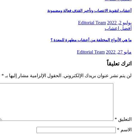
أعشاب لتقوية الانتصاب وتأخير القذف فعالة ومضمونة
يوليو 2, 2022
Editorial Team
أفضل اعشاب
ما هي الأنواع المختلفة من أعشاب مطهرة للمعدة ؟
مايو 27, 2022
Editorial Team
اترك تعليقاً
لن يتم نشر عنوان بريدك الإلكتروني.
الحقول الإلزامية مشار إليها بـ
*
التعليق
*
الاسم
*