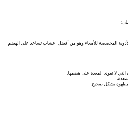
لى:
 الأدوية المخصصة للأمعاء وهو من أفضل اعشاب تساعد على الهضم
التي لا تقوى المعدة على هضمها.
معدة.
ر مطهوة بشكل صحيح.