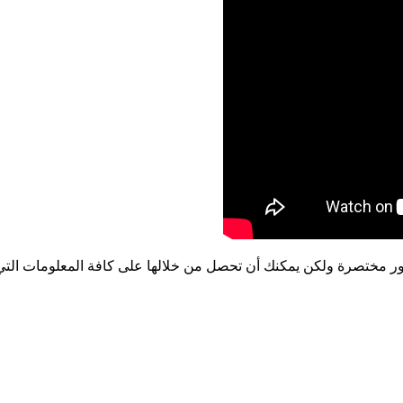
مختصرة ولكن يمكنك أن تحصل من خلالها على كافة المعلومات التي ت