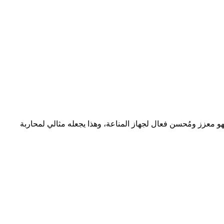
معزز ومُحسن فعال لجهاز المناعة، وهذا يجعله مثالي لمحاربة