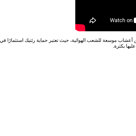
ن أعشاب موسعة للشعب الهوائية، حيث تعتبر حماية رئتيك استثمارًا ف
يها بكثرة.