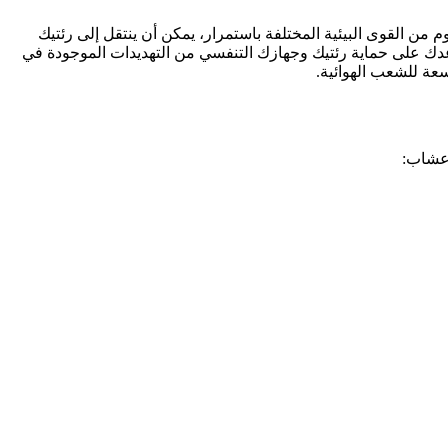
ن القوى البيئية المختلفة باستمرار، يمكن أن ينتقل إلى رئتيك
عدك على حماية رئتيك وجهازك التنفسي من التهديدات الموجودة في
سعة للشعب الهوائية.
أعشاب: