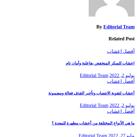
By
Editorial Team
Related Post
أفضل اعشاب
اعشاب للسكر المنخفض بفاعلية وأمان تام
يوليو 2, 2022
Editorial Team
أفضل اعشاب
أعشاب لتقوية الانتصاب وتأخير القذف فعالة ومضمونة
يوليو 2, 2022
Editorial Team
أفضل اعشاب
ما هي الأنواع المختلفة من أعشاب مطهرة للمعدة ؟
مايو 27, 2022
Editorial Team