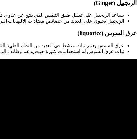
الزنجبيل (Ginger)
يساعد الزنجبيل على تقليل ضيق التنفس الذي ينتج عن عدوى في
الزنجبيل يحتوي على العديد من خصائص مضادات الالتهابات التي 
عرق السوس (liquorice)
عرق السوس يعتبر نبات منشط في العديد من النظم الطبية التقليد
نبات عرق السوس له استخدامات كثيرة حيث يدعم وظائف الرئة