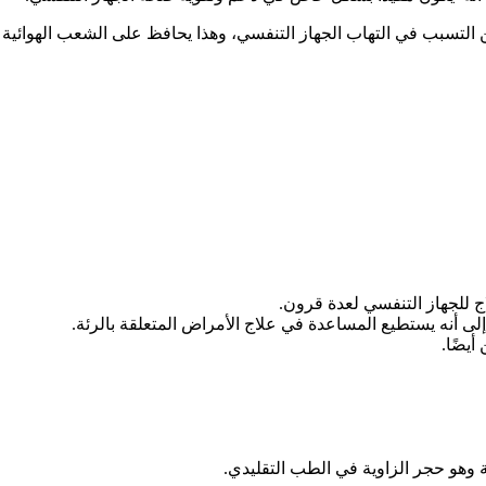
 التسبب في التهاب الجهاز التنفسي، وهذا يحافظ على الشعب الهوائية 
ج للجهاز التنفسي لعدة قرون.
إلى أنه يستطيع المساعدة في علاج الأمراض المتعلقة بالرئة.
أيضًا.