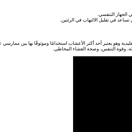
 الجهاز التنفسي.
تساعد في تقليل الالتهاب في الرئتين.
ية وهو يعتبر أحد أكثر الأعشاب استخدامًا وموثوقًا بها بين ممارسي عل
، وقوة التنفس، وصحة الغشاء المخاطي.