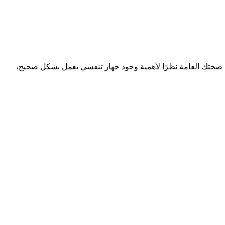
ي صحتك العامة نظرًا لأهمية وجود جهاز تنفسي يعمل بشكل صحيح،