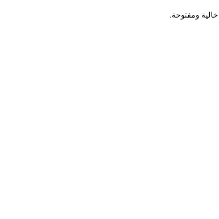
خالية ومفتوحة.